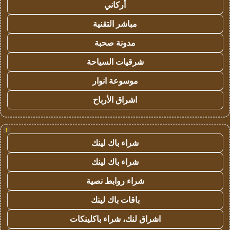
أركاني
مباشر التقنية
مدونة صحبة
شرقيات السياحة
موسوعة انوار
اشراق الأرباح
!
شراء باك لينك
شراء باك لينك
شراء روابط نصية
باقات باك لينك
اشراق لنك، شراء باكلينكات