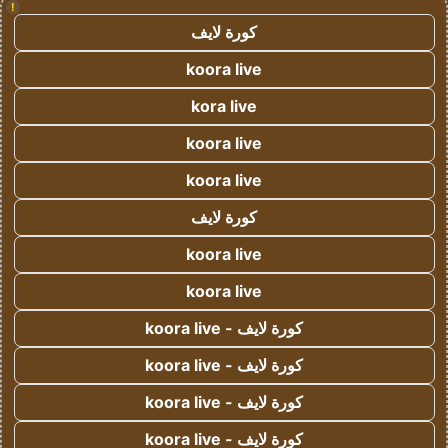
!
كورة لايف
koora live
kora live
koora live
koora live
كورة لايف
koora live
koora live
كورة لايف - koora live
كورة لايف - koora live
كورة لايف - koora live
كورة لايف - koora live