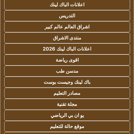
اعلانات الباك لينك
التدريس
اشراق العالم عالم كبير
منتدى الاشراق
اعلانات الباك لينك 2026
اقوى رياضة
مدسن طب
باك لينك وجيست بوست
مصادر التعليم
مجلة تقنية
يو ان بي الرياضي
موقع حالة للتعليم