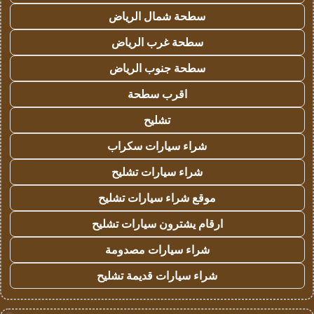
سطحة شمال الرياض
سطحة غرب الرياض
سطحة جنوب الرياض
اقرب سطحة
تشليح
شراء سيارات سكراب
شراء سيارات تشليح
موقع شراء سيارات تشليح
ارقام يشترون سيارات تشليح
شراء سيارات مصدومة
شراء سيارات قديمة تشليح