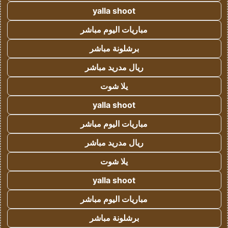
yalla shoot
مباريات اليوم مباشر
برشلونة مباشر
ريال مدريد مباشر
يلا شوت
yalla shoot
مباريات اليوم مباشر
ريال مدريد مباشر
يلا شوت
yalla shoot
مباريات اليوم مباشر
برشلونة مباشر