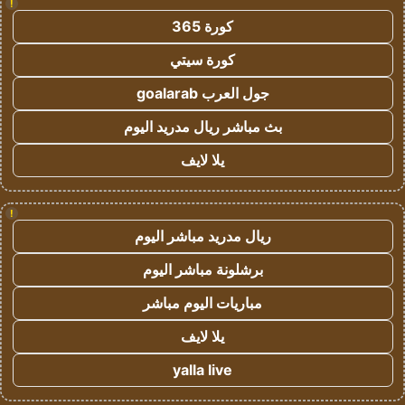
!
كورة 365
كورة سيتي
جول العرب goalarab
بث مباشر ريال مدريد اليوم
يلا لايف
!
ريال مدريد مباشر اليوم
برشلونة مباشر اليوم
مباريات اليوم مباشر
يلا لايف
yalla live