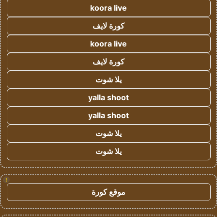
koora live
كورة لايف
koora live
كورة لايف
يلا شوت
yalla shoot
yalla shoot
يلا شوت
يلا شوت
!
موقع كورة