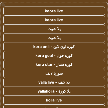
!
koora live
koora live
يلا شوت
يلا شوت
كورة اون لاين - kora onli
كورة جول - kora goal
كورة ستار - kora star
سوريا لايف
يلا لايف - yalla live
يلا كورة - yallakora
kora live