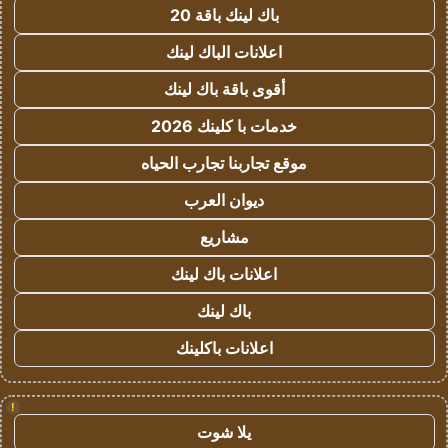
باك لينك باقة 20
اعلانات الباك لينك
أقوى باقة باك لينك
خدمات با كلينك 2026
موقع تجاربنا تجارب الحياه
ديوان العرب
مشاريع
اعلانات باك لينك
باك لينك
اعلانات باكلينك
!
يلا شوت