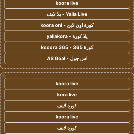
koora live
Yalla Live - يلا لايف
كورة اون لاين - koora onl
يلا كورة - yallakora
كورة 365 - kooora 365
اس جول - AS Goal
!
koora live
kora live
كورة لايف
koora live
كورة لايف