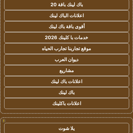
باك لينك باقة 20
اعلانات الباك لينك
أقوى باقة باك لينك
خدمات با كلينك 2026
موقع تجاربنا تجارب الحياه
ديوان العرب
مشاريع
اعلانات باك لينك
باك لينك
اعلانات باكلينك
!
يلا شوت