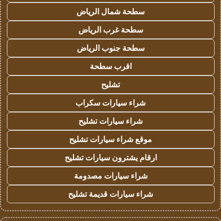
سطحة شمال الرياض
سطحة غرب الرياض
سطحة جنوب الرياض
اقرب سطحة
تشليح
شراء سيارات سكراب
شراء سيارات تشليح
موقع شراء سيارات تشليح
ارقام يشترون سيارات تشليح
شراء سيارات مصدومة
شراء سيارات قديمة تشليح