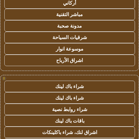
أركاني
مباشر التقنية
مدونة صحبة
شرقيات السياحة
موسوعة انوار
اشراق الأرباح
!
شراء باك لينك
شراء باك لينك
شراء روابط نصية
باقات باك لينك
اشراق لنك، شراء باكلينكات