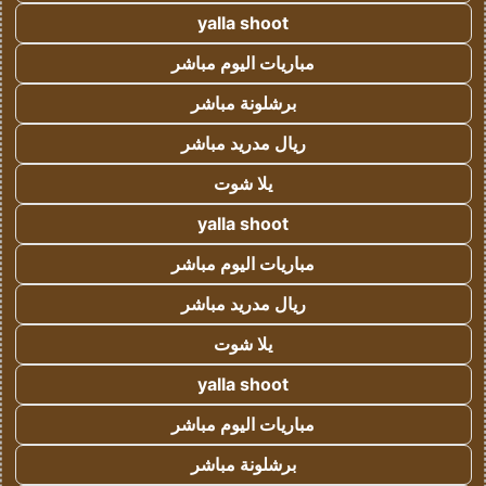
yalla shoot
مباريات اليوم مباشر
برشلونة مباشر
ريال مدريد مباشر
يلا شوت
yalla shoot
مباريات اليوم مباشر
ريال مدريد مباشر
يلا شوت
yalla shoot
مباريات اليوم مباشر
برشلونة مباشر