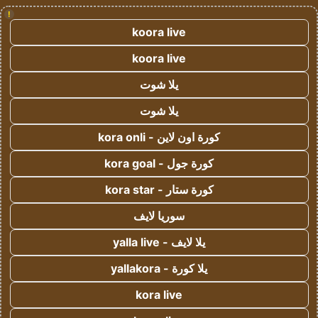
!
koora live
koora live
يلا شوت
يلا شوت
كورة اون لاين - kora onli
كورة جول - kora goal
كورة ستار - kora star
سوريا لايف
يلا لايف - yalla live
يلا كورة - yallakora
kora live