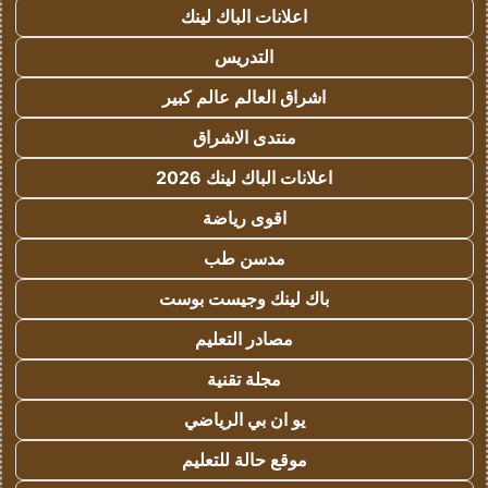
اعلانات الباك لينك
التدريس
اشراق العالم عالم كبير
منتدى الاشراق
اعلانات الباك لينك 2026
اقوى رياضة
مدسن طب
باك لينك وجيست بوست
مصادر التعليم
مجلة تقنية
يو ان بي الرياضي
موقع حالة للتعليم