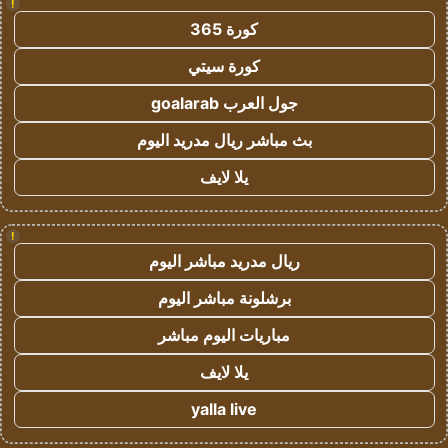
!
كورة 365
كورة سيتي
جول العرب goalarab
بث مباشر ريال مدريد اليوم
يلا لايف
!
ريال مدريد مباشر اليوم
برشلونة مباشر اليوم
مباريات اليوم مباشر
يلا لايف
yalla live