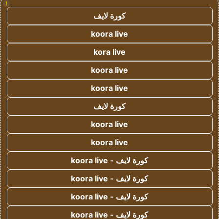
!
كورة لايف
koora live
kora live
koora live
koora live
كورة لايف
koora live
koora live
كورة لايف - koora live
كورة لايف - koora live
كورة لايف - koora live
كورة لايف - koora live