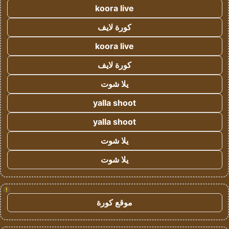
koora live
كورة لايف
koora live
كورة لايف
يلا شوت
yalla shoot
yalla shoot
يلا شوت
يلا شوت
!
موقع كورة