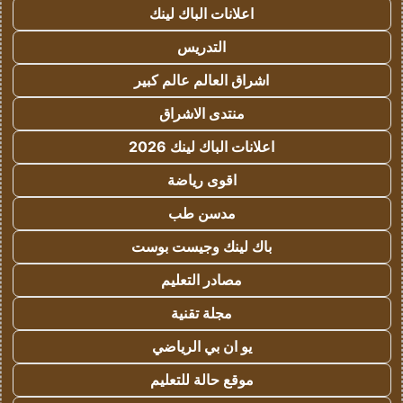
اعلانات الباك لينك
التدريس
اشراق العالم عالم كبير
منتدى الاشراق
اعلانات الباك لينك 2026
اقوى رياضة
مدسن طب
باك لينك وجيست بوست
مصادر التعليم
مجلة تقنية
يو ان بي الرياضي
موقع حالة للتعليم