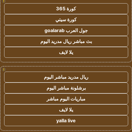
!
كورة 365
كورة سيتي
جول العرب goalarab
بث مباشر ريال مدريد اليوم
يلا لايف
!
ريال مدريد مباشر اليوم
برشلونة مباشر اليوم
مباريات اليوم مباشر
يلا لايف
yalla live