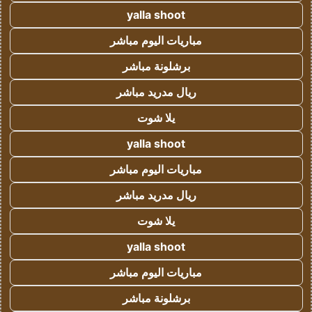
yalla shoot
مباريات اليوم مباشر
برشلونة مباشر
ريال مدريد مباشر
يلا شوت
yalla shoot
مباريات اليوم مباشر
ريال مدريد مباشر
يلا شوت
yalla shoot
مباريات اليوم مباشر
برشلونة مباشر