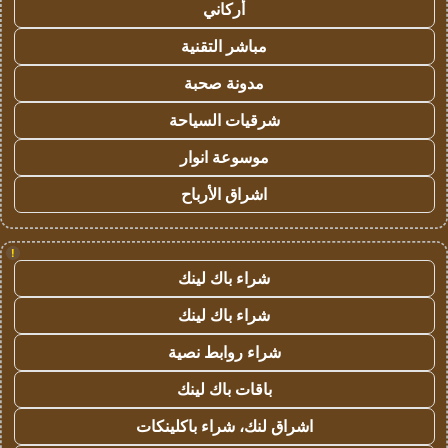
أركاني
مباشر التقنية
مدونة صحبة
شرقيات السياحة
موسوعة انوار
اشراق الأرباح
!
شراء باك لينك
شراء باك لينك
شراء روابط نصية
باقات باك لينك
اشراق لنك، شراء باكلينكات