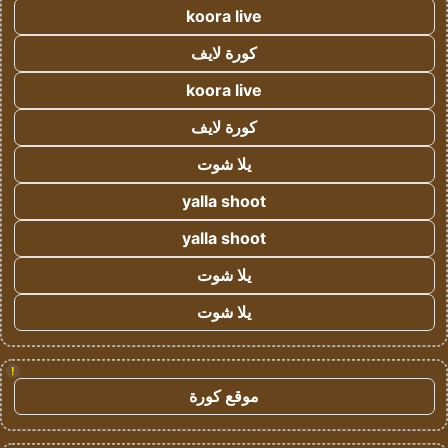
koora live
كورة لايف
koora live
كورة لايف
يلا شوت
yalla shoot
yalla shoot
يلا شوت
يلا شوت
!
موقع كورة