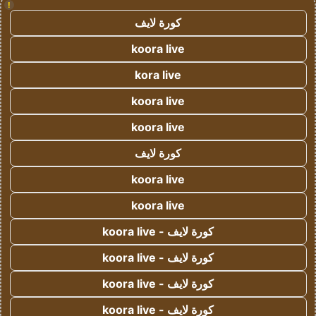
!
كورة لايف
koora live
kora live
koora live
koora live
كورة لايف
koora live
koora live
كورة لايف - koora live
كورة لايف - koora live
كورة لايف - koora live
كورة لايف - koora live