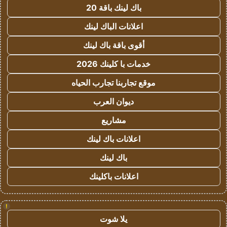
باك لينك باقة 20
اعلانات الباك لينك
أقوى باقة باك لينك
خدمات با كلينك 2026
موقع تجاربنا تجارب الحياه
ديوان العرب
مشاريع
اعلانات باك لينك
باك لينك
اعلانات باكلينك
!
يلا شوت