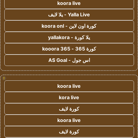
koora live
Yalla Live - يلا لايف
كورة اون لاين - koora onl
يلا كورة - yallakora
كورة 365 - kooora 365
اس جول - AS Goal
!
koora live
kora live
كورة لايف
koora live
كورة لايف