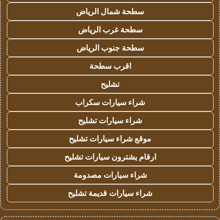
سطحة شمال الرياض
سطحة غرب الرياض
سطحة جنوب الرياض
اقرب سطحة
تشليح
شراء سيارات سكراب
شراء سيارات تشليح
موقع شراء سيارات تشليح
ارقام يشترون سيارات تشليح
شراء سيارات مصدومة
شراء سيارات قديمة تشليح