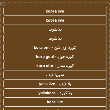
!
koora live
koora live
يلا شوت
يلا شوت
كورة اون لاين - kora onli
كورة جول - kora goal
كورة ستار - kora star
سوريا لايف
يلا لايف - yalla live
يلا كورة - yallakora
kora live