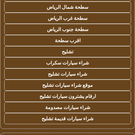
سطحة شمال الرياض
سطحة غرب الرياض
سطحة جنوب الرياض
اقرب سطحة
تشليح
شراء سيارات سكراب
شراء سيارات تشليح
موقع شراء سيارات تشليح
ارقام يشترون سيارات تشليح
شراء سيارات مصدومة
شراء سيارات قديمة تشليح