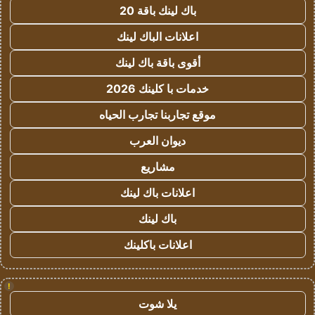
باك لينك باقة 20
اعلانات الباك لينك
أقوى باقة باك لينك
خدمات با كلينك 2026
موقع تجاربنا تجارب الحياه
ديوان العرب
مشاريع
اعلانات باك لينك
باك لينك
اعلانات باكلينك
!
يلا شوت