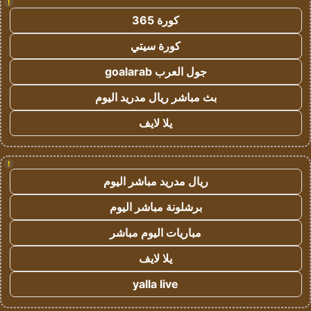
!
كورة 365
كورة سيتي
جول العرب goalarab
بث مباشر ريال مدريد اليوم
يلا لايف
!
ريال مدريد مباشر اليوم
برشلونة مباشر اليوم
مباريات اليوم مباشر
يلا لايف
yalla live