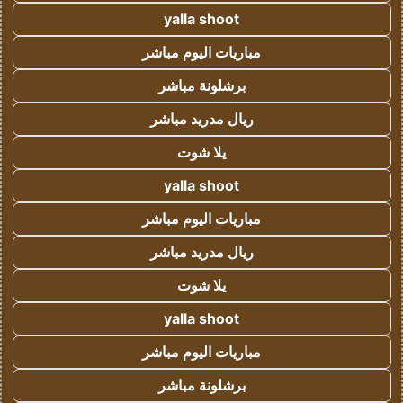
yalla shoot
مباريات اليوم مباشر
برشلونة مباشر
ريال مدريد مباشر
يلا شوت
yalla shoot
مباريات اليوم مباشر
ريال مدريد مباشر
يلا شوت
yalla shoot
مباريات اليوم مباشر
برشلونة مباشر