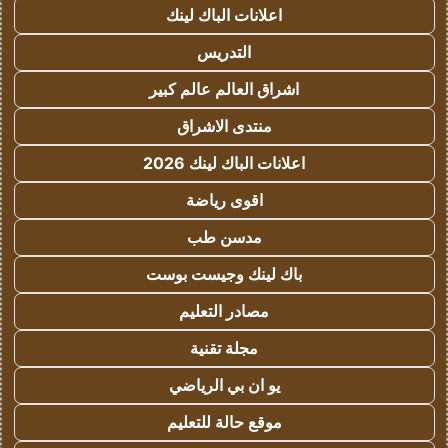
اعلانات الباك لينك
التدريس
اشراق العالم عالم كبير
منتدى الاشراق
اعلانات الباك لينك 2026
اقوى رياضة
مدسن طب
باك لينك وجيست بوست
مصادر التعليم
مجلة تقنية
يو ان بي الرياضي
موقع حالة للتعليم