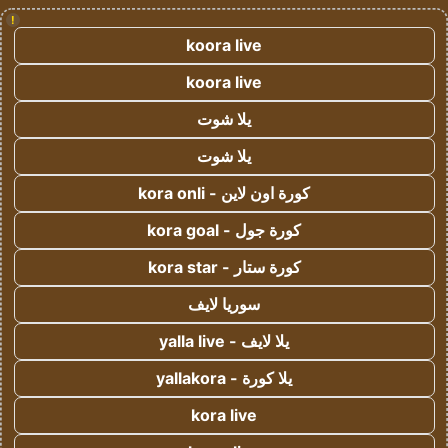
!
koora live
koora live
يلا شوت
يلا شوت
كورة اون لاين - kora onli
كورة جول - kora goal
كورة ستار - kora star
سوريا لايف
يلا لايف - yalla live
يلا كورة - yallakora
kora live