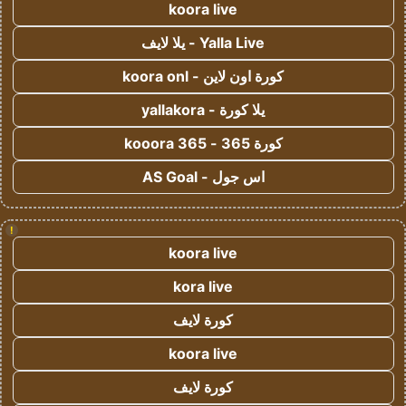
koora live
Yalla Live - يلا لايف
كورة اون لاين - koora onl
يلا كورة - yallakora
كورة 365 - kooora 365
اس جول - AS Goal
!
koora live
kora live
كورة لايف
koora live
كورة لايف