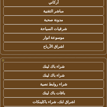
أركاني
مباشر التقنية
مدونة صحبة
شرقيات السياحة
موسوعة انوار
اشراق الأرباح
!
شراء باك لينك
شراء باك لينك
شراء روابط نصية
باقات باك لينك
اشراق لنك، شراء باكلينكات