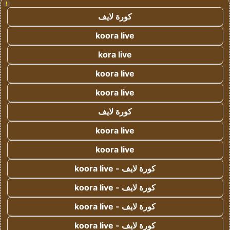
!
كورة لايف
koora live
kora live
koora live
koora live
كورة لايف
koora live
koora live
كورة لايف - koora live
كورة لايف - koora live
كورة لايف - koora live
كورة لايف - koora live