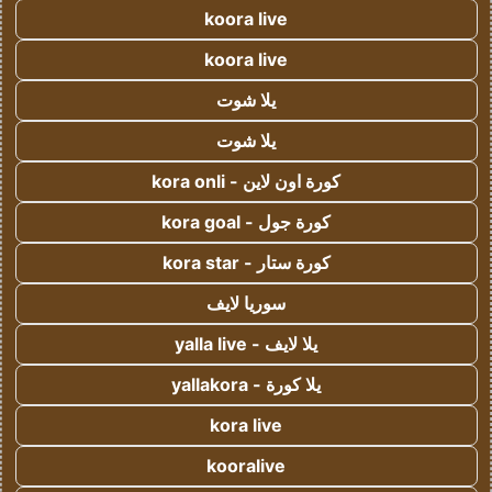
koora live
koora live
يلا شوت
يلا شوت
كورة اون لاين - kora onli
كورة جول - kora goal
كورة ستار - kora star
سوريا لايف
يلا لايف - yalla live
يلا كورة - yallakora
kora live
kooralive