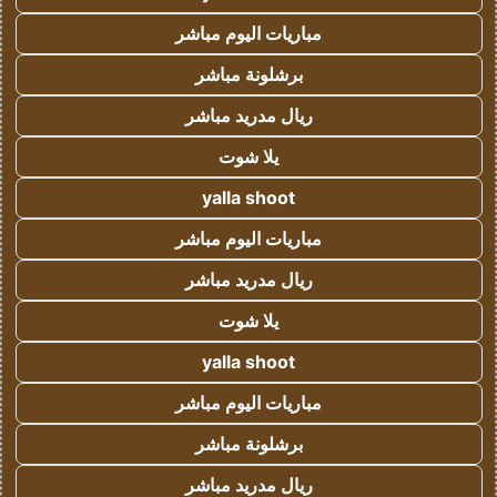
مباريات اليوم مباشر
برشلونة مباشر
ريال مدريد مباشر
يلا شوت
yalla shoot
مباريات اليوم مباشر
ريال مدريد مباشر
يلا شوت
yalla shoot
مباريات اليوم مباشر
برشلونة مباشر
ريال مدريد مباشر