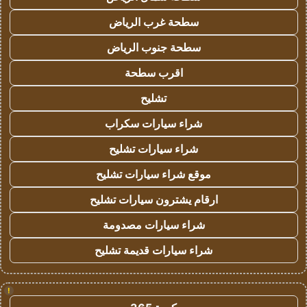
سطحة غرب الرياض
سطحة جنوب الرياض
اقرب سطحة
تشليح
شراء سيارات سكراب
شراء سيارات تشليح
موقع شراء سيارات تشليح
ارقام يشترون سيارات تشليح
شراء سيارات مصدومة
شراء سيارات قديمة تشليح
!