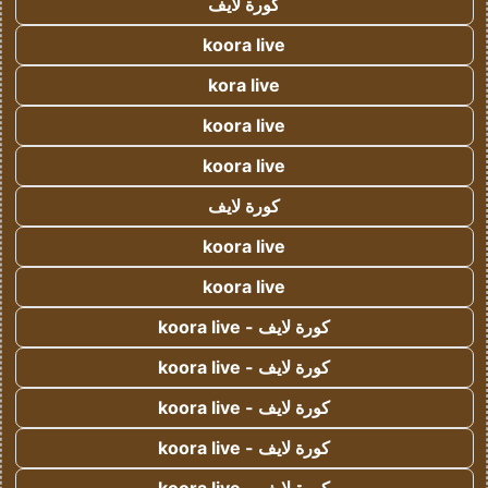
كورة لايف
koora live
kora live
koora live
koora live
كورة لايف
koora live
koora live
كورة لايف - koora live
كورة لايف - koora live
كورة لايف - koora live
كورة لايف - koora live