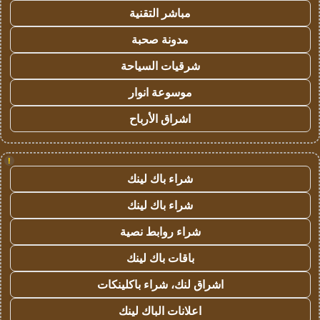
مباشر التقنية
مدونة صحبة
شرقيات السياحة
موسوعة انوار
اشراق الأرباح
!
شراء باك لينك
شراء باك لينك
شراء روابط نصية
باقات باك لينك
اشراق لنك، شراء باكلينكات
اعلانات الباك لينك