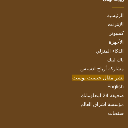
الرئيسية
الإنترنت
كمبيوتر
الأجهزة
الذكاء المنزلي
باك لينك
مشاركة أرباح ادسنس
نشر مقال جيست بوست
English
صحيفة 24 لمعلوماتك
مؤسسة اشراق العالم
صفحات