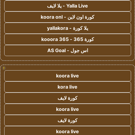
Yalla Live - يلا لايف
كورة اون لاين - koora onl
يلا كورة - yallakora
كورة 365 - kooora 365
اس جول - AS Goal
!
koora live
kora live
كورة لايف
koora live
كورة لايف
koora live