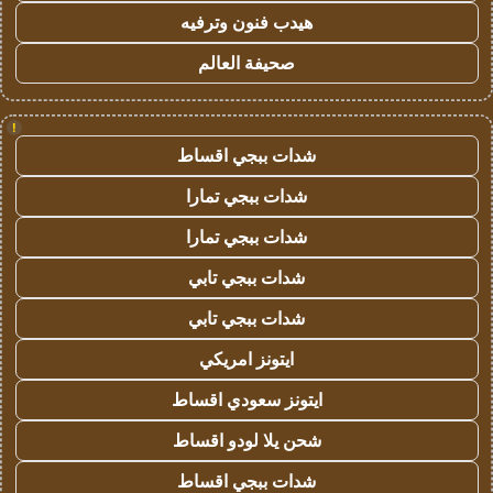
هيدب فنون وترفيه
صحيفة العالم
!
شدات ببجي اقساط
شدات ببجي تمارا
شدات ببجي تمارا
شدات ببجي تابي
شدات ببجي تابي
ايتونز امريكي
ايتونز سعودي اقساط
شحن يلا لودو اقساط
شدات ببجي اقساط