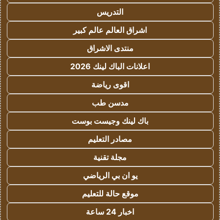
التدريس
اشراق العالم عالم كبير
منتدى الاشراق
اعلانات الباك لينك 2026
اقوى رياضة
مدسن طب
باك لينك وجيست بوست
مصادر التعليم
مجلة تقنية
يو ان بي الرياضي
موقع حالة للتعليم
اخبار 24 ساعة