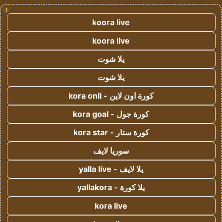
!
koora live
koora live
يلا شوت
يلا شوت
كورة اون لاين - kora onli
كورة جول - kora goal
كورة ستار - kora star
سوريا لايف
يلا لايف - yalla live
يلا كورة - yallakora
kora live