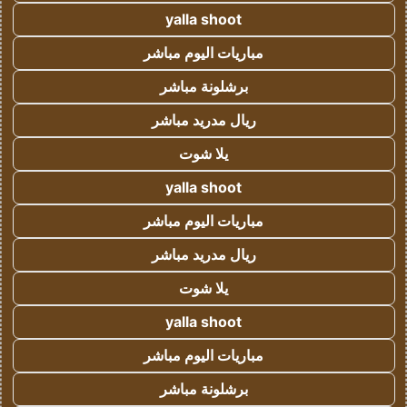
yalla shoot
مباريات اليوم مباشر
برشلونة مباشر
ريال مدريد مباشر
يلا شوت
yalla shoot
مباريات اليوم مباشر
ريال مدريد مباشر
يلا شوت
yalla shoot
مباريات اليوم مباشر
برشلونة مباشر