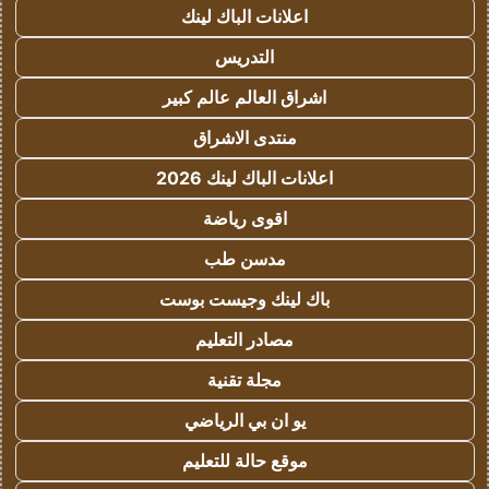
اعلانات الباك لينك
التدريس
اشراق العالم عالم كبير
منتدى الاشراق
اعلانات الباك لينك 2026
اقوى رياضة
مدسن طب
باك لينك وجيست بوست
مصادر التعليم
مجلة تقنية
يو ان بي الرياضي
موقع حالة للتعليم