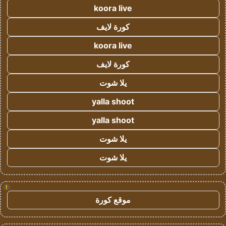
koora live
كورة لايف
koora live
كورة لايف
يلا شوت
yalla shoot
yalla shoot
يلا شوت
يلا شوت
!
موقع كورة