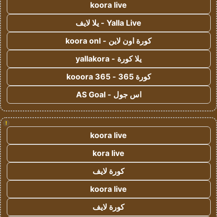
koora live
Yalla Live - يلا لايف
كورة اون لاين - koora onl
يلا كورة - yallakora
كورة 365 - kooora 365
اس جول - AS Goal
!
koora live
kora live
كورة لايف
koora live
كورة لايف