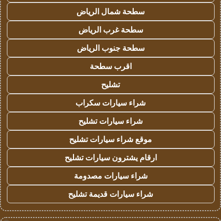
سطحة شمال الرياض
سطحة غرب الرياض
سطحة جنوب الرياض
اقرب سطحة
تشليح
شراء سيارات سكراب
شراء سيارات تشليح
موقع شراء سيارات تشليح
ارقام يشترون سيارات تشليح
شراء سيارات مصدومة
شراء سيارات قديمة تشليح