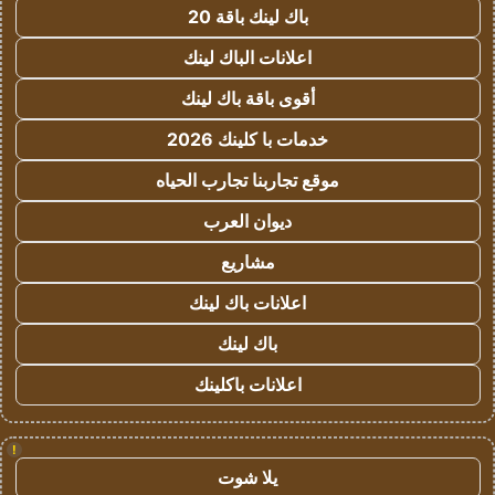
باك لينك باقة 20
اعلانات الباك لينك
أقوى باقة باك لينك
خدمات با كلينك 2026
موقع تجاربنا تجارب الحياه
ديوان العرب
مشاريع
اعلانات باك لينك
باك لينك
اعلانات باكلينك
!
يلا شوت