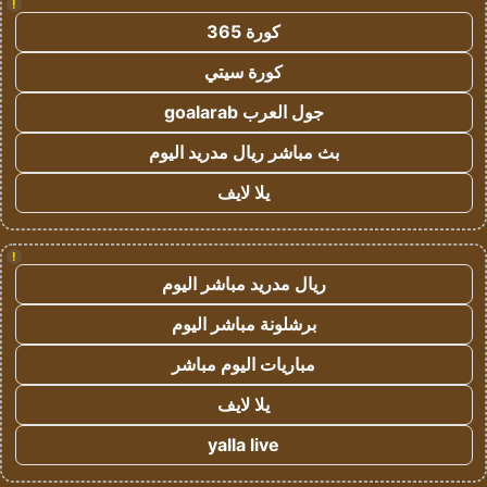
!
كورة 365
كورة سيتي
جول العرب goalarab
بث مباشر ريال مدريد اليوم
يلا لايف
!
ريال مدريد مباشر اليوم
برشلونة مباشر اليوم
مباريات اليوم مباشر
يلا لايف
yalla live