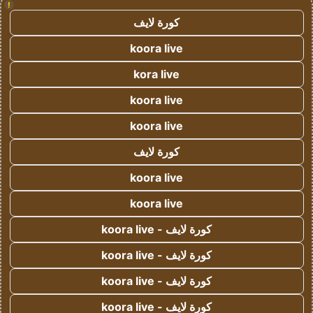
!
كورة لايف
koora live
kora live
koora live
koora live
كورة لايف
koora live
koora live
كورة لايف - koora live
كورة لايف - koora live
كورة لايف - koora live
كورة لايف - koora live