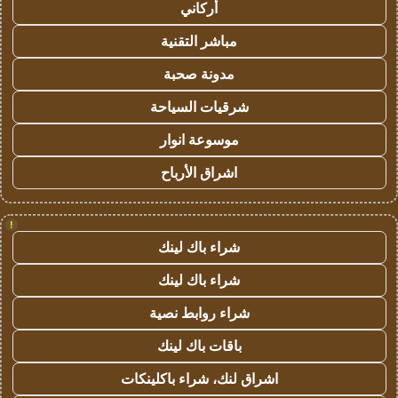
أركاني
مباشر التقنية
مدونة صحبة
شرقيات السياحة
موسوعة انوار
اشراق الأرباح
!
شراء باك لينك
شراء باك لينك
شراء روابط نصية
باقات باك لينك
اشراق لنك، شراء باكلينكات