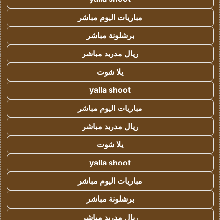
مباريات اليوم مباشر
برشلونة مباشر
ريال مدريد مباشر
يلا شوت
yalla shoot
مباريات اليوم مباشر
ريال مدريد مباشر
يلا شوت
yalla shoot
مباريات اليوم مباشر
برشلونة مباشر
ريال مدريد مباشر