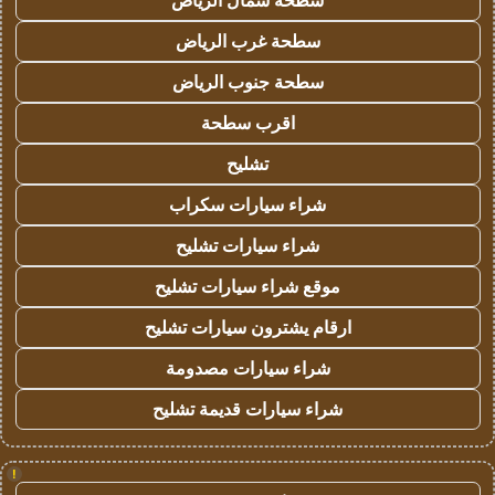
سطحة شمال الرياض
سطحة غرب الرياض
سطحة جنوب الرياض
اقرب سطحة
تشليح
شراء سيارات سكراب
شراء سيارات تشليح
موقع شراء سيارات تشليح
ارقام يشترون سيارات تشليح
شراء سيارات مصدومة
شراء سيارات قديمة تشليح
!