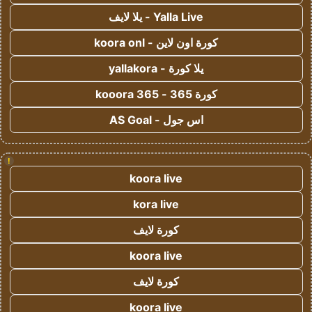
Yalla Live - يلا لايف
كورة اون لاين - koora onl
يلا كورة - yallakora
كورة 365 - kooora 365
اس جول - AS Goal
!
koora live
kora live
كورة لايف
koora live
كورة لايف
koora live