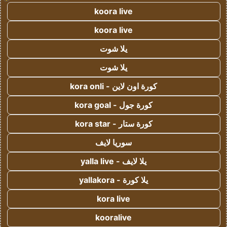
koora live
koora live
يلا شوت
يلا شوت
كورة اون لاين - kora onli
كورة جول - kora goal
كورة ستار - kora star
سوريا لايف
يلا لايف - yalla live
يلا كورة - yallakora
kora live
kooralive