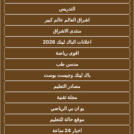
التدريس
اشراق العالم عالم كبير
منتدى الاشراق
اعلانات الباك لينك 2026
اقوى رياضة
مدسن طب
باك لينك وجيست بوست
مصادر التعليم
مجلة تقنية
يو ان بي الرياضي
موقع حالة للتعليم
اخبار 24 ساعة