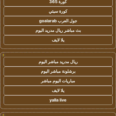
كورة 365
كورة سيتي
جول العرب goalarab
بث مباشر ريال مدريد اليوم
يلا لايف
!
ريال مدريد مباشر اليوم
برشلونة مباشر اليوم
مباريات اليوم مباشر
يلا لايف
yalla live
!