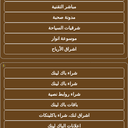
مباشر التقنية
مدونة صحبة
شرقيات السياحة
موسوعة انوار
اشراق الأرباح
!
شراء باك لينك
شراء باك لينك
شراء روابط نصية
باقات باك لينك
اشراق لنك، شراء باكلينكات
اعلانات الباك لينك