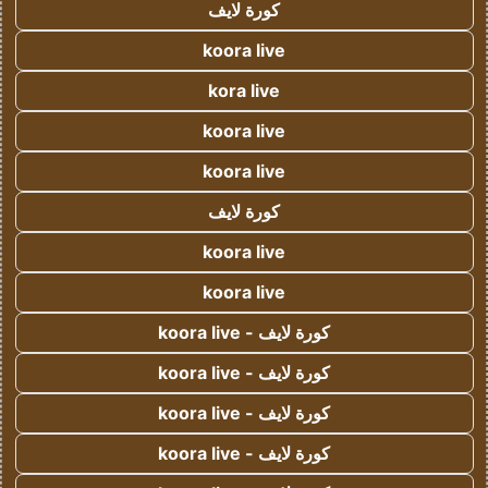
كورة لايف
koora live
kora live
koora live
koora live
كورة لايف
koora live
koora live
كورة لايف - koora live
كورة لايف - koora live
كورة لايف - koora live
كورة لايف - koora live