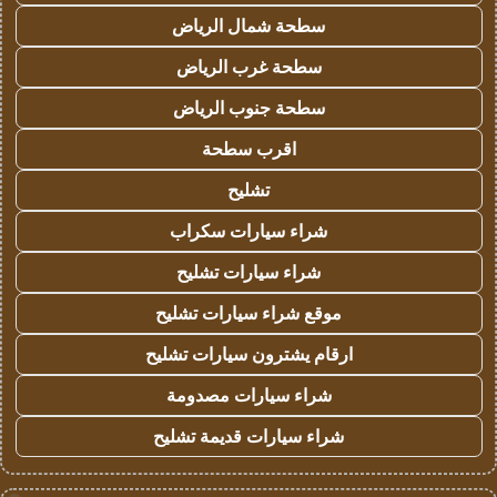
سطحة شمال الرياض
سطحة غرب الرياض
سطحة جنوب الرياض
اقرب سطحة
تشليح
شراء سيارات سكراب
شراء سيارات تشليح
موقع شراء سيارات تشليح
ارقام يشترون سيارات تشليح
شراء سيارات مصدومة
شراء سيارات قديمة تشليح