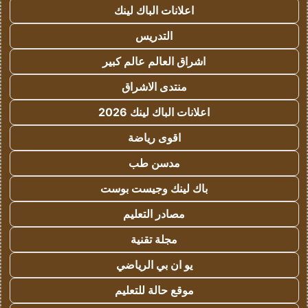
اعلانات الباك لينك
التدريس
اشراق العالم عالم كبير
منتدى الاشراق
اعلانات الباك لينك 2026
اقوى رياضة
مدسن طب
باك لينك وجيست بوست
مصادر التعليم
مجلة تقنية
يو ان بي الرياضي
موقع حالة للتعليم