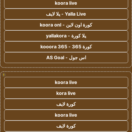
koora live
Yalla Live - يلا لايف
كورة اون لاين - koora onl
يلا كورة - yallakora
كورة 365 - kooora 365
اس جول - AS Goal
!
koora live
kora live
كورة لايف
koora live
كورة لايف