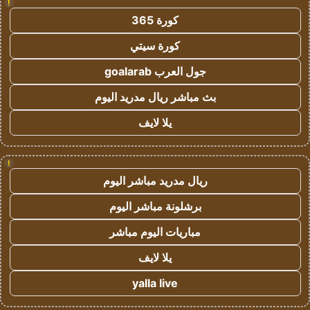
!
كورة 365
كورة سيتي
جول العرب goalarab
بث مباشر ريال مدريد اليوم
يلا لايف
!
ريال مدريد مباشر اليوم
برشلونة مباشر اليوم
مباريات اليوم مباشر
يلا لايف
yalla live