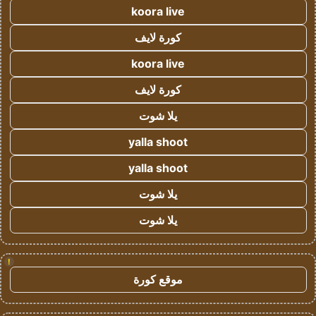
koora live
كورة لايف
koora live
كورة لايف
يلا شوت
yalla shoot
yalla shoot
يلا شوت
يلا شوت
!
موقع كورة