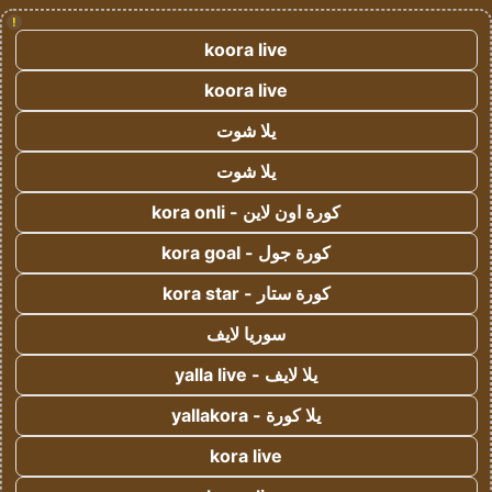
!
koora live
koora live
يلا شوت
يلا شوت
كورة اون لاين - kora onli
كورة جول - kora goal
كورة ستار - kora star
سوريا لايف
يلا لايف - yalla live
يلا كورة - yallakora
kora live