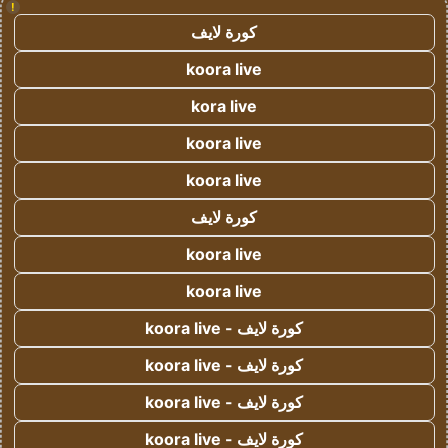
!
كورة لايف
koora live
kora live
koora live
koora live
كورة لايف
koora live
koora live
كورة لايف - koora live
كورة لايف - koora live
كورة لايف - koora live
كورة لايف - koora live