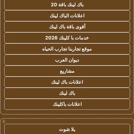
باك لينك باقة 20
اعلانات الباك لينك
أقوى باقة باك لينك
خدمات با كلينك 2026
موقع تجاربنا تجارب الحياه
ديوان العرب
مشاريع
اعلانات باك لينك
باك لينك
اعلانات باكلينك
!
يلا شوت