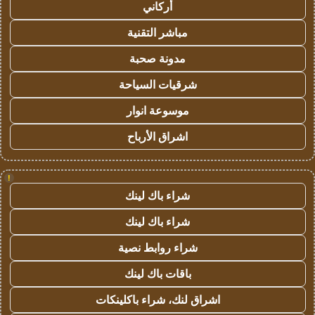
أركاني
مباشر التقنية
مدونة صحبة
شرقيات السياحة
موسوعة انوار
اشراق الأرباح
!
شراء باك لينك
شراء باك لينك
شراء روابط نصية
باقات باك لينك
اشراق لنك، شراء باكلينكات