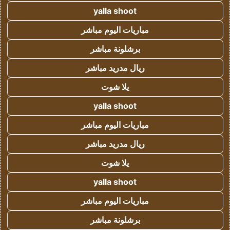
yalla shoot
مباريات اليوم مباشر
برشلونة مباشر
ريال مدريد مباشر
يلا شوت
yalla shoot
مباريات اليوم مباشر
ريال مدريد مباشر
يلا شوت
yalla shoot
مباريات اليوم مباشر
برشلونة مباشر