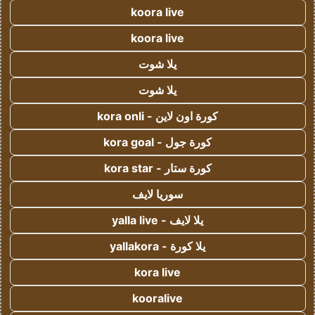
koora live
koora live
يلا شوت
يلا شوت
كورة اون لاين - kora onli
كورة جول - kora goal
كورة ستار - kora star
سوريا لايف
يلا لايف - yalla live
يلا كورة - yallakora
kora live
kooralive