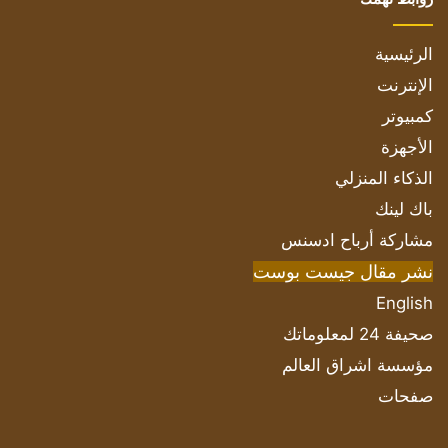
الرئيسية
الإنترنت
كمبيوتر
الأجهزة
الذكاء المنزلي
باك لينك
مشاركة أرباح ادسنس
نشر مقال جيست بوست
English
صحيفة 24 لمعلوماتك
مؤسسة اشراق العالم
صفحات