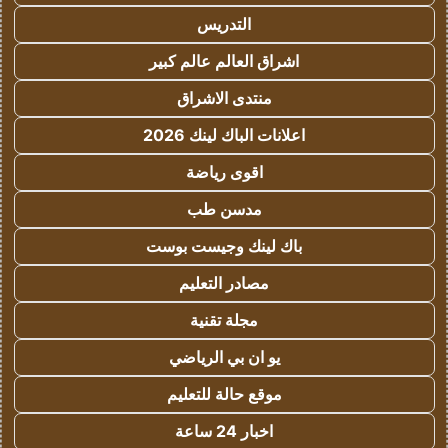
التدريس
اشراق العالم عالم كبير
منتدى الاشراق
اعلانات الباك لينك 2026
اقوى رياضة
مدسن طب
باك لينك وجيست بوست
مصادر التعليم
مجلة تقنية
يو ان بي الرياضي
موقع حالة للتعليم
اخبار 24 ساعة