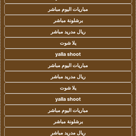
مباريات اليوم مباشر
برشلونة مباشر
ريال مدريد مباشر
يلا شوت
yalla shoot
مباريات اليوم مباشر
ريال مدريد مباشر
يلا شوت
yalla shoot
مباريات اليوم مباشر
برشلونة مباشر
ريال مدريد مباشر