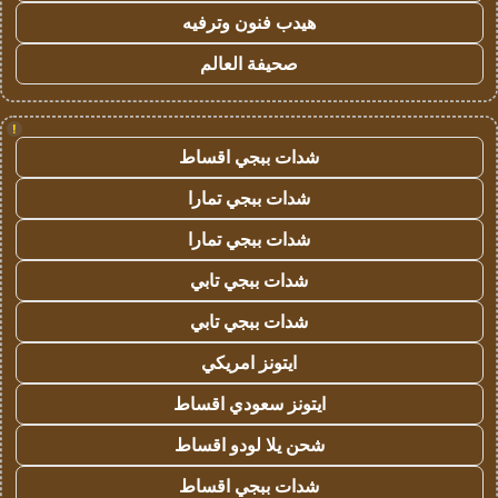
هيدب فنون وترفيه
صحيفة العالم
!
شدات ببجي اقساط
شدات ببجي تمارا
شدات ببجي تمارا
شدات ببجي تابي
شدات ببجي تابي
ايتونز امريكي
ايتونز سعودي اقساط
شحن يلا لودو اقساط
شدات ببجي اقساط