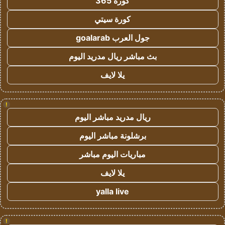
كورة 365
كورة سيتي
جول العرب goalarab
بث مباشر ريال مدريد اليوم
يلا لايف
!
ريال مدريد مباشر اليوم
برشلونة مباشر اليوم
مباريات اليوم مباشر
يلا لايف
yalla live
!