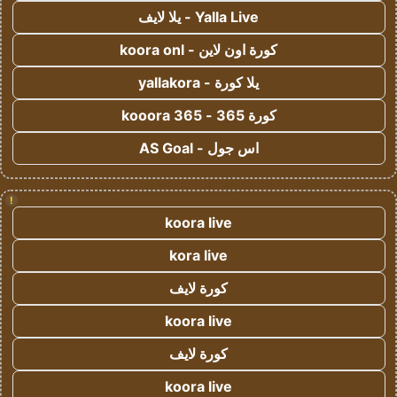
Yalla Live - يلا لايف
كورة اون لاين - koora onl
يلا كورة - yallakora
كورة 365 - kooora 365
اس جول - AS Goal
!
koora live
kora live
كورة لايف
koora live
كورة لايف
koora live