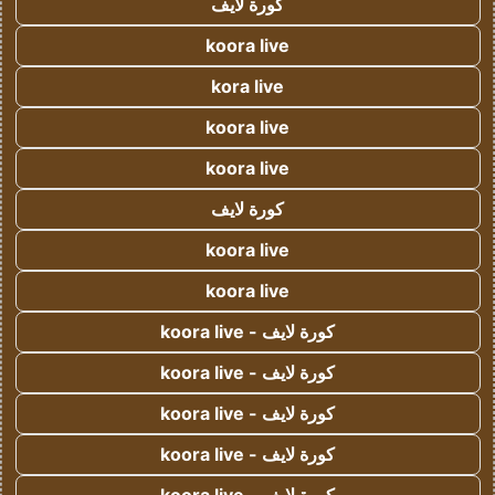
كورة لايف
koora live
kora live
koora live
koora live
كورة لايف
koora live
koora live
كورة لايف - koora live
كورة لايف - koora live
كورة لايف - koora live
كورة لايف - koora live