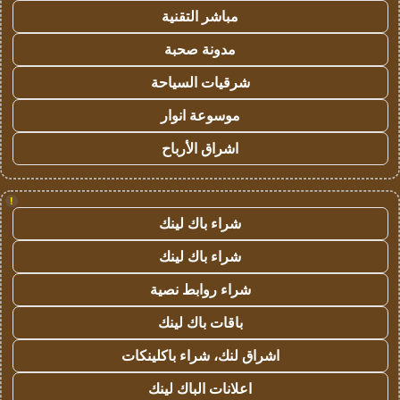
مباشر التقنية
مدونة صحبة
شرقيات السياحة
موسوعة انوار
اشراق الأرباح
!
شراء باك لينك
شراء باك لينك
شراء روابط نصية
باقات باك لينك
اشراق لنك، شراء باكلينكات
اعلانات الباك لينك