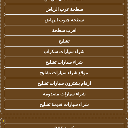
سطحة غرب الرياض
سطحة جنوب الرياض
اقرب سطحة
تشليح
شراء سيارات سكراب
شراء سيارات تشليح
موقع شراء سيارات تشليح
ارقام يشترون سيارات تشليح
شراء سيارات مصدومة
شراء سيارات قديمة تشليح
!