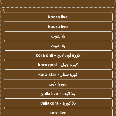
!
koora live
koora live
يلا شوت
يلا شوت
كورة اون لاين - kora onli
كورة جول - kora goal
كورة ستار - kora star
سوريا لايف
يلا لايف - yalla live
يلا كورة - yallakora
kora live