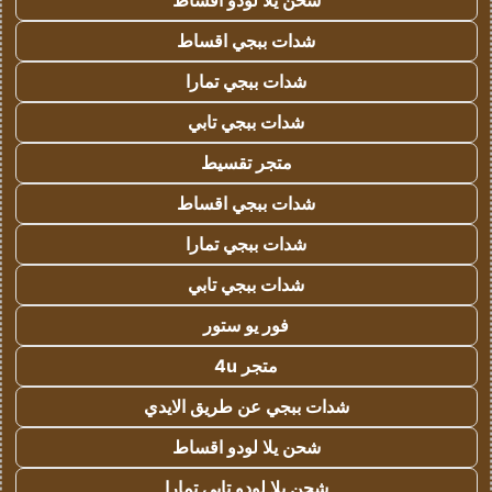
شحن يلا لودو اقساط
شدات ببجي اقساط
شدات ببجي تمارا
شدات ببجي تابي
متجر تقسيط
شدات ببجي اقساط
شدات ببجي تمارا
شدات ببجي تابي
فور يو ستور
متجر 4u
شدات ببجي عن طريق الايدي
شحن يلا لودو اقساط
شحن يلا لودو تابي تمارا