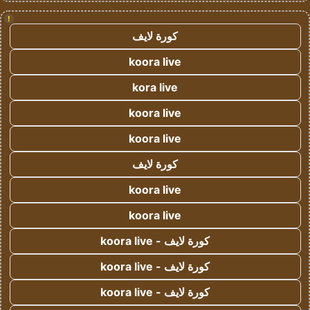
!
كورة لايف
koora live
kora live
koora live
koora live
كورة لايف
koora live
koora live
كورة لايف - koora live
كورة لايف - koora live
كورة لايف - koora live