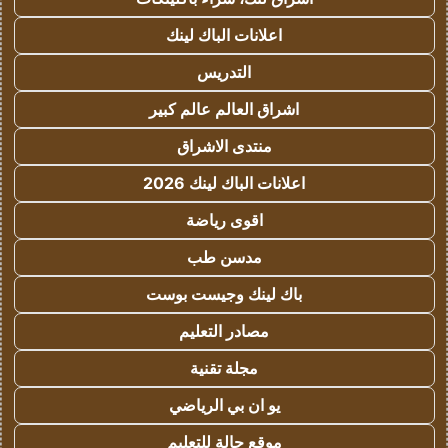
اعلانات الباك لينك
التدريس
اشراق العالم عالم كبير
منتدى الاشراق
اعلانات الباك لينك 2026
اقوى رياضة
مدسن طب
باك لينك وجيست بوست
مصادر التعليم
مجلة تقنية
يو ان بي الرياضي
موقع حالة للتعليم