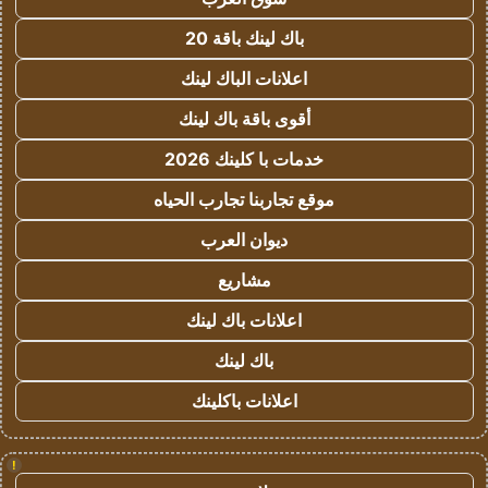
باك لينك باقة 20
اعلانات الباك لينك
أقوى باقة باك لينك
خدمات با كلينك 2026
موقع تجاربنا تجارب الحياه
ديوان العرب
مشاريع
اعلانات باك لينك
باك لينك
اعلانات باكلينك
!