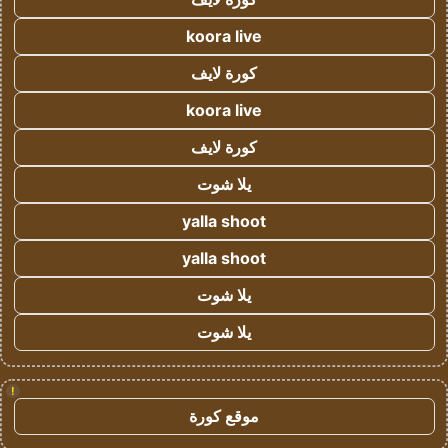
koora live
كورة لايف
koora live
كورة لايف
يلا شوت
yalla shoot
yalla shoot
يلا شوت
يلا شوت
!
موقع كورة