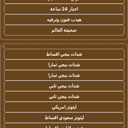
اخبار 24 ساعة
هيدب فنون وترفيه
صحيفة العالم
!
شدات ببجي اقساط
شدات ببجي تمارا
شدات ببجي تمارا
شدات ببجي تابي
شدات ببجي تابي
ايتونز امريكي
ايتونز سعودي اقساط