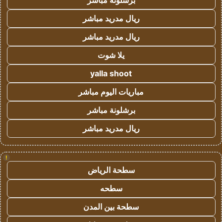
برشلونة مباشر
ريال مدريد مباشر
ريال مدريد مباشر
يلا شوت
yalla shoot
مباريات اليوم مباشر
برشلونة مباشر
ريال مدريد مباشر
!
سطحة الرياض
سطحه
سطحة بين المدن