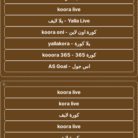
koora live
Yalla Live - يلا لايف
كورة اون لاين - koora onl
يلا كورة - yallakora
كورة 365 - kooora 365
اس جول - AS Goal
!
koora live
kora live
كورة لايف
koora live
كورة لايف