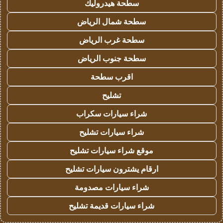
سطحة هيدروليك
سطحة شمال الرياض
سطحة غرب الرياض
سطحة جنوب الرياض
اقرب سطحة
تشليح
شراء سيارات سكراب
شراء سيارات تشليح
موقع شراء سيارات تشليح
ارقام يشترون سيارات تشليح
شراء سيارات مصدومة
شراء سيارات قديمة تشليح