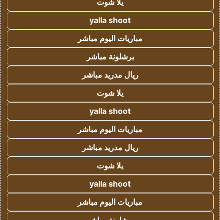
يلا شوت
yalla shoot
مباريات اليوم مباشر
برشلونة مباشر
ريال مدريد مباشر
يلا شوت
yalla shoot
مباريات اليوم مباشر
ريال مدريد مباشر
يلا شوت
yalla shoot
مباريات اليوم مباشر