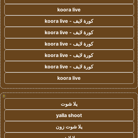
koora live
كورة لايف - koora live
كورة لايف - koora live
كورة لايف - koora live
كورة لايف - koora live
كورة لايف - koora live
koora live
!
يلا شوت
yalla shoot
يلا شوت زون