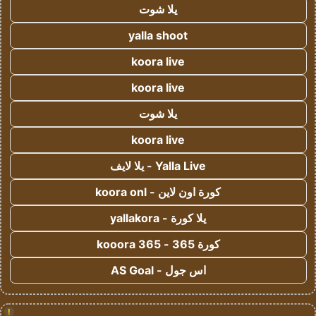
يلا شوت
yalla shoot
koora live
koora live
يلا شوت
koora live
Yalla Live - يلا لايف
كورة اون لاين - koora onl
يلا كورة - yallakora
كورة 365 - kooora 365
اس جول - AS Goal
!