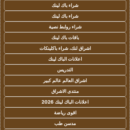
شراء باك لينك
شراء باك لينك
شراء روابط نصية
باقات باك لينك
اشراق لنك، شراء باكلينكات
اعلانات الباك لينك
التدريس
اشراق العالم عالم كبير
منتدى الاشراق
اعلانات الباك لينك 2026
اقوى رياضة
مدسن طب