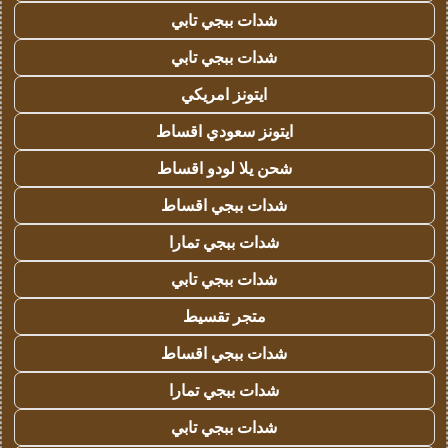
شدات ببجي تابي
شدات ببجي تابي
ايتونز امريكي
ايتونز سعودي اقساط
شحن يلا لودو اقساط
شدات ببجي اقساط
شدات ببجي تمارا
شدات ببجي تابي
متجر تقسيط
شدات ببجي اقساط
شدات ببجي تمارا
شدات ببجي تابي