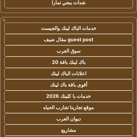
شدات ببجي تمارا
!
خدمات الباك لينك والجيست
guest post مقال ضيف
سوق العرب
باك لينك باقة 20
اعلانات الباك لينك
أقوى باقة باك لينك
خدمات با كلينك 2026
موقع تجاربنا تجارب الحياه
ديوان العرب
مشاريع