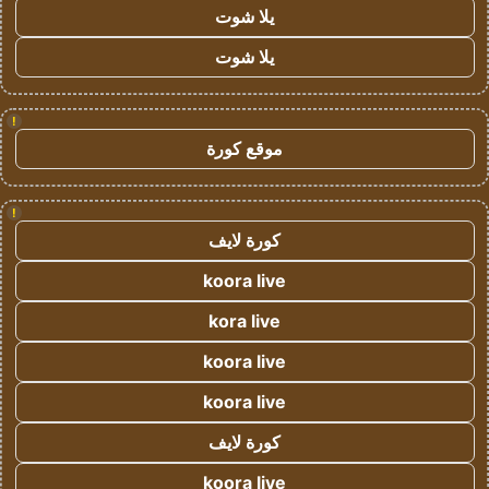
يلا شوت
يلا شوت
!
موقع كورة
!
كورة لايف
koora live
kora live
koora live
koora live
كورة لايف
koora live