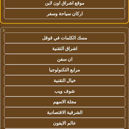
موقع اشراق اون لاين
اركان سياحة وسفر
!
مسك الكلمات في قوقل
اشراق التقنية
ان سفن
مرابع التكنولوجيا
خيال التقنية
شوف ويب
مجلة الاسهم
الشرقية الاقتصادية
عالم الايفون