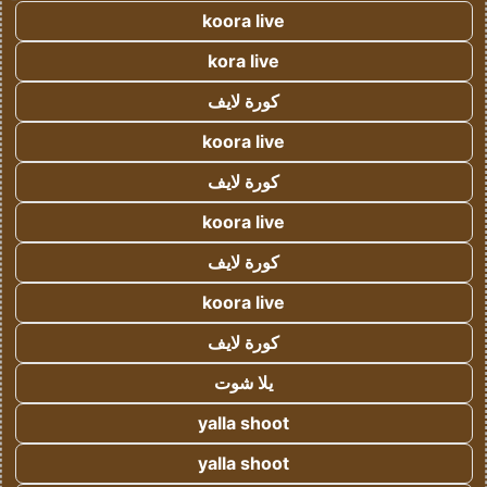
koora live
kora live
كورة لايف
koora live
كورة لايف
koora live
كورة لايف
koora live
كورة لايف
يلا شوت
yalla shoot
yalla shoot