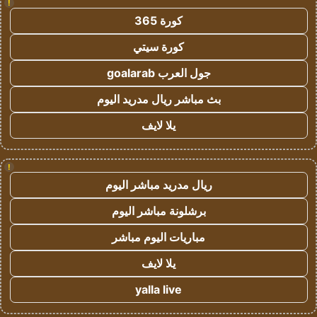
!
كورة 365
كورة سيتي
جول العرب goalarab
بث مباشر ريال مدريد اليوم
يلا لايف
!
ريال مدريد مباشر اليوم
برشلونة مباشر اليوم
مباريات اليوم مباشر
يلا لايف
yalla live