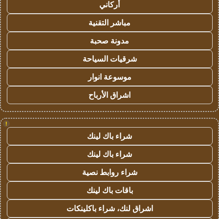
أركاني
مباشر التقنية
مدونة صحبة
شرقيات السياحة
موسوعة انوار
اشراق الأرباح
!
شراء باك لينك
شراء باك لينك
شراء روابط نصية
باقات باك لينك
اشراق لنك، شراء باكلينكات