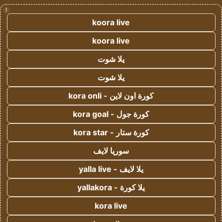
!
koora live
koora live
يلا شوت
يلا شوت
كورة اون لاين - kora onli
كورة جول - kora goal
كورة ستار - kora star
سوريا لايف
يلا لايف - yalla live
يلا كورة - yallakora
kora live