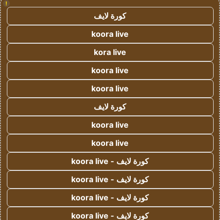
!
كورة لايف
koora live
kora live
koora live
koora live
كورة لايف
koora live
koora live
كورة لايف - koora live
كورة لايف - koora live
كورة لايف - koora live
كورة لايف - koora live