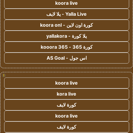
koora live
Yalla Live - يلا لايف
كورة اون لاين - koora onl
يلا كورة - yallakora
كورة 365 - kooora 365
اس جول - AS Goal
!
koora live
kora live
كورة لايف
koora live
كورة لايف