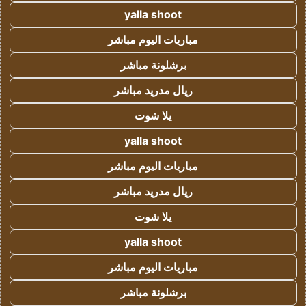
yalla shoot
مباريات اليوم مباشر
برشلونة مباشر
ريال مدريد مباشر
يلا شوت
yalla shoot
مباريات اليوم مباشر
ريال مدريد مباشر
يلا شوت
yalla shoot
مباريات اليوم مباشر
برشلونة مباشر