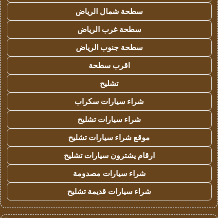
سطحة شمال الرياض
سطحة غرب الرياض
سطحة جنوب الرياض
اقرب سطحة
تشليح
شراء سيارات سكراب
شراء سيارات تشليح
موقع شراء سيارات تشليح
ارقام يشترون سيارات تشليح
شراء سيارات مصدومة
شراء سيارات قديمة تشليح