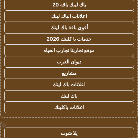
باك لينك باقة 20
اعلانات الباك لينك
أقوى باقة باك لينك
خدمات با كلينك 2026
موقع تجاربنا تجارب الحياه
ديوان العرب
مشاريع
اعلانات باك لينك
باك لينك
اعلانات باكلينك
!
يلا شوت