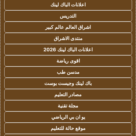
اعلانات الباك لينك
التدريس
اشراق العالم عالم كبير
منتدى الاشراق
اعلانات الباك لينك 2026
اقوى رياضة
مدسن طب
باك لينك وجيست بوست
مصادر التعليم
مجلة تقنية
يو ان بي الرياضي
موقع حالة للتعليم