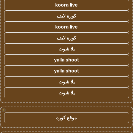
koora live
كورة لايف
koora live
كورة لايف
يلا شوت
yalla shoot
yalla shoot
يلا شوت
يلا شوت
!
موقع كورة