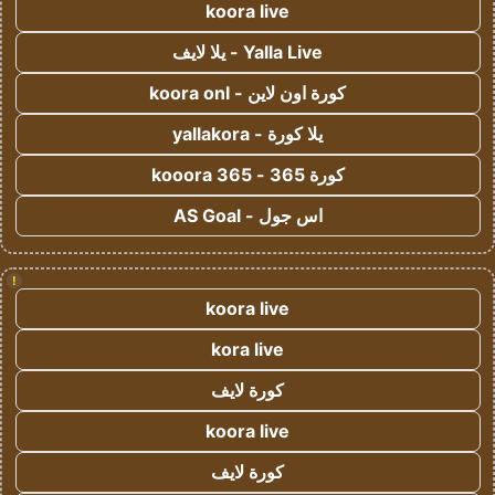
koora live
Yalla Live - يلا لايف
كورة اون لاين - koora onl
يلا كورة - yallakora
كورة 365 - kooora 365
اس جول - AS Goal
!
koora live
kora live
كورة لايف
koora live
كورة لايف