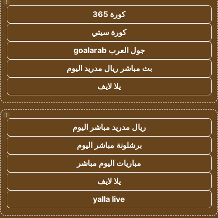
!
كورة 365
كورة سيتي
جول العرب goalarab
بث مباشر ريال مدريد اليوم
يلا لايف
!
ريال مدريد مباشر اليوم
برشلونة مباشر اليوم
مباريات اليوم مباشر
يلا لايف
yalla live