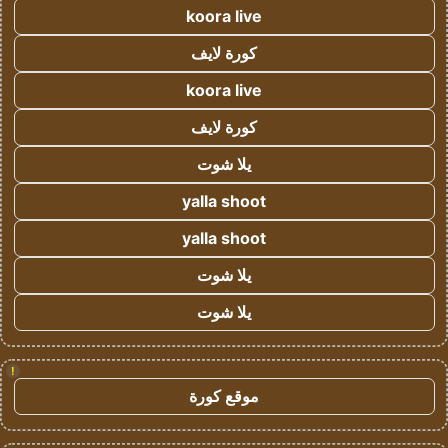
koora live
كورة لايف
koora live
كورة لايف
يلا شوت
yalla shoot
yalla shoot
يلا شوت
يلا شوت
!
موقع كورة