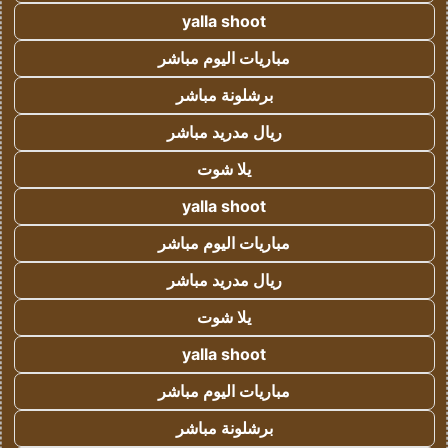
yalla shoot
مباريات اليوم مباشر
برشلونة مباشر
ريال مدريد مباشر
يلا شوت
yalla shoot
مباريات اليوم مباشر
ريال مدريد مباشر
يلا شوت
yalla shoot
مباريات اليوم مباشر
برشلونة مباشر