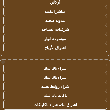
أركاني
مباشر التقنية
مدونة صحبة
شرقيات السياحة
موسوعة انوار
اشراق الأرباح
!
شراء باك لينك
شراء باك لينك
شراء روابط نصية
باقات باك لينك
اشراق لنك، شراء باكلينكات