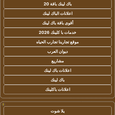
باك لينك باقة 20
اعلانات الباك لينك
أقوى باقة باك لينك
خدمات با كلينك 2026
موقع تجاربنا تجارب الحياه
ديوان العرب
مشاريع
اعلانات باك لينك
باك لينك
اعلانات باكلينك
!
يلا شوت