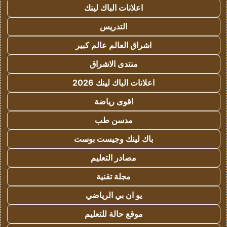
اعلانات الباك لينك
التدريس
اشراق العالم عالم كبير
منتدى الاشراق
اعلانات الباك لينك 2026
اقوى رياضة
مدسن طب
باك لينك وجيست بوست
مصادر التعليم
مجلة تقنية
يو ان بي الرياضي
موقع حالة للتعليم