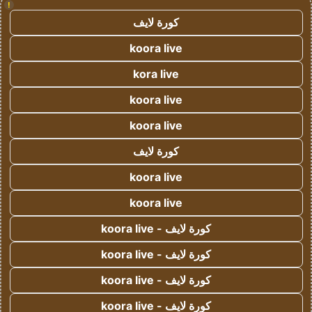
!
كورة لايف
koora live
kora live
koora live
koora live
كورة لايف
koora live
koora live
كورة لايف - koora live
كورة لايف - koora live
كورة لايف - koora live
كورة لايف - koora live