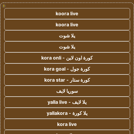
!
koora live
koora live
يلا شوت
يلا شوت
كورة اون لاين - kora onli
كورة جول - kora goal
كورة ستار - kora star
سوريا لايف
يلا لايف - yalla live
يلا كورة - yallakora
kora live