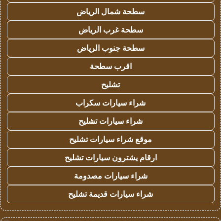
سطحة شمال الرياض
سطحة غرب الرياض
سطحة جنوب الرياض
اقرب سطحة
تشليح
شراء سيارات سكراب
شراء سيارات تشليح
موقع شراء سيارات تشليح
ارقام يشترون سيارات تشليح
شراء سيارات مصدومة
شراء سيارات قديمة تشليح