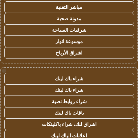
مباشر التقنية
مدونة صحبة
شرقيات السياحة
موسوعة انوار
اشراق الأرباح
!
شراء باك لينك
شراء باك لينك
شراء روابط نصية
باقات باك لينك
اشراق لنك، شراء باكلينكات
اعلانات الباك لينك