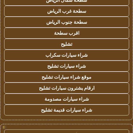
سطحة شمال الرياض
سطحة غرب الرياض
سطحة جنوب الرياض
اقرب سطحة
تشليح
شراء سيارات سكراب
شراء سيارات تشليح
موقع شراء سيارات تشليح
ارقام يشترون سيارات تشليح
شراء سيارات مصدومة
شراء سيارات قديمة تشليح
!