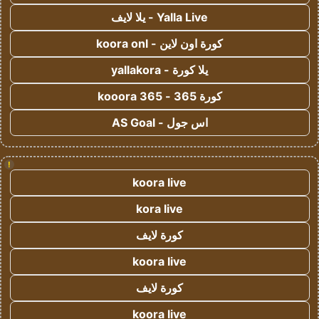
Yalla Live - يلا لايف
كورة اون لاين - koora onl
يلا كورة - yallakora
كورة 365 - kooora 365
اس جول - AS Goal
!
koora live
kora live
كورة لايف
koora live
كورة لايف
koora live