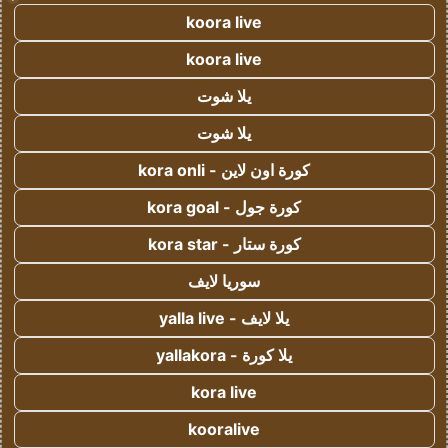
koora live
koora live
يلا شوت
يلا شوت
كورة اون لاين - kora onli
كورة جول - kora goal
كورة ستار - kora star
سوريا لايف
يلا لايف - yalla live
يلا كورة - yallakora
kora live
kooralive