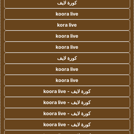
كورة لايف
koora live
kora live
koora live
koora live
كورة لايف
koora live
koora live
كورة لايف - koora live
كورة لايف - koora live
كورة لايف - koora live
كورة لايف - koora live