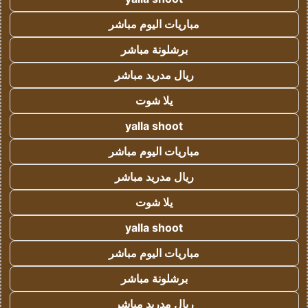
مباريات اليوم مباشر
برشلونة مباشر
ريال مدريد مباشر
يلا شوت
yalla shoot
مباريات اليوم مباشر
ريال مدريد مباشر
يلا شوت
yalla shoot
مباريات اليوم مباشر
برشلونة مباشر
ريال مدريد مباشر