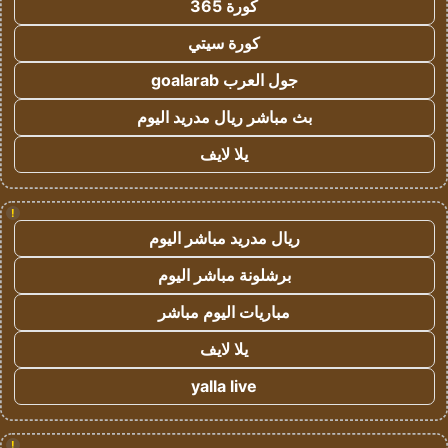
كورة 365
كورة سيتي
جول العرب goalarab
بث مباشر ريال مدريد اليوم
يلا لايف
!
ريال مدريد مباشر اليوم
برشلونة مباشر اليوم
مباريات اليوم مباشر
يلا لايف
yalla live
!