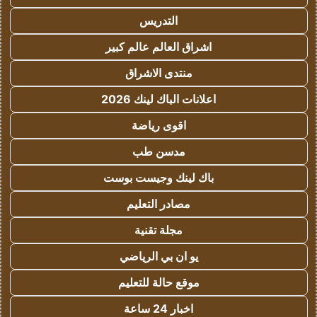
التدريس
اشراق العالم عالم كبير
منتدى الاشراق
اعلانات الباك لينك 2026
اقوى رياضة
مدسن طب
باك لينك وجيست بوست
مصادر التعليم
مجلة تقنية
يو ان بي الرياضي
موقع حالة للتعليم
اخبار 24 ساعة