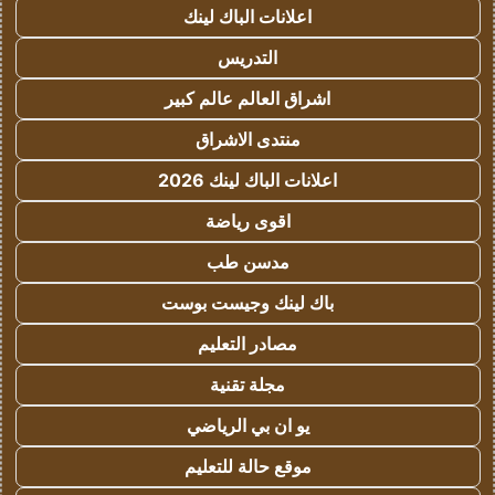
اعلانات الباك لينك
التدريس
اشراق العالم عالم كبير
منتدى الاشراق
اعلانات الباك لينك 2026
اقوى رياضة
مدسن طب
باك لينك وجيست بوست
مصادر التعليم
مجلة تقنية
يو ان بي الرياضي
موقع حالة للتعليم