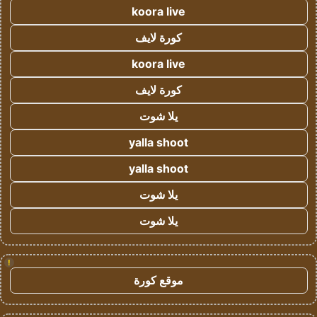
koora live
كورة لايف
koora live
كورة لايف
يلا شوت
yalla shoot
yalla shoot
يلا شوت
يلا شوت
!
موقع كورة