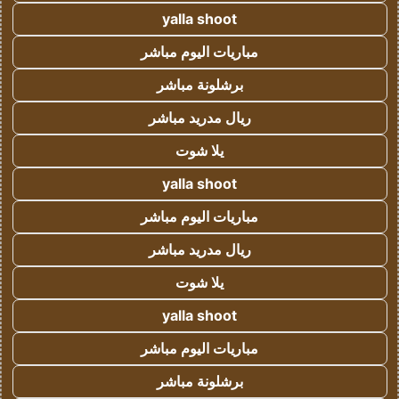
yalla shoot
مباريات اليوم مباشر
برشلونة مباشر
ريال مدريد مباشر
يلا شوت
yalla shoot
مباريات اليوم مباشر
ريال مدريد مباشر
يلا شوت
yalla shoot
مباريات اليوم مباشر
برشلونة مباشر