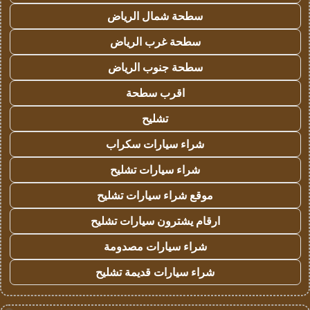
سطحة شمال الرياض
سطحة غرب الرياض
سطحة جنوب الرياض
اقرب سطحة
تشليح
شراء سيارات سكراب
شراء سيارات تشليح
موقع شراء سيارات تشليح
ارقام يشترون سيارات تشليح
شراء سيارات مصدومة
شراء سيارات قديمة تشليح