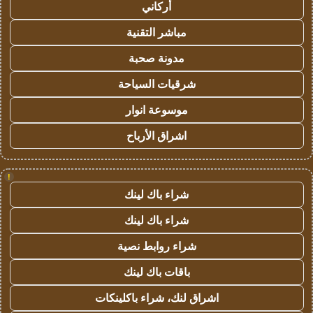
أركاني
مباشر التقنية
مدونة صحبة
شرقيات السياحة
موسوعة انوار
اشراق الأرباح
!
شراء باك لينك
شراء باك لينك
شراء روابط نصية
باقات باك لينك
اشراق لنك، شراء باكلينكات