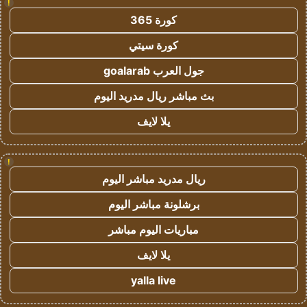
!
كورة 365
كورة سيتي
جول العرب goalarab
بث مباشر ريال مدريد اليوم
يلا لايف
!
ريال مدريد مباشر اليوم
برشلونة مباشر اليوم
مباريات اليوم مباشر
يلا لايف
yalla live