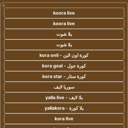
!
koora live
koora live
يلا شوت
يلا شوت
كورة اون لاين - kora onli
كورة جول - kora goal
كورة ستار - kora star
سوريا لايف
يلا لايف - yalla live
يلا كورة - yallakora
kora live