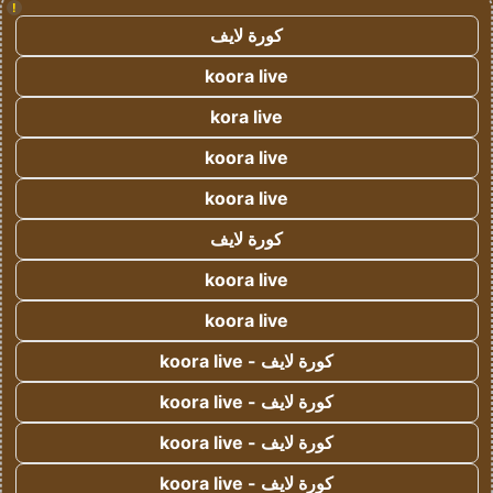
!
كورة لايف
koora live
kora live
koora live
koora live
كورة لايف
koora live
koora live
كورة لايف - koora live
كورة لايف - koora live
كورة لايف - koora live
كورة لايف - koora live