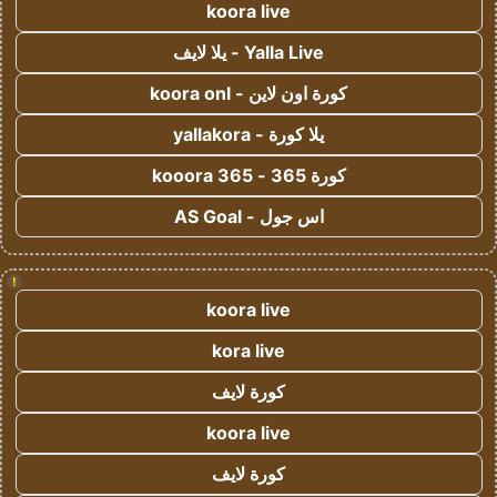
koora live
Yalla Live - يلا لايف
كورة اون لاين - koora onl
يلا كورة - yallakora
كورة 365 - kooora 365
اس جول - AS Goal
!
koora live
kora live
كورة لايف
koora live
كورة لايف