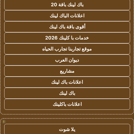
باك لينك باقة 20
اعلانات الباك لينك
أقوى باقة باك لينك
خدمات با كلينك 2026
موقع تجاربنا تجارب الحياه
ديوان العرب
مشاريع
اعلانات باك لينك
باك لينك
اعلانات باكلينك
!
يلا شوت