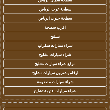
سطحة شمال الرياض
سطحة غرب الرياض
سطحة جنوب الرياض
اقرب سطحة
تشليح
شراء سيارات سكراب
شراء سيارات تشليح
موقع شراء سيارات تشليح
ارقام يشترون سيارات تشليح
شراء سيارات مصدومة
شراء سيارات قديمة تشليح
!