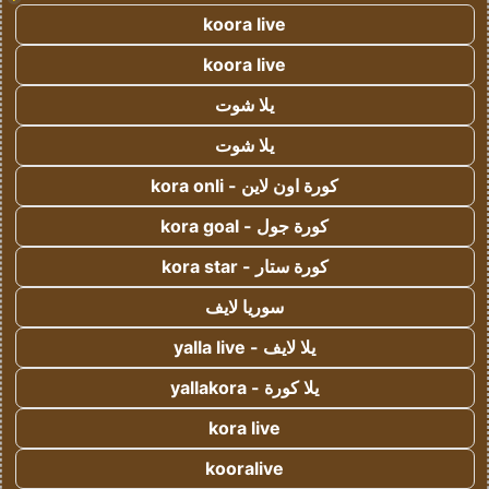
koora live
koora live
يلا شوت
يلا شوت
كورة اون لاين - kora onli
كورة جول - kora goal
كورة ستار - kora star
سوريا لايف
يلا لايف - yalla live
يلا كورة - yallakora
kora live
kooralive