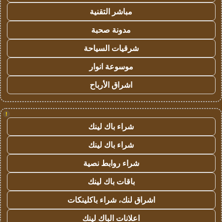
مباشر التقنية
مدونة صحبة
شرقيات السياحة
موسوعة انوار
اشراق الأرباح
!
شراء باك لينك
شراء باك لينك
شراء روابط نصية
باقات باك لينك
اشراق لنك، شراء باكلينكات
اعلانات الباك لينك