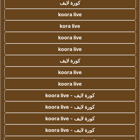
كورة لايف
koora live
kora live
koora live
koora live
كورة لايف
koora live
koora live
كورة لايف - koora live
كورة لايف - koora live
كورة لايف - koora live
كورة لايف - koora live