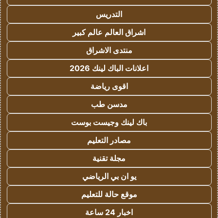
التدريس
اشراق العالم عالم كبير
منتدى الاشراق
اعلانات الباك لينك 2026
اقوى رياضة
مدسن طب
باك لينك وجيست بوست
مصادر التعليم
مجلة تقنية
يو ان بي الرياضي
موقع حالة للتعليم
اخبار 24 ساعة