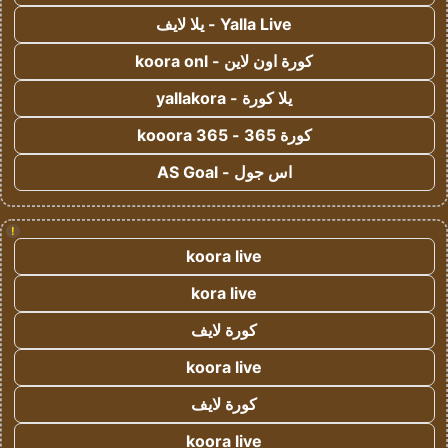
Yalla Live - يلا لايف
كورة اون لاين - koora onl
يلا كورة - yallakora
كورة 365 - kooora 365
اس جول - AS Goal
!
koora live
kora live
كورة لايف
koora live
كورة لايف
koora live