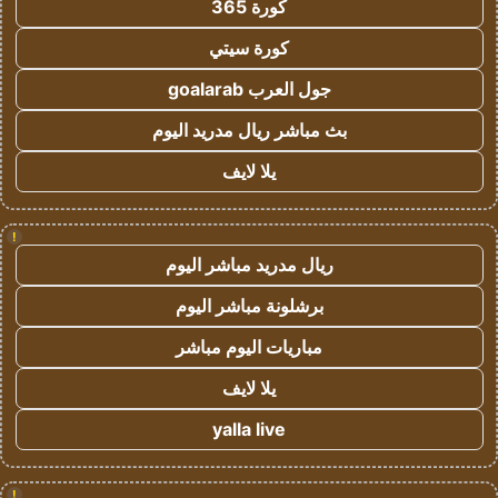
كورة 365
كورة سيتي
جول العرب goalarab
بث مباشر ريال مدريد اليوم
يلا لايف
!
ريال مدريد مباشر اليوم
برشلونة مباشر اليوم
مباريات اليوم مباشر
يلا لايف
yalla live
!