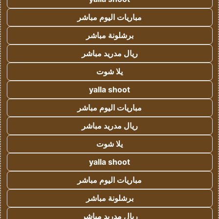
مباريات اليوم مباشر
برشلونة مباشر
ريال مدريد مباشر
يلا شوت
yalla shoot
مباريات اليوم مباشر
ريال مدريد مباشر
يلا شوت
yalla shoot
مباريات اليوم مباشر
برشلونة مباشر
ريال مدريد مباشر