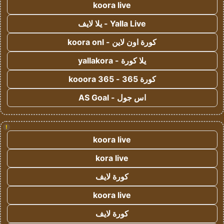
koora live
Yalla Live - يلا لايف
كورة اون لاين - koora onl
يلا كورة - yallakora
كورة 365 - kooora 365
اس جول - AS Goal
!
koora live
kora live
كورة لايف
koora live
كورة لايف