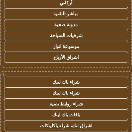
أركاني
مباشر التقنية
مدونة صحبة
شرقيات السياحة
موسوعة انوار
اشراق الأرباح
!
شراء باك لينك
شراء باك لينك
شراء روابط نصية
باقات باك لينك
اشراق لنك، شراء باكلينكات