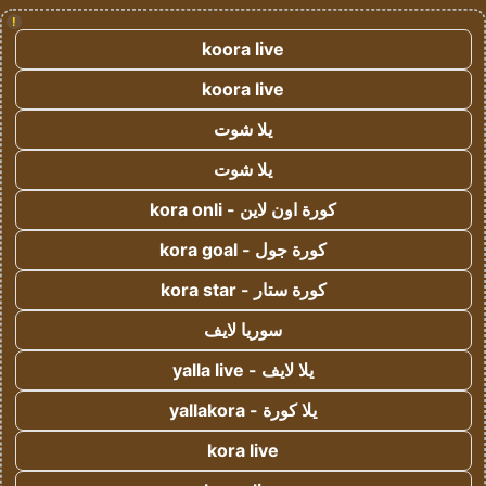
!
koora live
koora live
يلا شوت
يلا شوت
كورة اون لاين - kora onli
كورة جول - kora goal
كورة ستار - kora star
سوريا لايف
يلا لايف - yalla live
يلا كورة - yallakora
kora live