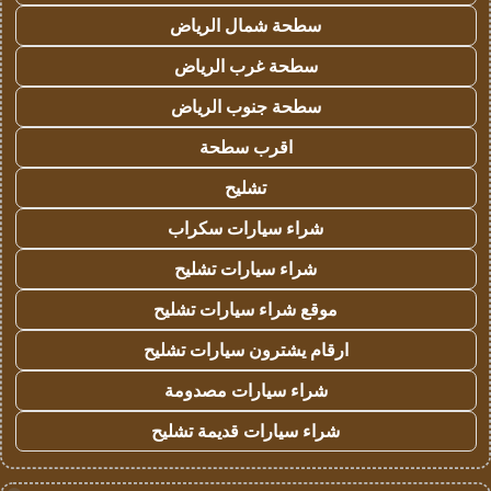
سطحة شمال الرياض
سطحة غرب الرياض
سطحة جنوب الرياض
اقرب سطحة
تشليح
شراء سيارات سكراب
شراء سيارات تشليح
موقع شراء سيارات تشليح
ارقام يشترون سيارات تشليح
شراء سيارات مصدومة
شراء سيارات قديمة تشليح