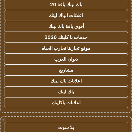
باك لينك باقة 20
اعلانات الباك لينك
أقوى باقة باك لينك
خدمات با كلينك 2026
موقع تجاربنا تجارب الحياه
ديوان العرب
مشاريع
اعلانات باك لينك
باك لينك
اعلانات باكلينك
!
يلا شوت