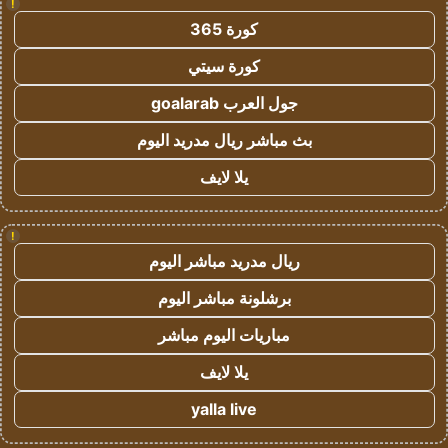
!
كورة 365
كورة سيتي
جول العرب goalarab
بث مباشر ريال مدريد اليوم
يلا لايف
!
ريال مدريد مباشر اليوم
برشلونة مباشر اليوم
مباريات اليوم مباشر
يلا لايف
yalla live