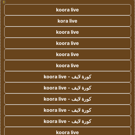
!
koora live
kora live
koora live
koora live
koora live
koora live
كورة لايف - koora live
كورة لايف - koora live
كورة لايف - koora live
كورة لايف - koora live
كورة لايف - koora live
koora live