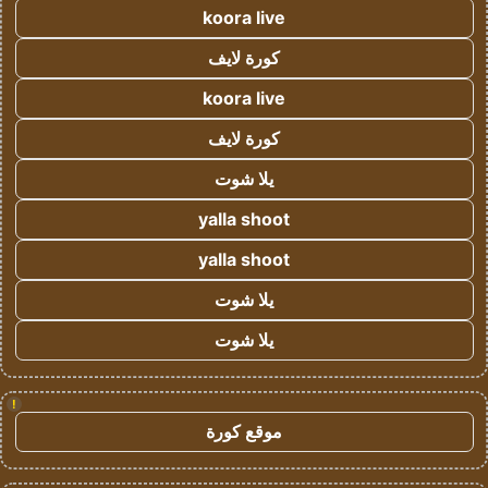
koora live
كورة لايف
koora live
كورة لايف
يلا شوت
yalla shoot
yalla shoot
يلا شوت
يلا شوت
!
موقع كورة