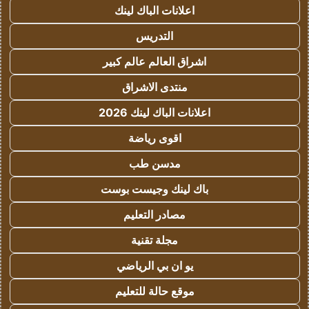
اعلانات الباك لينك
التدريس
اشراق العالم عالم كبير
منتدى الاشراق
اعلانات الباك لينك 2026
اقوى رياضة
مدسن طب
باك لينك وجيست بوست
مصادر التعليم
مجلة تقنية
يو ان بي الرياضي
موقع حالة للتعليم