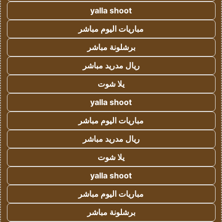
yalla shoot
مباريات اليوم مباشر
برشلونة مباشر
ريال مدريد مباشر
يلا شوت
yalla shoot
مباريات اليوم مباشر
ريال مدريد مباشر
يلا شوت
yalla shoot
مباريات اليوم مباشر
برشلونة مباشر