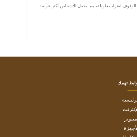
] وتحتاج هذه المهن إلى الوقوف لفترات طويلة، مما يجعل الأشخاص أكثر عرضة
ابط تهمك
رئيسية
إنترنت
بيوتر
أجهزة