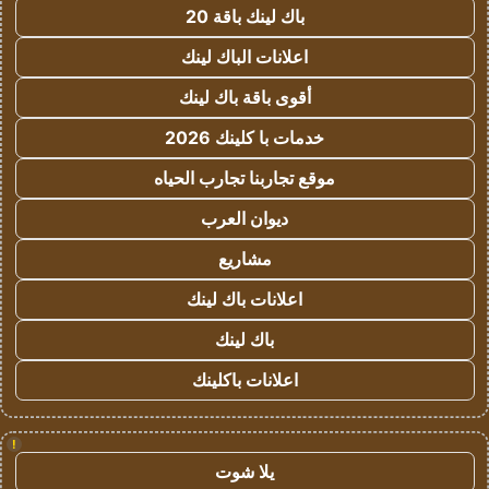
باك لينك باقة 20
اعلانات الباك لينك
أقوى باقة باك لينك
خدمات با كلينك 2026
موقع تجاربنا تجارب الحياه
ديوان العرب
مشاريع
اعلانات باك لينك
باك لينك
اعلانات باكلينك
!
يلا شوت