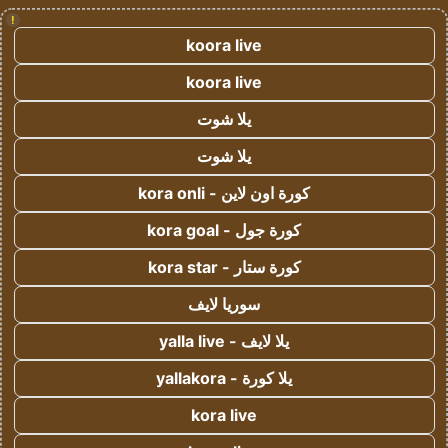
!
koora live
koora live
يلا شوت
يلا شوت
كورة اون لاين - kora onli
كورة جول - kora goal
كورة ستار - kora star
سوريا لايف
يلا لايف - yalla live
يلا كورة - yallakora
kora live