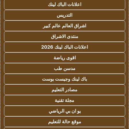
اعلانات الباك لينك
التدريس
اشراق العالم عالم كبير
منتدى الاشراق
اعلانات الباك لينك 2026
اقوى رياضة
مدسن طب
باك لينك وجيست بوست
مصادر التعليم
مجلة تقنية
يو ان بي الرياضي
موقع حالة للتعليم