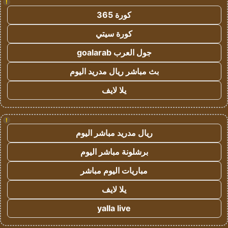
!
كورة 365
كورة سيتي
جول العرب goalarab
بث مباشر ريال مدريد اليوم
يلا لايف
!
ريال مدريد مباشر اليوم
برشلونة مباشر اليوم
مباريات اليوم مباشر
يلا لايف
yalla live