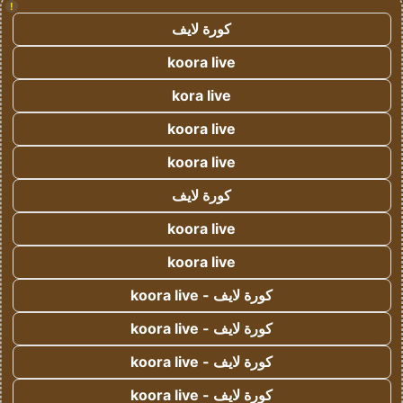
!
كورة لايف
koora live
kora live
koora live
koora live
كورة لايف
koora live
koora live
كورة لايف - koora live
كورة لايف - koora live
كورة لايف - koora live
كورة لايف - koora live