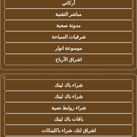
أركاني
مباشر التقنية
مدونة صحبة
شرقيات السياحة
موسوعة انوار
اشراق الأرباح
!
شراء باك لينك
شراء باك لينك
شراء روابط نصية
باقات باك لينك
اشراق لنك، شراء باكلينكات