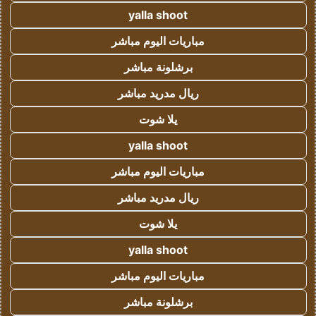
yalla shoot
مباريات اليوم مباشر
برشلونة مباشر
ريال مدريد مباشر
يلا شوت
yalla shoot
مباريات اليوم مباشر
ريال مدريد مباشر
يلا شوت
yalla shoot
مباريات اليوم مباشر
برشلونة مباشر