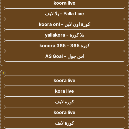
koora live
Yalla Live - يلا لايف
كورة اون لاين - koora onl
يلا كورة - yallakora
كورة 365 - kooora 365
اس جول - AS Goal
!
koora live
kora live
كورة لايف
koora live
كورة لايف