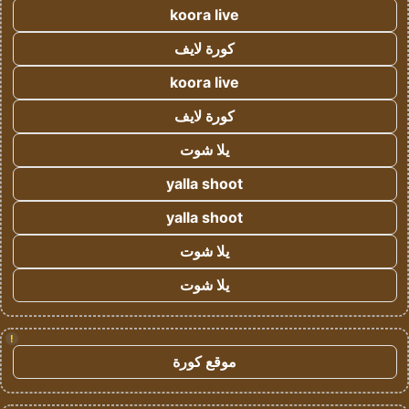
koora live
كورة لايف
koora live
كورة لايف
يلا شوت
yalla shoot
yalla shoot
يلا شوت
يلا شوت
!
موقع كورة