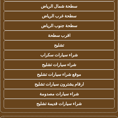
سطحة شمال الرياض
سطحة غرب الرياض
سطحة جنوب الرياض
اقرب سطحة
تشليح
شراء سيارات سكراب
شراء سيارات تشليح
موقع شراء سيارات تشليح
ارقام يشترون سيارات تشليح
شراء سيارات مصدومة
شراء سيارات قديمة تشليح