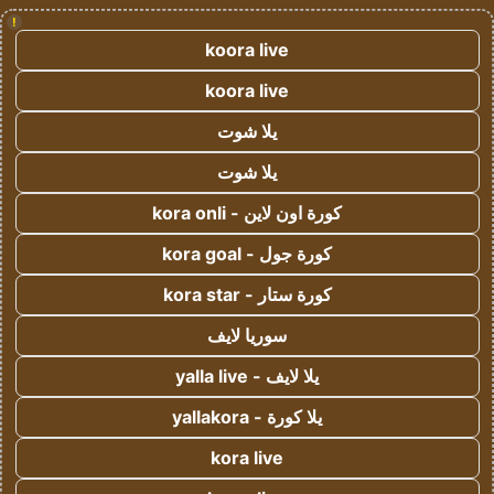
!
koora live
koora live
يلا شوت
يلا شوت
كورة اون لاين - kora onli
كورة جول - kora goal
كورة ستار - kora star
سوريا لايف
يلا لايف - yalla live
يلا كورة - yallakora
kora live