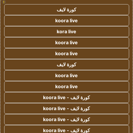
!
كورة لايف
koora live
kora live
koora live
koora live
كورة لايف
koora live
koora live
كورة لايف - koora live
كورة لايف - koora live
كورة لايف - koora live
كورة لايف - koora live