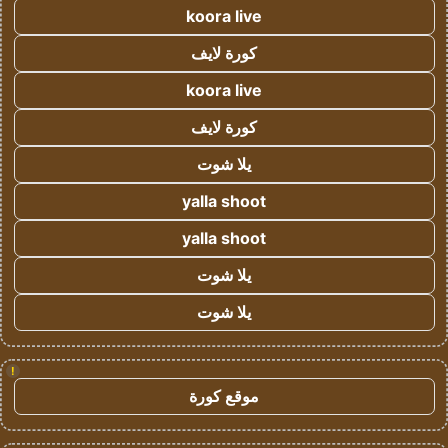
koora live
كورة لايف
koora live
كورة لايف
يلا شوت
yalla shoot
yalla shoot
يلا شوت
يلا شوت
!
موقع كورة