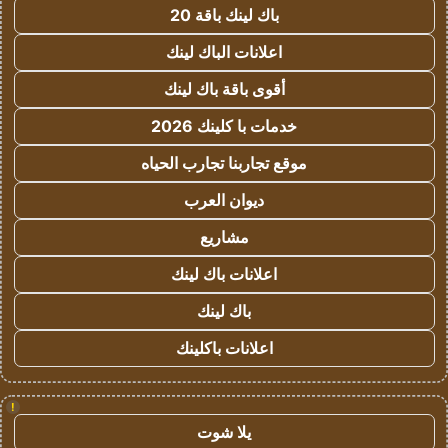
باك لينك باقة 20
اعلانات الباك لينك
أقوى باقة باك لينك
خدمات با كلينك 2026
موقع تجاربنا تجارب الحياه
ديوان العرب
مشاريع
اعلانات باك لينك
باك لينك
اعلانات باكلينك
!
يلا شوت