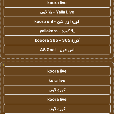
koora live
Yalla Live - يلا لايف
كورة اون لاين - koora onl
يلا كورة - yallakora
كورة 365 - kooora 365
اس جول - AS Goal
!
koora live
kora live
كورة لايف
koora live
كورة لايف