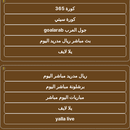
!
كورة 365
كورة سيتي
جول العرب goalarab
بث مباشر ريال مدريد اليوم
يلا لايف
!
ريال مدريد مباشر اليوم
برشلونة مباشر اليوم
مباريات اليوم مباشر
يلا لايف
yalla live