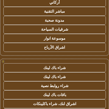
أركاني
مباشر التقنية
مدونة صحبة
شرقيات السياحة
موسوعة انوار
اشراق الأرباح
!
شراء باك لينك
شراء باك لينك
شراء روابط نصية
باقات باك لينك
اشراق لنك، شراء باكلينكات