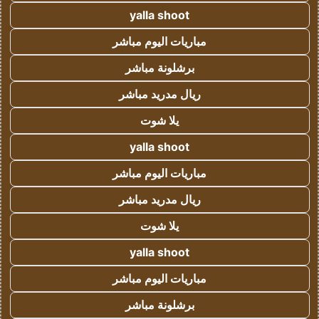
yalla shoot
مباريات اليوم مباشر
برشلونة مباشر
ريال مدريد مباشر
يلا شوت
yalla shoot
مباريات اليوم مباشر
ريال مدريد مباشر
يلا شوت
yalla shoot
مباريات اليوم مباشر
برشلونة مباشر