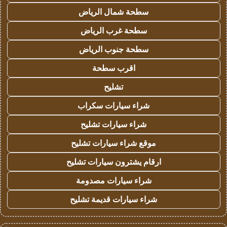
سطحة شمال الرياض
سطحة غرب الرياض
سطحة جنوب الرياض
اقرب سطحة
تشليح
شراء سيارات سكراب
شراء سيارات تشليح
موقع شراء سيارات تشليح
ارقام يشترون سيارات تشليح
شراء سيارات مصدومة
شراء سيارات قديمة تشليح