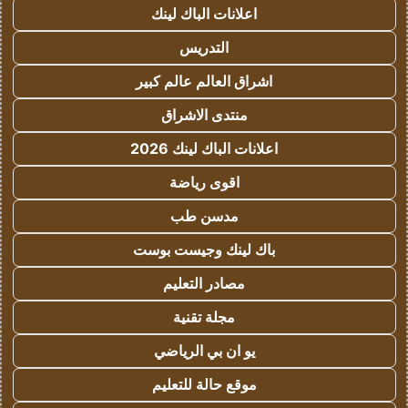
اعلانات الباك لينك
التدريس
اشراق العالم عالم كبير
منتدى الاشراق
اعلانات الباك لينك 2026
اقوى رياضة
مدسن طب
باك لينك وجيست بوست
مصادر التعليم
مجلة تقنية
يو ان بي الرياضي
موقع حالة للتعليم