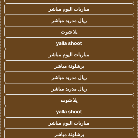
مباريات اليوم مباشر
ريال مدريد مباشر
يلا شوت
yalla shoot
مباريات اليوم مباشر
برشلونة مباشر
ريال مدريد مباشر
ريال مدريد مباشر
يلا شوت
yalla shoot
مباريات اليوم مباشر
برشلونة مباشر