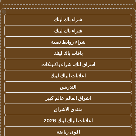
!
شراء باك لينك
شراء باك لينك
شراء روابط نصية
باقات باك لينك
اشراق لنك، شراء باكلينكات
اعلانات الباك لينك
التدريس
اشراق العالم عالم كبير
منتدى الاشراق
اعلانات الباك لينك 2026
اقوى رياضة