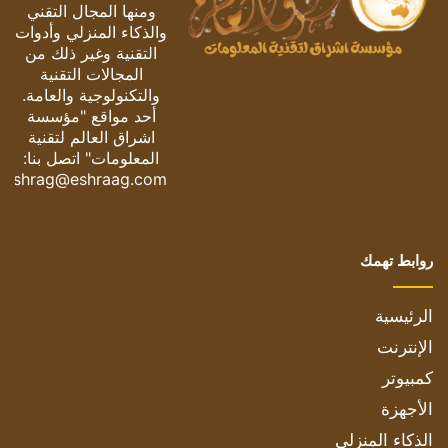
ومنها المجال التقني
والذكاء المنزلي وأدوات
التقنية وغير ذلك من
المجالات التقنية
والتكنولوجية والعامة.
أحد مواقع "مؤسسة
اشراق العالم لتقنية
المعلومات" اتصل بنا:
eshrag@eshraag.com
روابط تهمك
الرئيسية
الإنترنت
كمبيوتر
الأجهزة
الذكاء المنزلي