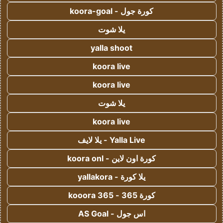
كورة جول - koora-goal
يلا شوت
yalla shoot
koora live
koora live
يلا شوت
koora live
Yalla Live - يلا لايف
كورة اون لاين - koora onl
يلا كورة - yallakora
كورة 365 - kooora 365
اس جول - AS Goal