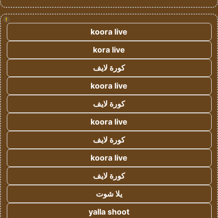
!
koora live
kora live
كورة لايف
koora live
كورة لايف
koora live
كورة لايف
koora live
كورة لايف
يلا شوت
yalla shoot