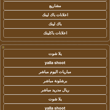
مشاريع
اعلانات باك لينك
باك لينك
اعلانات باكلينك
!
يلا شوت
yalla shoot
مباريات اليوم مباشر
برشلونة مباشر
ريال مدريد مباشر
يلا شوت
yalla shoot