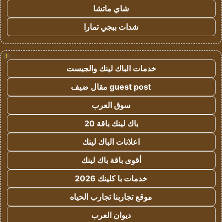
شاي ماتشا
شدات ببجي تمارا
!
خدمات الباك لينك والجيست
guest post مقال ضيف
سوق العرب
باك لينك باقة 20
اعلانات الباك لينك
أقوى باقة باك لينك
خدمات با كلينك 2026
موقع تجاربنا تجارب الحياه
ديوان العرب