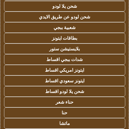
شحن يلا لودو
شحن لودو عن طريق الايدي
شعبية ببجي
بطاقات ايتونز
بلايستيشن ستور
شدات ببجي اقساط
ايتونز امريكي اقساط
ايتونز سعودي اقساط
شحن يلا لودو اقساط
حناء شعر
حنا
ماتشا