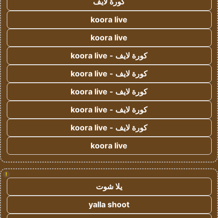
كورة لايف
koora live
koora live
كورة لايف - koora live
كورة لايف - koora live
كورة لايف - koora live
كورة لايف - koora live
كورة لايف - koora live
koora live
!
يلا شوت
yalla shoot