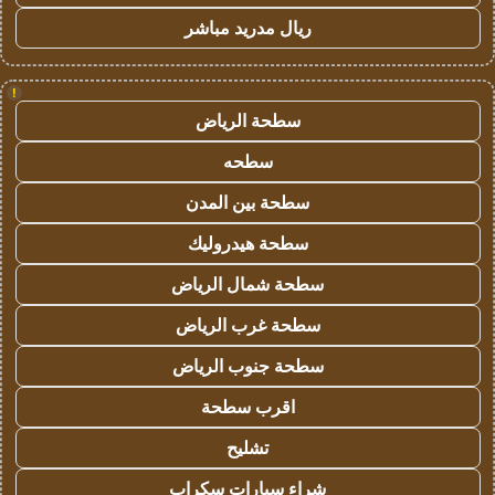
ريال مدريد مباشر
!
سطحة الرياض
سطحه
سطحة بين المدن
سطحة هيدروليك
سطحة شمال الرياض
سطحة غرب الرياض
سطحة جنوب الرياض
اقرب سطحة
تشليح
شراء سيارات سكراب