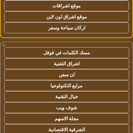
موقع اشراقات
موقع اشراق اون لاين
اركان سياحة وسفر
!
مسك الكلمات في قوقل
اشراق التقنية
ان سفن
مرابع التكنولوجيا
خيال التقنية
شوف ويب
مجلة الاسهم
الشرقية الاقتصادية