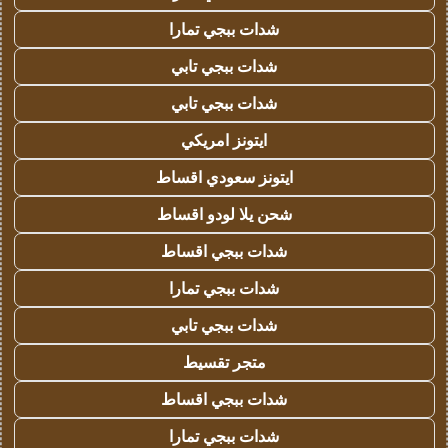
شدات ببجي تمارا
شدات ببجي تابي
شدات ببجي تابي
ايتونز امريكي
ايتونز سعودي اقساط
شحن يلا لودو اقساط
شدات ببجي اقساط
شدات ببجي تمارا
شدات ببجي تابي
متجر تقسيط
شدات ببجي اقساط
شدات ببجي تمارا