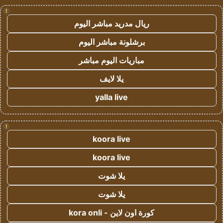
!
ريال مدريد مباشر اليوم
برشلونة مباشر اليوم
مباريات اليوم مباشر
يلا لايف
yalla live
!
koora live
koora live
يلا شوت
يلا شوت
كورة اون لاين - kora onli