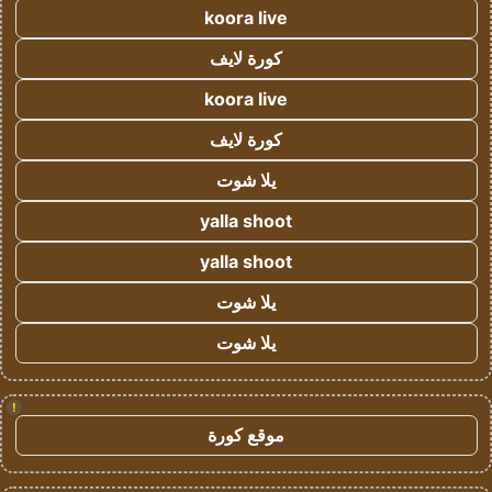
koora live
كورة لايف
koora live
كورة لايف
يلا شوت
yalla shoot
yalla shoot
يلا شوت
يلا شوت
!
موقع كورة