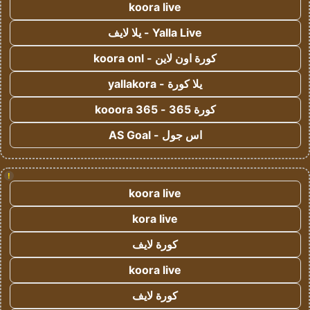
koora live
Yalla Live - يلا لايف
كورة اون لاين - koora onl
يلا كورة - yallakora
كورة 365 - kooora 365
اس جول - AS Goal
!
koora live
kora live
كورة لايف
koora live
كورة لايف