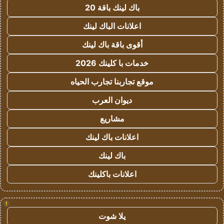
باك لينك باقة 20
اعلانات الباك لينك
أقوى باقة باك لينك
خدمات با كلينك 2026
موقع تجاربنا تجارب الحياه
ديوان العرب
مشاريع
اعلانات باك لينك
باك لينك
اعلانات باكلينك
!
يلا شوت