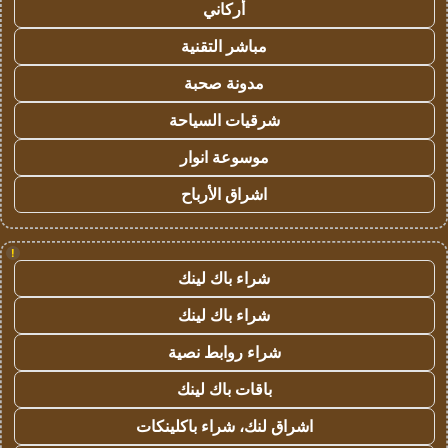
أركاني
مباشر التقنية
مدونة صحبة
شرقيات السياحة
موسوعة انوار
اشراق الأرباح
!
شراء باك لينك
شراء باك لينك
شراء روابط نصية
باقات باك لينك
اشراق لنك، شراء باكلينكات