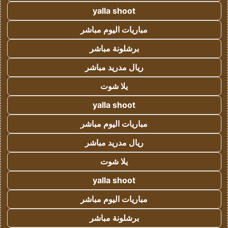
yalla shoot
مباريات اليوم مباشر
برشلونة مباشر
ريال مدريد مباشر
يلا شوت
yalla shoot
مباريات اليوم مباشر
ريال مدريد مباشر
يلا شوت
yalla shoot
مباريات اليوم مباشر
برشلونة مباشر