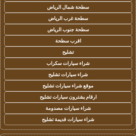
سطحة شمال الرياض
سطحة غرب الرياض
سطحة جنوب الرياض
اقرب سطحة
تشليح
شراء سيارات سكراب
شراء سيارات تشليح
موقع شراء سيارات تشليح
ارقام يشترون سيارات تشليح
شراء سيارات مصدومة
شراء سيارات قديمة تشليح