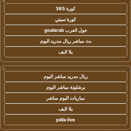
!
كورة 365
كورة سيتي
جول العرب goalarab
بث مباشر ريال مدريد اليوم
يلا لايف
!
ريال مدريد مباشر اليوم
برشلونة مباشر اليوم
مباريات اليوم مباشر
يلا لايف
yalla live