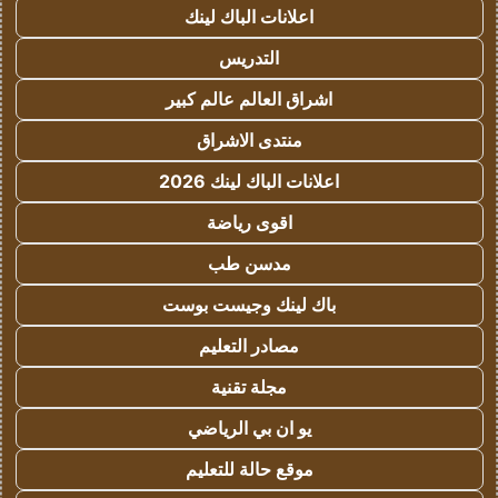
اعلانات الباك لينك
التدريس
اشراق العالم عالم كبير
منتدى الاشراق
اعلانات الباك لينك 2026
اقوى رياضة
مدسن طب
باك لينك وجيست بوست
مصادر التعليم
مجلة تقنية
يو ان بي الرياضي
موقع حالة للتعليم