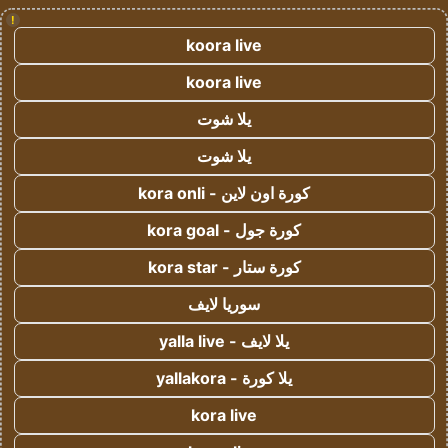
!
koora live
koora live
يلا شوت
يلا شوت
كورة اون لاين - kora onli
كورة جول - kora goal
كورة ستار - kora star
سوريا لايف
يلا لايف - yalla live
يلا كورة - yallakora
kora live