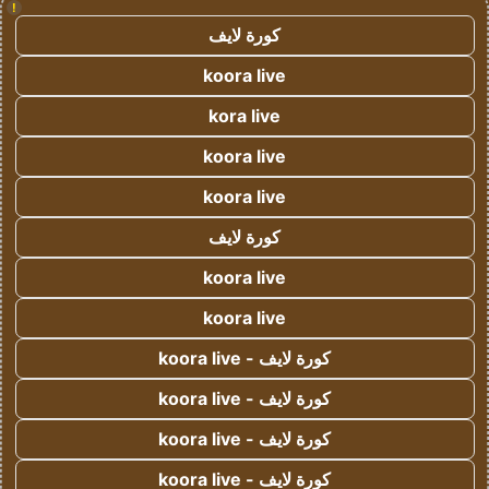
!
كورة لايف
koora live
kora live
koora live
koora live
كورة لايف
koora live
koora live
كورة لايف - koora live
كورة لايف - koora live
كورة لايف - koora live
كورة لايف - koora live