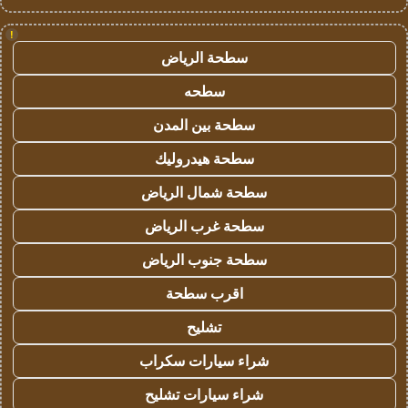
!
سطحة الرياض
سطحه
سطحة بين المدن
سطحة هيدروليك
سطحة شمال الرياض
سطحة غرب الرياض
سطحة جنوب الرياض
اقرب سطحة
تشليح
شراء سيارات سكراب
شراء سيارات تشليح