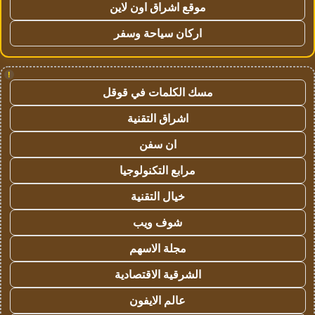
موقع اشراق اون لاين
اركان سياحة وسفر
!
مسك الكلمات في قوقل
اشراق التقنية
ان سفن
مرابع التكنولوجيا
خيال التقنية
شوف ويب
مجلة الاسهم
الشرقية الاقتصادية
عالم الايفون