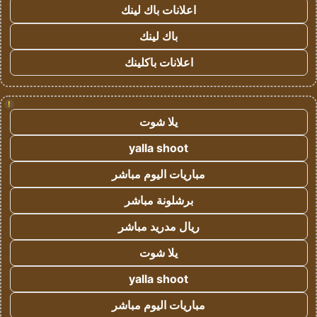
اعلانات باك لينك
باك لينك
اعلانات باكلينك
!
يلا شوت
yalla shoot
مباريات اليوم مباشر
برشلونة مباشر
ريال مدريد مباشر
يلا شوت
yalla shoot
مباريات اليوم مباشر