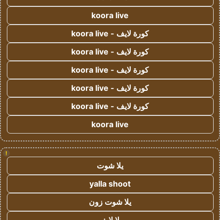
koora live
كورة لايف - koora live
كورة لايف - koora live
كورة لايف - koora live
كورة لايف - koora live
كورة لايف - koora live
koora live
!
يلا شوت
yalla shoot
يلا شوت زون