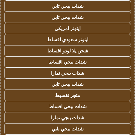
شدات ببجي تابي
شدات ببجي تابي
ايتونز امريكي
ايتونز سعودي اقساط
شحن يلا لودو اقساط
شدات ببجي اقساط
شدات ببجي تمارا
شدات ببجي تابي
متجر تقسيط
شدات ببجي اقساط
شدات ببجي تمارا
شدات ببجي تابي