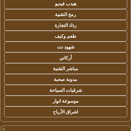
هيدب فيديو
رمح التقنية
رذاذ التجارة
طعم وكيف
شهود نت
أركاني
مباشر التقنية
مدونة صحبة
شرقيات السياحة
موسوعة انوار
اشراق الأرباح
!