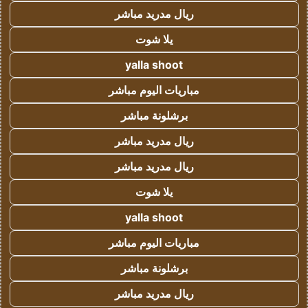
ريال مدريد مباشر
يلا شوت
yalla shoot
مباريات اليوم مباشر
برشلونة مباشر
ريال مدريد مباشر
ريال مدريد مباشر
يلا شوت
yalla shoot
مباريات اليوم مباشر
برشلونة مباشر
ريال مدريد مباشر