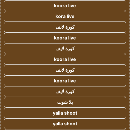
koora live
kora live
كورة لايف
koora live
كورة لايف
koora live
كورة لايف
koora live
كورة لايف
يلا شوت
yalla shoot
yalla shoot