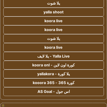
يلا شوت
yalla shoot
koora live
koora live
يلا شوت
koora live
Yalla Live - يلا لايف
كورة اون لاين - koora onl
يلا كورة - yallakora
كورة 365 - kooora 365
اس جول - AS Goal
!