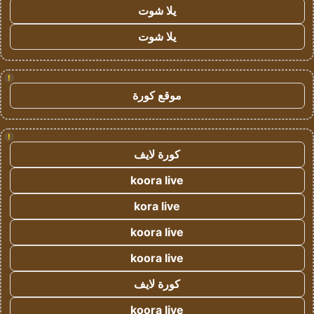
يلا شوت
يلا شوت
!
موقع كورة
!
كورة لايف
koora live
kora live
koora live
koora live
كورة لايف
koora live