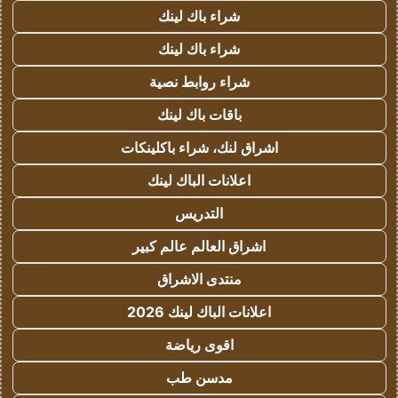
شراء باك لينك
شراء باك لينك
شراء روابط نصية
باقات باك لينك
اشراق لنك، شراء باكلينكات
اعلانات الباك لينك
التدريس
اشراق العالم عالم كبير
منتدى الاشراق
اعلانات الباك لينك 2026
اقوى رياضة
مدسن طب