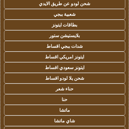
شحن لودو عن طريق الايدي
شعبية ببجي
بطاقات ايتونز
بلايستيشن ستور
شدات ببجي اقساط
ايتونز امريكي اقساط
ايتونز سعودي اقساط
شحن يلا لودو اقساط
حناء شعر
حنا
ماتشا
شاي ماتشا