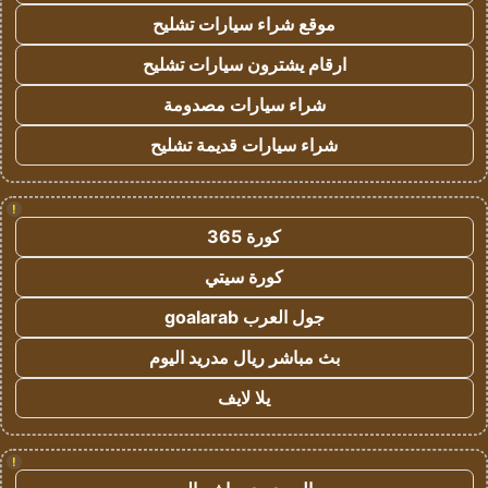
موقع شراء سيارات تشليح
ارقام يشترون سيارات تشليح
شراء سيارات مصدومة
شراء سيارات قديمة تشليح
!
كورة 365
كورة سيتي
جول العرب goalarab
بث مباشر ريال مدريد اليوم
يلا لايف
!