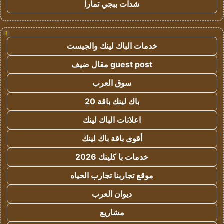
شدات ببجي تمارا
!
خدمات الباك لينك والجيست
guest post مقال ضيف
سوق العرب
باك لينك باقة 20
اعلانات الباك لينك
أقوى باقة باك لينك
خدمات با كلينك 2026
موقع تجاربنا تجارب الحياه
ديوان العرب
مشاريع