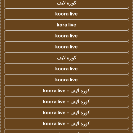
كورة لايف
koora live
kora live
koora live
koora live
كورة لايف
koora live
koora live
كورة لايف - koora live
كورة لايف - koora live
كورة لايف - koora live
كورة لايف - koora live