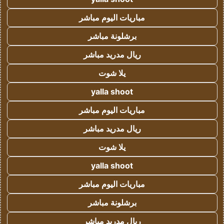
مباريات اليوم مباشر
برشلونة مباشر
ريال مدريد مباشر
يلا شوت
yalla shoot
مباريات اليوم مباشر
ريال مدريد مباشر
يلا شوت
yalla shoot
مباريات اليوم مباشر
برشلونة مباشر
ريال مدريد مباشر