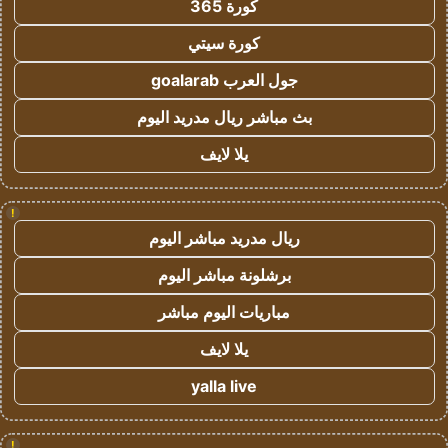
كورة 365
كورة سيتي
جول العرب goalarab
بث مباشر ريال مدريد اليوم
يلا لايف
!
ريال مدريد مباشر اليوم
برشلونة مباشر اليوم
مباريات اليوم مباشر
يلا لايف
yalla live
!