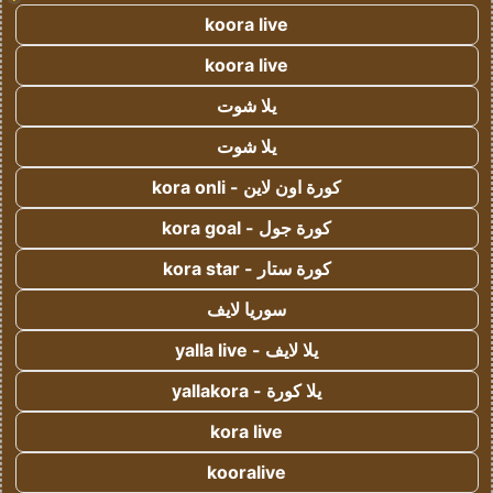
koora live
koora live
يلا شوت
يلا شوت
كورة اون لاين - kora onli
كورة جول - kora goal
كورة ستار - kora star
سوريا لايف
يلا لايف - yalla live
يلا كورة - yallakora
kora live
kooralive