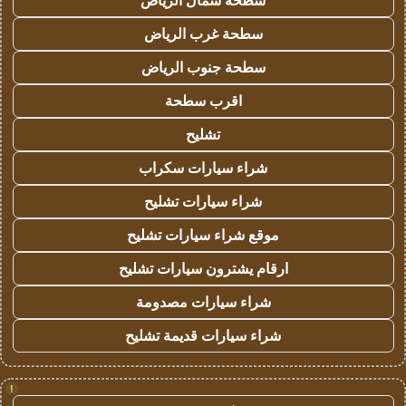
سطحة شمال الرياض
سطحة غرب الرياض
سطحة جنوب الرياض
اقرب سطحة
تشليح
شراء سيارات سكراب
شراء سيارات تشليح
موقع شراء سيارات تشليح
ارقام يشترون سيارات تشليح
شراء سيارات مصدومة
شراء سيارات قديمة تشليح
!