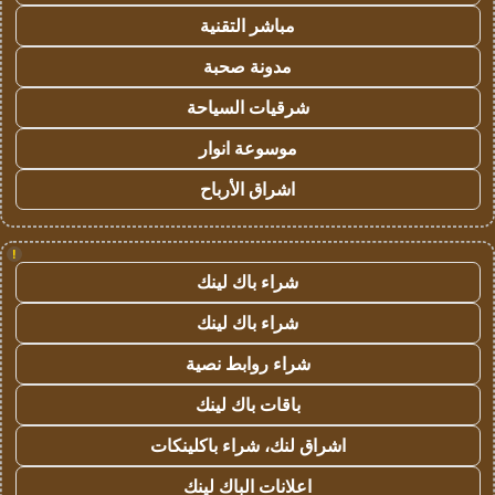
مباشر التقنية
مدونة صحبة
شرقيات السياحة
موسوعة انوار
اشراق الأرباح
!
شراء باك لينك
شراء باك لينك
شراء روابط نصية
باقات باك لينك
اشراق لنك، شراء باكلينكات
اعلانات الباك لينك