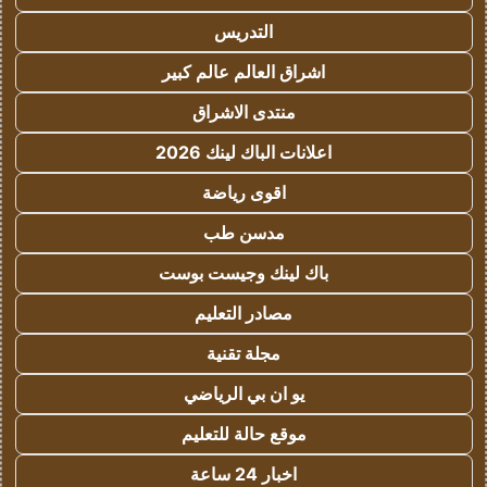
التدريس
اشراق العالم عالم كبير
منتدى الاشراق
اعلانات الباك لينك 2026
اقوى رياضة
مدسن طب
باك لينك وجيست بوست
مصادر التعليم
مجلة تقنية
يو ان بي الرياضي
موقع حالة للتعليم
اخبار 24 ساعة