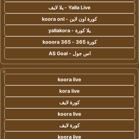
Yalla Live - يلا لايف
كورة اون لاين - koora onl
يلا كورة - yallakora
كورة 365 - kooora 365
اس جول - AS Goal
!
koora live
kora live
كورة لايف
koora live
كورة لايف
koora live