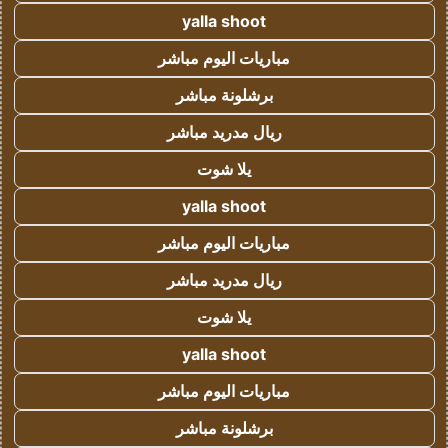
yalla shoot
مباريات اليوم مباشر
برشلونة مباشر
ريال مدريد مباشر
يلا شوت
yalla shoot
مباريات اليوم مباشر
ريال مدريد مباشر
يلا شوت
yalla shoot
مباريات اليوم مباشر
برشلونة مباشر