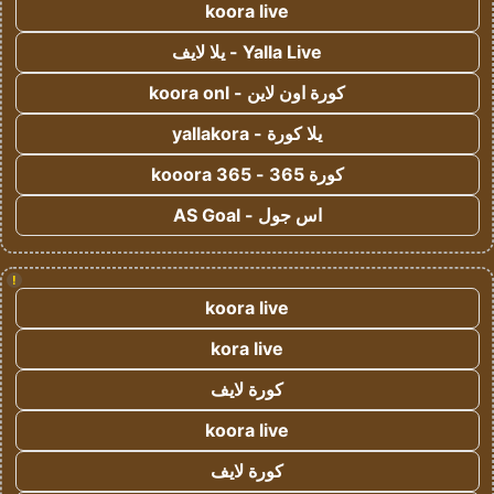
koora live
Yalla Live - يلا لايف
كورة اون لاين - koora onl
يلا كورة - yallakora
كورة 365 - kooora 365
اس جول - AS Goal
!
koora live
kora live
كورة لايف
koora live
كورة لايف