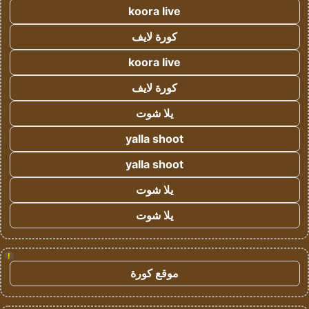
koora live
كورة لايف
koora live
كورة لايف
يلا شوت
yalla shoot
yalla shoot
يلا شوت
يلا شوت
!
موقع كورة