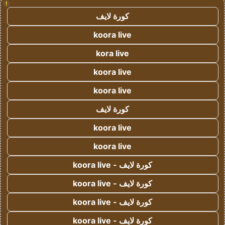
!
كورة لايف
koora live
kora live
koora live
koora live
كورة لايف
koora live
koora live
كورة لايف - koora live
كورة لايف - koora live
كورة لايف - koora live
كورة لايف - koora live