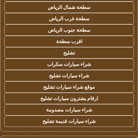
سطحة شمال الرياض
سطحة غرب الرياض
سطحة جنوب الرياض
اقرب سطحة
تشليح
شراء سيارات سكراب
شراء سيارات تشليح
موقع شراء سيارات تشليح
ارقام يشترون سيارات تشليح
شراء سيارات مصدومة
شراء سيارات قديمة تشليح