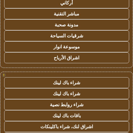
أركاني
مباشر التقنية
مدونة صحبة
شرقيات السياحة
موسوعة انوار
اشراق الأرباح
!
شراء باك لينك
شراء باك لينك
شراء روابط نصية
باقات باك لينك
اشراق لنك، شراء باكلينكات