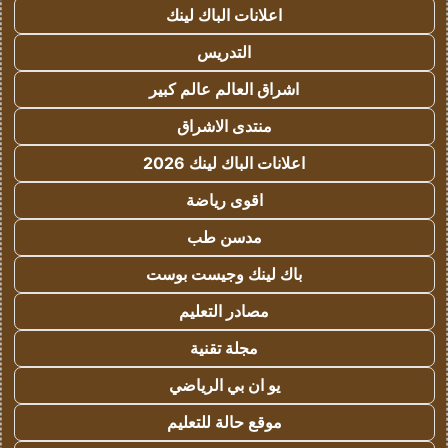
اعلانات الباك لينك
التدريس
اشراق العالم عالم كبير
منتدى الاشراق
اعلانات الباك لينك 2026
اقوى رياضة
مدسن طب
باك لينك وجيست بوست
مصادر التعليم
مجلة تقنية
يو ان بي الرياضي
موقع حالة للتعليم