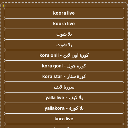
!
koora live
koora live
يلا شوت
يلا شوت
كورة اون لاين - kora onli
كورة جول - kora goal
كورة ستار - kora star
سوريا لايف
يلا لايف - yalla live
يلا كورة - yallakora
kora live