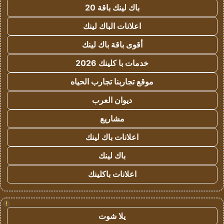
باك لينك باقة 20
اعلانات الباك لينك
أقوى باقة باك لينك
خدمات با كلينك 2026
موقع تجاربنا تجارب الحياه
ديوان العرب
مشاريع
اعلانات باك لينك
باك لينك
اعلانات باكلينك
!
يلا شوت