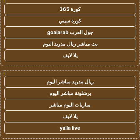
!
كورة 365
كورة سيتي
جول العرب goalarab
بث مباشر ريال مدريد اليوم
يلا لايف
!
ريال مدريد مباشر اليوم
برشلونة مباشر اليوم
مباريات اليوم مباشر
يلا لايف
yalla live