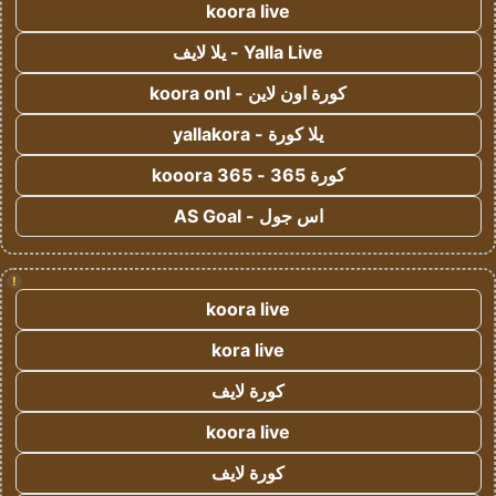
koora live
Yalla Live - يلا لايف
كورة اون لاين - koora onl
يلا كورة - yallakora
كورة 365 - kooora 365
اس جول - AS Goal
!
koora live
kora live
كورة لايف
koora live
كورة لايف