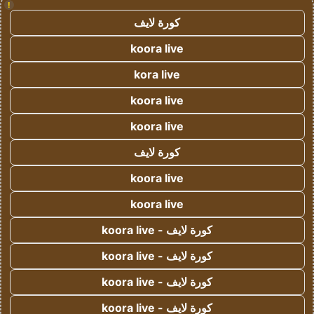
!
كورة لايف
koora live
kora live
koora live
koora live
كورة لايف
koora live
koora live
كورة لايف - koora live
كورة لايف - koora live
كورة لايف - koora live
كورة لايف - koora live