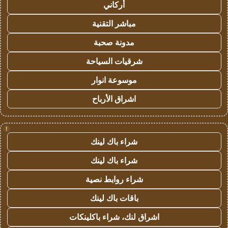
أركاني
مباشر التقنية
مدونة صحبة
شرقيات السياحة
موسوعة انوار
اشراق الأرباح
!
شراء باك لينك
شراء باك لينك
شراء روابط نصية
باقات باك لينك
اشراق لنك، شراء باكلينكات