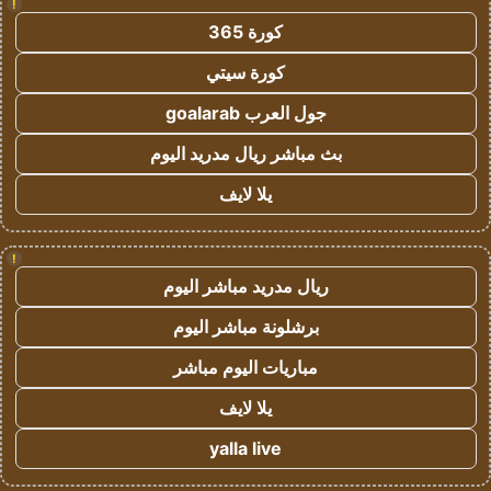
!
كورة 365
كورة سيتي
جول العرب goalarab
بث مباشر ريال مدريد اليوم
يلا لايف
!
ريال مدريد مباشر اليوم
برشلونة مباشر اليوم
مباريات اليوم مباشر
يلا لايف
yalla live