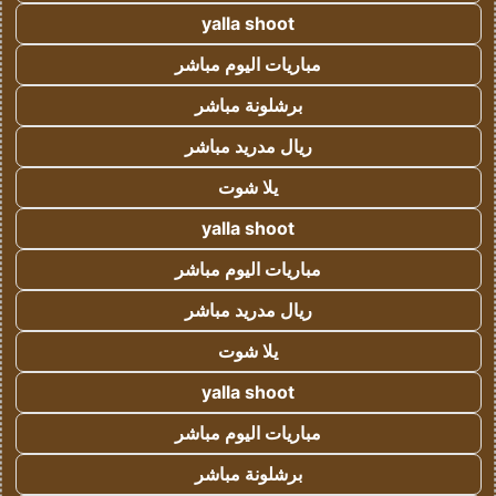
yalla shoot
مباريات اليوم مباشر
برشلونة مباشر
ريال مدريد مباشر
يلا شوت
yalla shoot
مباريات اليوم مباشر
ريال مدريد مباشر
يلا شوت
yalla shoot
مباريات اليوم مباشر
برشلونة مباشر