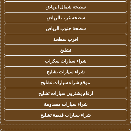
سطحة شمال الرياض
سطحة غرب الرياض
سطحة جنوب الرياض
اقرب سطحة
تشليح
شراء سيارات سكراب
شراء سيارات تشليح
موقع شراء سيارات تشليح
ارقام يشترون سيارات تشليح
شراء سيارات مصدومة
شراء سيارات قديمة تشليح