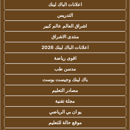
اعلانات الباك لينك
التدريس
اشراق العالم عالم كبير
منتدى الاشراق
اعلانات الباك لينك 2026
اقوى رياضة
مدسن طب
باك لينك وجيست بوست
مصادر التعليم
مجلة تقنية
يو ان بي الرياضي
موقع حالة للتعليم