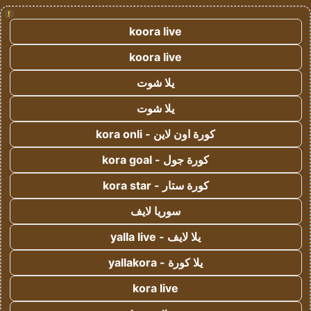
!
koora live
koora live
يلا شوت
يلا شوت
كورة اون لاين - kora onli
كورة جول - kora goal
كورة ستار - kora star
سوريا لايف
يلا لايف - yalla live
يلا كورة - yallakora
kora live