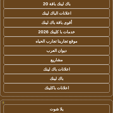
باك لينك باقة 20
اعلانات الباك لينك
أقوى باقة باك لينك
خدمات با كلينك 2026
موقع تجاربنا تجارب الحياه
ديوان العرب
مشاريع
اعلانات باك لينك
باك لينك
اعلانات باكلينك
!
يلا شوت