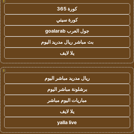
!
كورة 365
كورة سيتي
جول العرب goalarab
بث مباشر ريال مدريد اليوم
يلا لايف
!
ريال مدريد مباشر اليوم
برشلونة مباشر اليوم
مباريات اليوم مباشر
يلا لايف
yalla live