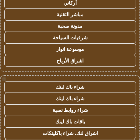
أركاني
مباشر التقنية
مدونة صحبة
شرقيات السياحة
موسوعة انوار
اشراق الأرباح
!
شراء باك لينك
شراء باك لينك
شراء روابط نصية
باقات باك لينك
اشراق لنك، شراء باكلينكات