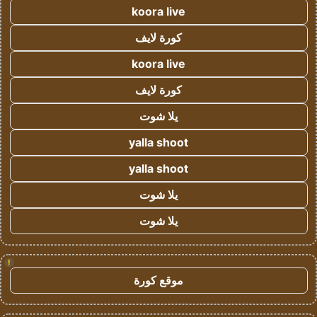
koora live
كورة لايف
koora live
كورة لايف
يلا شوت
yalla shoot
yalla shoot
يلا شوت
يلا شوت
!
موقع كورة