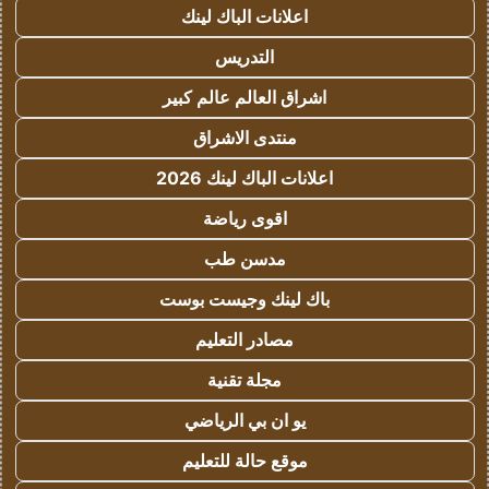
اعلانات الباك لينك
التدريس
اشراق العالم عالم كبير
منتدى الاشراق
اعلانات الباك لينك 2026
اقوى رياضة
مدسن طب
باك لينك وجيست بوست
مصادر التعليم
مجلة تقنية
يو ان بي الرياضي
موقع حالة للتعليم