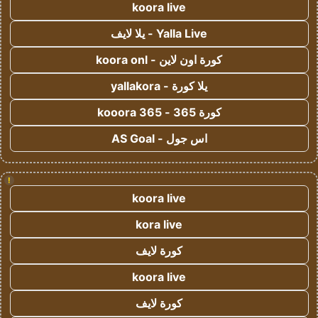
koora live
Yalla Live - يلا لايف
كورة اون لاين - koora onl
يلا كورة - yallakora
كورة 365 - kooora 365
اس جول - AS Goal
!
koora live
kora live
كورة لايف
koora live
كورة لايف