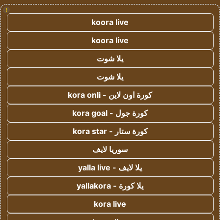
!
koora live
koora live
يلا شوت
يلا شوت
كورة اون لاين - kora onli
كورة جول - kora goal
كورة ستار - kora star
سوريا لايف
يلا لايف - yalla live
يلا كورة - yallakora
kora live