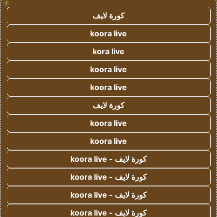
!
كورة لايف
koora live
kora live
koora live
koora live
كورة لايف
koora live
koora live
كورة لايف - koora live
كورة لايف - koora live
كورة لايف - koora live
كورة لايف - koora live