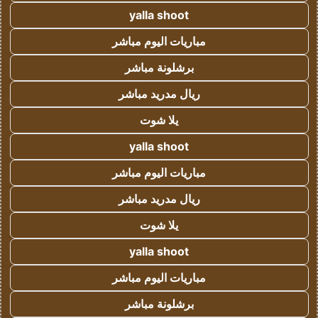
yalla shoot
مباريات اليوم مباشر
برشلونة مباشر
ريال مدريد مباشر
يلا شوت
yalla shoot
مباريات اليوم مباشر
ريال مدريد مباشر
يلا شوت
yalla shoot
مباريات اليوم مباشر
برشلونة مباشر