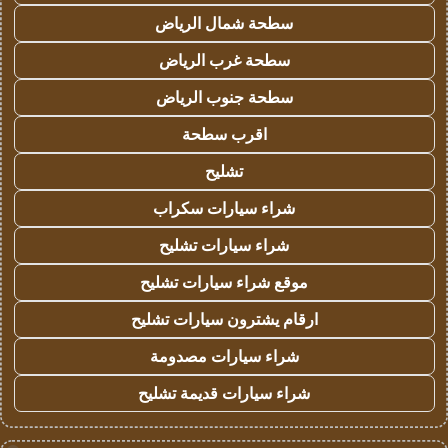
سطحة شمال الرياض
سطحة غرب الرياض
سطحة جنوب الرياض
اقرب سطحة
تشليح
شراء سيارات سكراب
شراء سيارات تشليح
موقع شراء سيارات تشليح
ارقام يشترون سيارات تشليح
شراء سيارات مصدومة
شراء سيارات قديمة تشليح