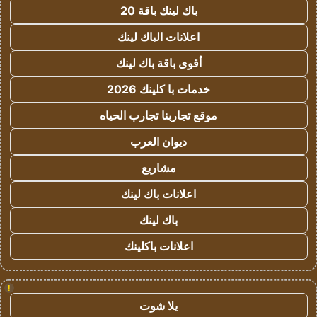
باك لينك باقة 20
اعلانات الباك لينك
أقوى باقة باك لينك
خدمات با كلينك 2026
موقع تجاربنا تجارب الحياه
ديوان العرب
مشاريع
اعلانات باك لينك
باك لينك
اعلانات باكلينك
!
يلا شوت