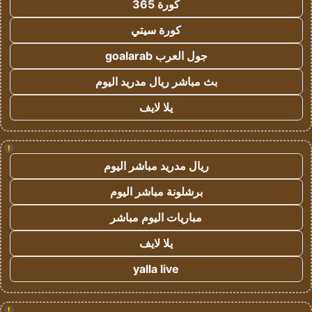
كورة 365
كورة سيتي
جول العرب goalarab
بث مباشر ريال مدريد اليوم
يلا لايف
!
ريال مدريد مباشر اليوم
برشلونة مباشر اليوم
مباريات اليوم مباشر
يلا لايف
yalla live
!