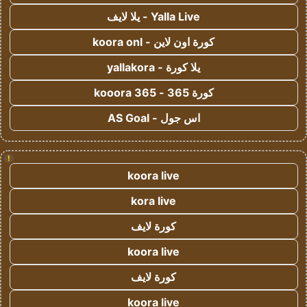
Yalla Live - يلا لايف
كورة اون لاين - koora onl
يلا كورة - yallakora
كورة 365 - kooora 365
اس جول - AS Goal
!
koora live
kora live
كورة لايف
koora live
كورة لايف
koora live