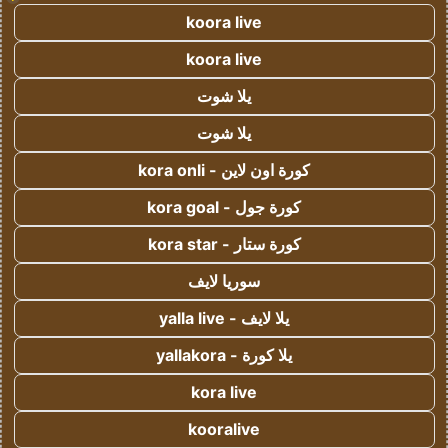
koora live
koora live
يلا شوت
يلا شوت
كورة اون لاين - kora onli
كورة جول - kora goal
كورة ستار - kora star
سوريا لايف
يلا لايف - yalla live
يلا كورة - yallakora
kora live
kooralive