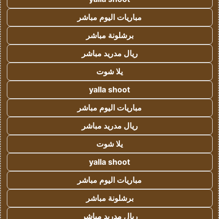
مباريات اليوم مباشر
برشلونة مباشر
ريال مدريد مباشر
يلا شوت
yalla shoot
مباريات اليوم مباشر
ريال مدريد مباشر
يلا شوت
yalla shoot
مباريات اليوم مباشر
برشلونة مباشر
ريال مدريد مباشر