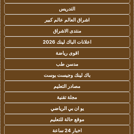
التدريس
اشراق العالم عالم كبير
منتدى الاشراق
اعلانات الباك لينك 2026
اقوى رياضة
مدسن طب
باك لينك وجيست بوست
مصادر التعليم
مجلة تقنية
يو ان بي الرياضي
موقع حالة للتعليم
اخبار 24 ساعة