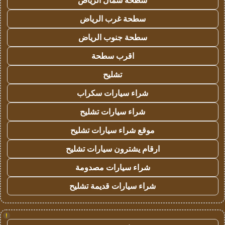
سطحة شمال الرياض
سطحة غرب الرياض
سطحة جنوب الرياض
اقرب سطحة
تشليح
شراء سيارات سكراب
شراء سيارات تشليح
موقع شراء سيارات تشليح
ارقام يشترون سيارات تشليح
شراء سيارات مصدومة
شراء سيارات قديمة تشليح
!