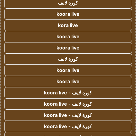
كورة لايف
koora live
kora live
koora live
koora live
كورة لايف
koora live
koora live
كورة لايف - koora live
كورة لايف - koora live
كورة لايف - koora live
كورة لايف - koora live