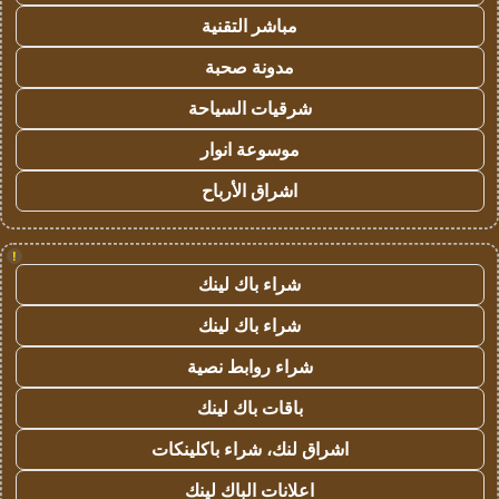
مباشر التقنية
مدونة صحبة
شرقيات السياحة
موسوعة انوار
اشراق الأرباح
!
شراء باك لينك
شراء باك لينك
شراء روابط نصية
باقات باك لينك
اشراق لنك، شراء باكلينكات
اعلانات الباك لينك