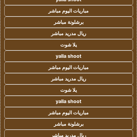
مباريات اليوم مباشر
برشلونة مباشر
ريال مدريد مباشر
يلا شوت
yalla shoot
مباريات اليوم مباشر
ريال مدريد مباشر
يلا شوت
yalla shoot
مباريات اليوم مباشر
برشلونة مباشر
ريال مدريد مباشر