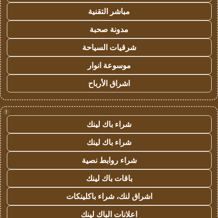
مباشر التقنية
مدونة صحبة
شرقيات السياحة
موسوعة انوار
اشراق الأرباح
!
شراء باك لينك
شراء باك لينك
شراء روابط نصية
باقات باك لينك
اشراق لنك، شراء باكلينكات
اعلانات الباك لينك