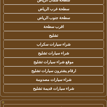
سطحة شمال الرياض
سطحة غرب الرياض
سطحة جنوب الرياض
اقرب سطحة
تشليح
شراء سيارات سكراب
شراء سيارات تشليح
موقع شراء سيارات تشليح
ارقام يشترون سيارات تشليح
شراء سيارات مصدومة
شراء سيارات قديمة تشليح
!