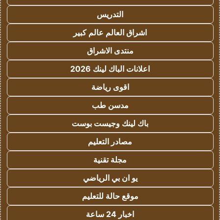
التدريس
اشراق العالم عالم كبير
منتدى الاشراق
اعلانات الباك لينك 2026
اقوى رياضة
مدسن طب
باك لينك وجيست بوست
مصادر التعليم
مجلة تقنية
يو ان بي الرياضي
موقع حالة للتعليم
اخبار 24 ساعة