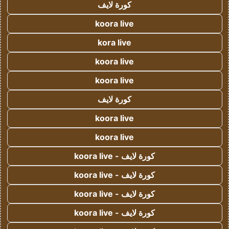
كورة لايف
koora live
kora live
koora live
koora live
كورة لايف
koora live
koora live
كورة لايف - koora live
كورة لايف - koora live
كورة لايف - koora live
كورة لايف - koora live