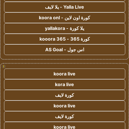
Yalla Live - يلا لايف
كورة اون لاين - koora onl
يلا كورة - yallakora
كورة 365 - kooora 365
اس جول - AS Goal
!
koora live
kora live
كورة لايف
koora live
كورة لايف
koora live