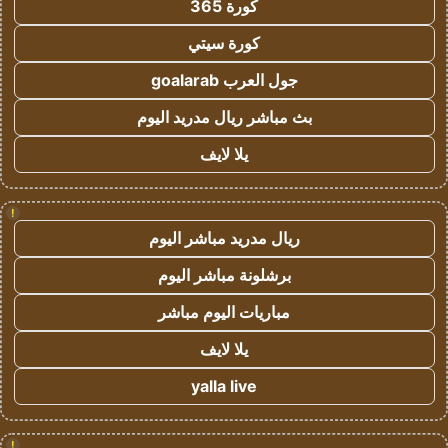
كورة 365
كورة سيتي
جول العرب goalarab
بث مباشر ريال مدريد اليوم
يلا لايف
!
ريال مدريد مباشر اليوم
برشلونة مباشر اليوم
مباريات اليوم مباشر
يلا لايف
yalla live
!