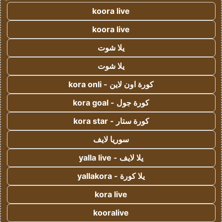
koora live
koora live
يلا شوت
يلا شوت
كورة اون لاين - kora onli
كورة جول - kora goal
كورة ستار - kora star
سوريا لايف
يلا لايف - yalla live
يلا كورة - yallakora
kora live
kooralive