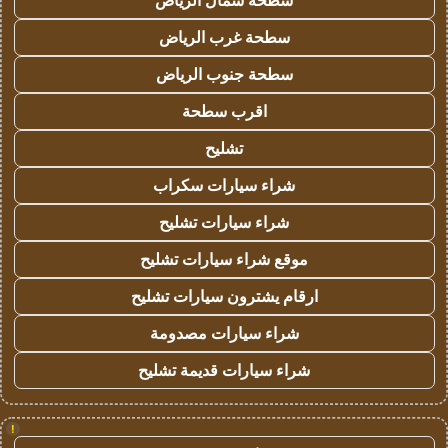
سطحة شمال الرياض
سطحة غرب الرياض
سطحة جنوب الرياض
اقرب سطحة
تشليح
شراء سيارات سكراب
شراء سيارات تشليح
موقع شراء سيارات تشليح
ارقام يشترون سيارات تشليح
شراء سيارات مصدومة
شراء سيارات قديمة تشليح
!