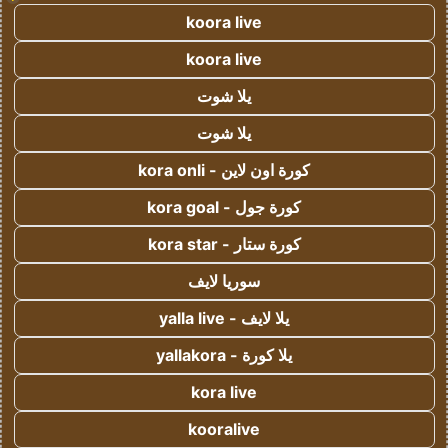
koora live
koora live
يلا شوت
يلا شوت
كورة اون لاين - kora onli
كورة جول - kora goal
كورة ستار - kora star
سوريا لايف
يلا لايف - yalla live
يلا كورة - yallakora
kora live
kooralive