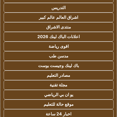
التدريس
اشراق العالم عالم كبير
منتدى الاشراق
اعلانات الباك لينك 2026
اقوى رياضة
مدسن طب
باك لينك وجيست بوست
مصادر التعليم
مجلة تقنية
يو ان بي الرياضي
موقع حالة للتعليم
اخبار 24 ساعة