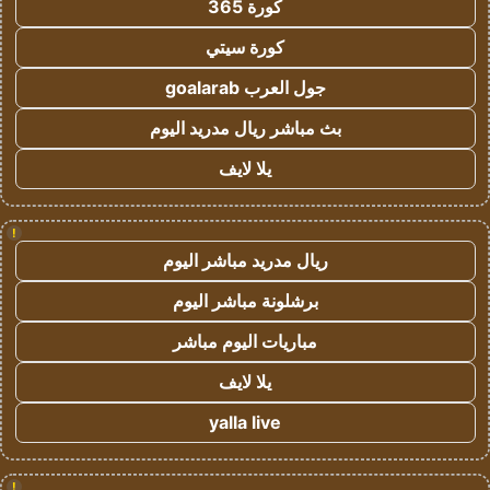
كورة 365
كورة سيتي
جول العرب goalarab
بث مباشر ريال مدريد اليوم
يلا لايف
!
ريال مدريد مباشر اليوم
برشلونة مباشر اليوم
مباريات اليوم مباشر
يلا لايف
yalla live
!