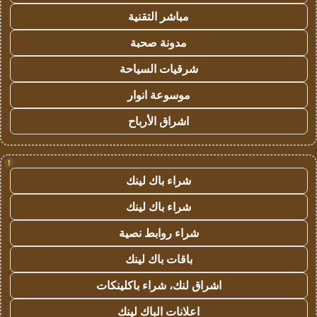
مباشر التقنية
مدونة صحبة
شرقيات السياحة
موسوعة انوار
اشراق الأرباح
!
شراء باك لينك
شراء باك لينك
شراء روابط نصية
باقات باك لينك
اشراق لنك، شراء باكلينكات
اعلانات الباك لينك