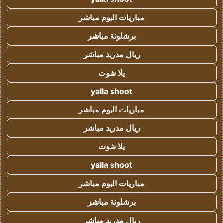
مباريات اليوم مباشر
برشلونة مباشر
ريال مدريد مباشر
يلا شوت
yalla shoot
مباريات اليوم مباشر
ريال مدريد مباشر
يلا شوت
yalla shoot
مباريات اليوم مباشر
برشلونة مباشر
ريال مدريد مباشر