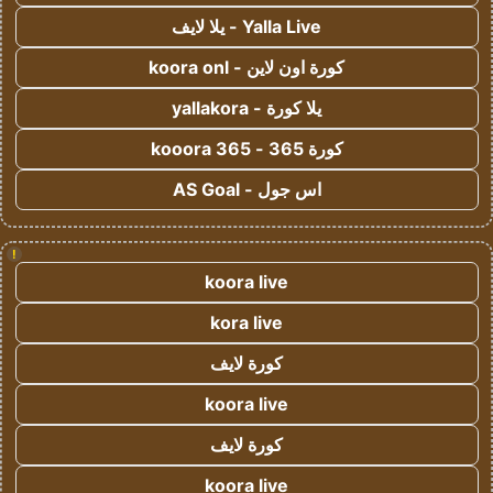
Yalla Live - يلا لايف
كورة اون لاين - koora onl
يلا كورة - yallakora
كورة 365 - kooora 365
اس جول - AS Goal
!
koora live
kora live
كورة لايف
koora live
كورة لايف
koora live