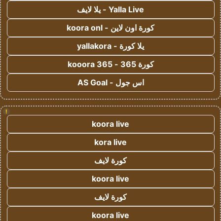
Yalla Live - يلا لايف
كورة اون لاين - koora onl
يلا كورة - yallakora
كورة 365 - kooora 365
اس جول - AS Goal
!
koora live
kora live
كورة لايف
koora live
كورة لايف
koora live