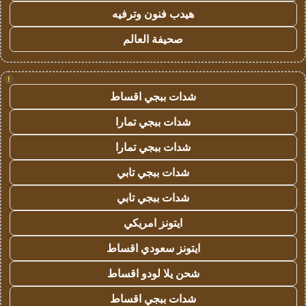
هيدب فنون وترفيه
صحيفة العالم
!
شدات ببجي اقساط
شدات ببجي تمارا
شدات ببجي تمارا
شدات ببجي تابي
شدات ببجي تابي
ايتونز امريكي
ايتونز سعودي اقساط
شحن يلا لودو اقساط
شدات ببجي اقساط