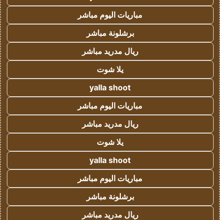
مباريات اليوم مباشر
برشلونة مباشر
ريال مدريد مباشر
يلا شوت
yalla shoot
مباريات اليوم مباشر
ريال مدريد مباشر
يلا شوت
yalla shoot
مباريات اليوم مباشر
برشلونة مباشر
ريال مدريد مباشر