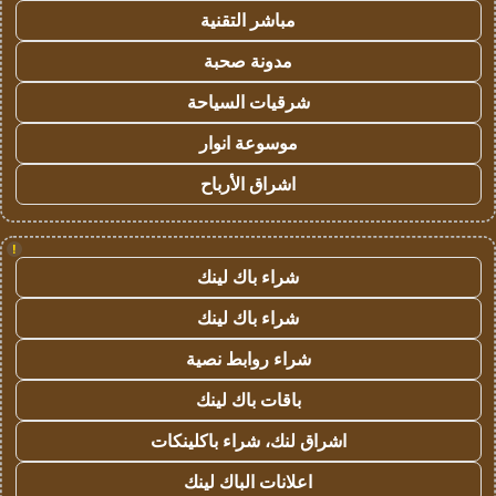
مباشر التقنية
مدونة صحبة
شرقيات السياحة
موسوعة انوار
اشراق الأرباح
!
شراء باك لينك
شراء باك لينك
شراء روابط نصية
باقات باك لينك
اشراق لنك، شراء باكلينكات
اعلانات الباك لينك