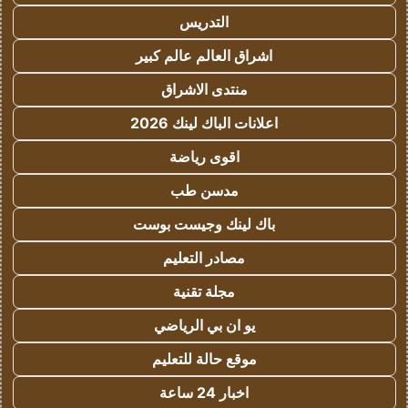
التدريس
اشراق العالم عالم كبير
منتدى الاشراق
اعلانات الباك لينك 2026
اقوى رياضة
مدسن طب
باك لينك وجيست بوست
مصادر التعليم
مجلة تقنية
يو ان بي الرياضي
موقع حالة للتعليم
اخبار 24 ساعة