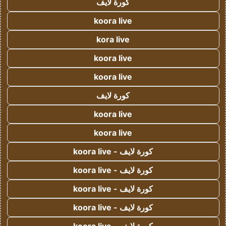
كورة لايف
koora live
kora live
koora live
koora live
كورة لايف
koora live
koora live
كورة لايف - koora live
كورة لايف - koora live
كورة لايف - koora live
كورة لايف - koora live