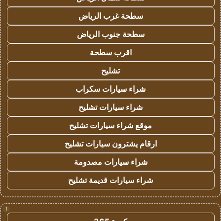
سطحة غرب الرياض
سطحة جنوب الرياض
اقرب سطحة
تشليح
شراء سيارات سكراب
شراء سيارات تشليح
موقع شراء سيارات تشليح
ارقام يشترون سيارات تشليح
شراء سيارات مصدومة
شراء سيارات قديمة تشليح
!