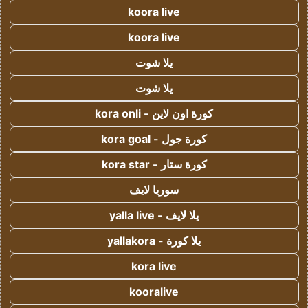
koora live
koora live
يلا شوت
يلا شوت
كورة اون لاين - kora onli
كورة جول - kora goal
كورة ستار - kora star
سوريا لايف
يلا لايف - yalla live
يلا كورة - yallakora
kora live
kooralive