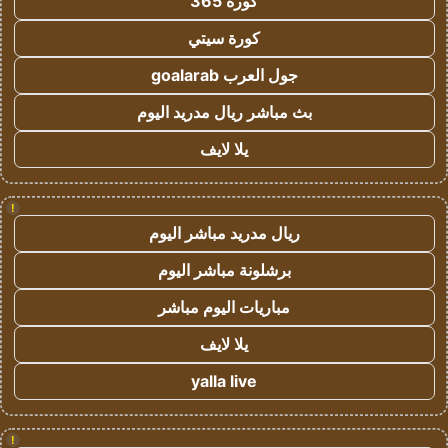
كورة 365
كورة سيتي
جول العرب goalarab
بث مباشر ريال مدريد اليوم
يلا لايف
!
ريال مدريد مباشر اليوم
برشلونة مباشر اليوم
مباريات اليوم مباشر
يلا لايف
yalla live
!