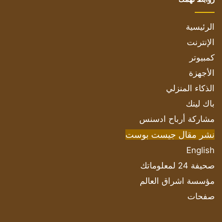
الرئيسية
الإنترنت
كمبيوتر
الأجهزة
الذكاء المنزلي
باك لينك
مشاركة أرباح ادسنس
نشر مقال جيست بوست
English
صحيفة 24 لمعلوماتك
مؤسسة اشراق العالم
صفحات