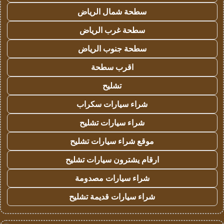
سطحة شمال الرياض
سطحة غرب الرياض
سطحة جنوب الرياض
اقرب سطحة
تشليح
شراء سيارات سكراب
شراء سيارات تشليح
موقع شراء سيارات تشليح
ارقام يشترون سيارات تشليح
شراء سيارات مصدومة
شراء سيارات قديمة تشليح