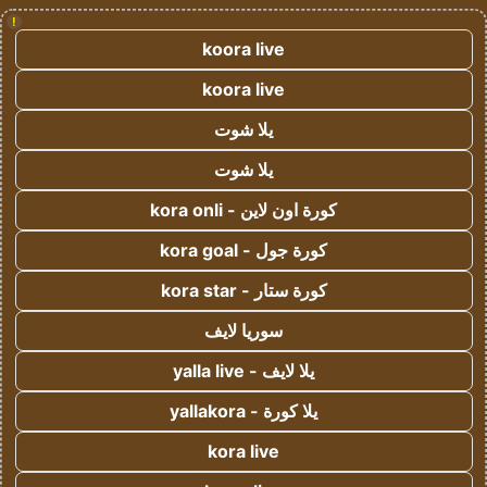
!
koora live
koora live
يلا شوت
يلا شوت
كورة اون لاين - kora onli
كورة جول - kora goal
كورة ستار - kora star
سوريا لايف
يلا لايف - yalla live
يلا كورة - yallakora
kora live