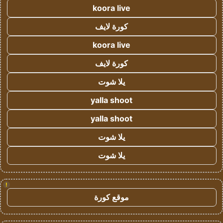
koora live
كورة لايف
koora live
كورة لايف
يلا شوت
yalla shoot
yalla shoot
يلا شوت
يلا شوت
!
موقع كورة