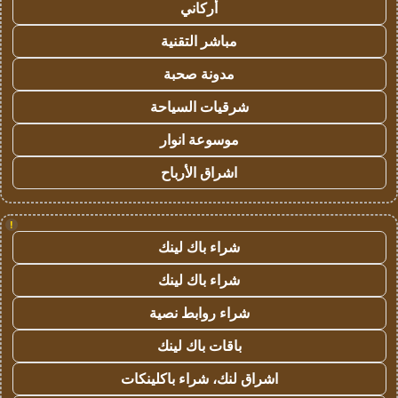
أركاني
مباشر التقنية
مدونة صحبة
شرقيات السياحة
موسوعة انوار
اشراق الأرباح
!
شراء باك لينك
شراء باك لينك
شراء روابط نصية
باقات باك لينك
اشراق لنك، شراء باكلينكات