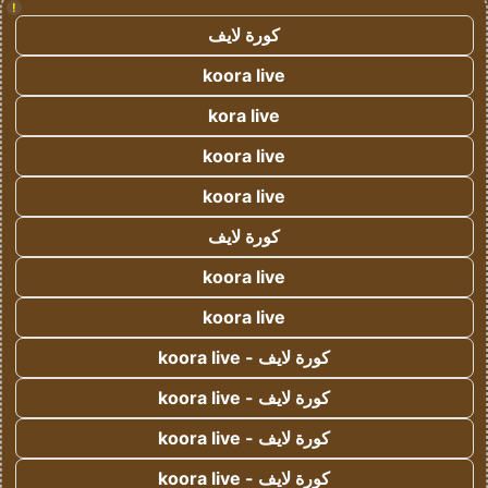
!
كورة لايف
koora live
kora live
koora live
koora live
كورة لايف
koora live
koora live
كورة لايف - koora live
كورة لايف - koora live
كورة لايف - koora live
كورة لايف - koora live