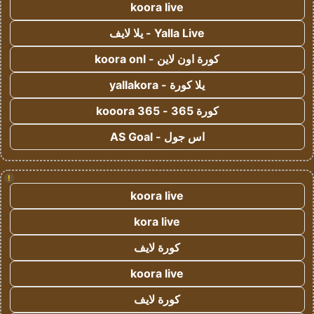
koora live
Yalla Live - يلا لايف
كورة اون لاين - koora onl
يلا كورة - yallakora
كورة 365 - kooora 365
اس جول - AS Goal
!
koora live
kora live
كورة لايف
koora live
كورة لايف