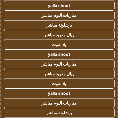
yalla shoot
مباريات اليوم مباشر
برشلونة مباشر
ريال مدريد مباشر
يلا شوت
yalla shoot
مباريات اليوم مباشر
ريال مدريد مباشر
يلا شوت
yalla shoot
مباريات اليوم مباشر
برشلونة مباشر