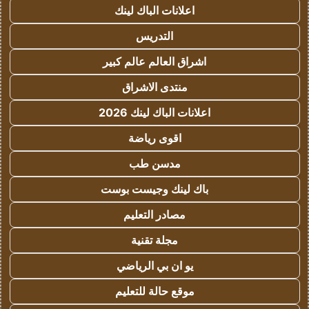
اعلانات الباك لينك
التدريس
اشراق العالم عالم كبير
منتدى الاشراق
اعلانات الباك لينك 2026
اقوى رياضة
مدسن طب
باك لينك وجيست بوست
مصادر التعليم
مجلة تقنية
يو ان بي الرياضي
موقع حالة للتعليم