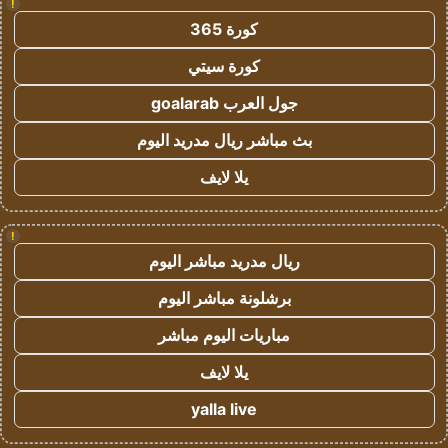
!
كورة 365
كورة سيتي
جول العرب goalarab
بث مباشر ريال مدريد اليوم
يلا لايف
!
ريال مدريد مباشر اليوم
برشلونة مباشر اليوم
مباريات اليوم مباشر
يلا لايف
yalla live