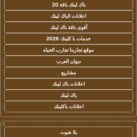
باك لينك باقة 20
اعلانات الباك لينك
أقوى باقة باك لينك
خدمات با كلينك 2026
موقع تجاربنا تجارب الحياه
ديوان العرب
مشاريع
اعلانات باك لينك
باك لينك
اعلانات باكلينك
!
يلا شوت