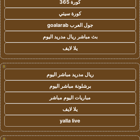
كورة 365
كورة سيتي
جول العرب goalarab
بث مباشر ريال مدريد اليوم
يلا لايف
!
ريال مدريد مباشر اليوم
برشلونة مباشر اليوم
مباريات اليوم مباشر
يلا لايف
yalla live
!