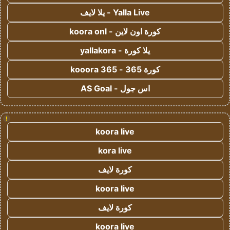
Yalla Live - يلا لايف
كورة اون لاين - koora onl
يلا كورة - yallakora
كورة 365 - kooora 365
اس جول - AS Goal
!
koora live
kora live
كورة لايف
koora live
كورة لايف
koora live