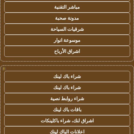
مباشر التقنية
مدونة صحبة
شرقيات السياحة
موسوعة انوار
اشراق الأرباح
!
شراء باك لينك
شراء باك لينك
شراء روابط نصية
باقات باك لينك
اشراق لنك، شراء باكلينكات
اعلانات الباك لينك