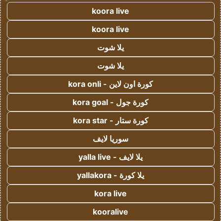
koora live
koora live
يلا شوت
يلا شوت
كورة اون لاين - kora onli
كورة جول - kora goal
كورة ستار - kora star
سوريا لايف
يلا لايف - yalla live
يلا كورة - yallakora
kora live
kooralive