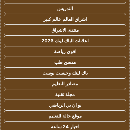
التدريس
اشراق العالم عالم كبير
منتدى الاشراق
اعلانات الباك لينك 2026
اقوى رياضة
مدسن طب
باك لينك وجيست بوست
مصادر التعليم
مجلة تقنية
يو ان بي الرياضي
موقع حالة للتعليم
اخبار 24 ساعة