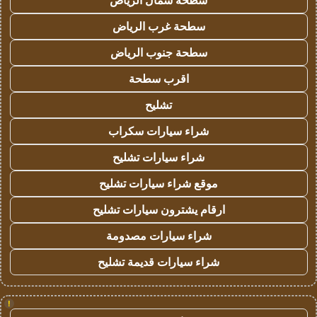
سطحة شمال الرياض
سطحة غرب الرياض
سطحة جنوب الرياض
اقرب سطحة
تشليح
شراء سيارات سكراب
شراء سيارات تشليح
موقع شراء سيارات تشليح
ارقام يشترون سيارات تشليح
شراء سيارات مصدومة
شراء سيارات قديمة تشليح
!