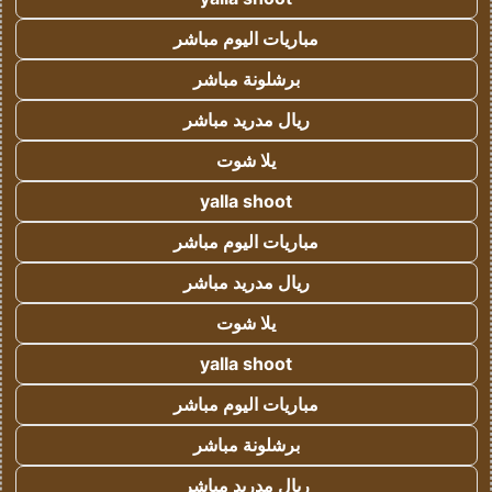
مباريات اليوم مباشر
برشلونة مباشر
ريال مدريد مباشر
يلا شوت
yalla shoot
مباريات اليوم مباشر
ريال مدريد مباشر
يلا شوت
yalla shoot
مباريات اليوم مباشر
برشلونة مباشر
ريال مدريد مباشر