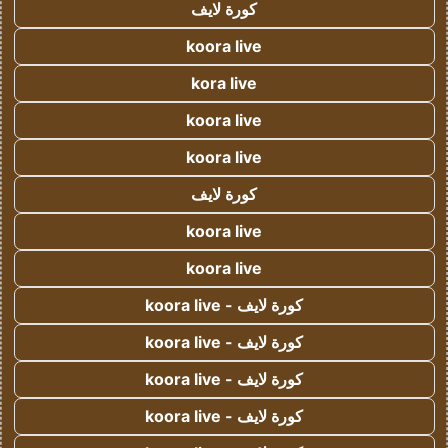
كورة لايف
koora live
kora live
koora live
koora live
كورة لايف
koora live
koora live
كورة لايف - koora live
كورة لايف - koora live
كورة لايف - koora live
كورة لايف - koora live