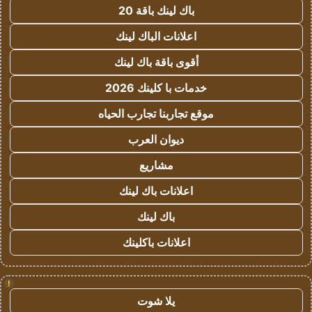
باك لينك باقة 20
اعلانات الباك لينك
أقوى باقة باك لينك
خدمات با كلينك 2026
موقع تجاربنا تجارب الحياه
ديوان العرب
مشاريع
اعلانات باك لينك
باك لينك
اعلانات باكلينك
!
يلا شوت