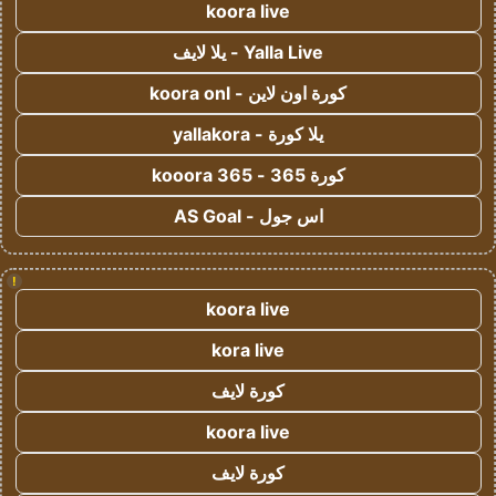
koora live
Yalla Live - يلا لايف
كورة اون لاين - koora onl
يلا كورة - yallakora
كورة 365 - kooora 365
اس جول - AS Goal
!
koora live
kora live
كورة لايف
koora live
كورة لايف