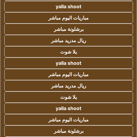
yalla shoot
مباريات اليوم مباشر
برشلونة مباشر
ريال مدريد مباشر
يلا شوت
yalla shoot
مباريات اليوم مباشر
ريال مدريد مباشر
يلا شوت
yalla shoot
مباريات اليوم مباشر
برشلونة مباشر