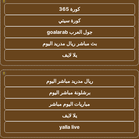
!
كورة 365
كورة سيتي
جول العرب goalarab
بث مباشر ريال مدريد اليوم
يلا لايف
!
ريال مدريد مباشر اليوم
برشلونة مباشر اليوم
مباريات اليوم مباشر
يلا لايف
yalla live