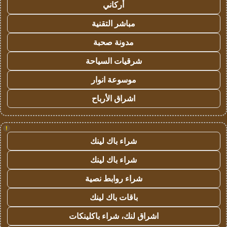
أركاني
مباشر التقنية
مدونة صحبة
شرقيات السياحة
موسوعة انوار
اشراق الأرباح
!
شراء باك لينك
شراء باك لينك
شراء روابط نصية
باقات باك لينك
اشراق لنك، شراء باكلينكات