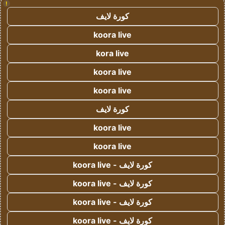
!
كورة لايف
koora live
kora live
koora live
koora live
كورة لايف
koora live
koora live
كورة لايف - koora live
كورة لايف - koora live
كورة لايف - koora live
كورة لايف - koora live