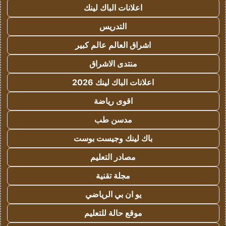
اعلانات الباك لينك
التدريس
اشراق العالم عالم كبير
منتدى الاشراق
اعلانات الباك لينك 2026
اقوى رياضة
مدسن طب
باك لينك وجيست بوست
مصادر التعليم
مجلة تقنية
يو ان بي الرياضي
موقع حالة للتعليم