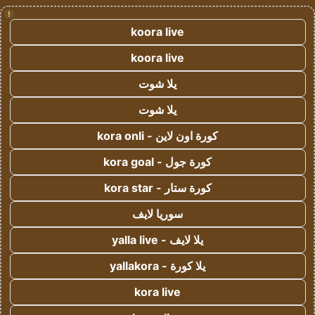
!
koora live
koora live
يلا شوت
يلا شوت
كورة اون لاين - kora onli
كورة جول - kora goal
كورة ستار - kora star
سوريا لايف
يلا لايف - yalla live
يلا كورة - yallakora
kora live