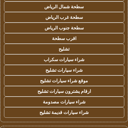
سطحة شمال الرياض
سطحة غرب الرياض
سطحة جنوب الرياض
اقرب سطحة
تشليح
شراء سيارات سكراب
شراء سيارات تشليح
موقع شراء سيارات تشليح
ارقام يشترون سيارات تشليح
شراء سيارات مصدومة
شراء سيارات قديمة تشليح