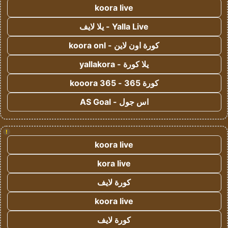
koora live
Yalla Live - يلا لايف
كورة اون لاين - koora onl
يلا كورة - yallakora
كورة 365 - kooora 365
اس جول - AS Goal
!
koora live
kora live
كورة لايف
koora live
كورة لايف