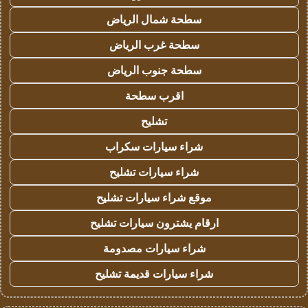
سطحة شمال الرياض
سطحة غرب الرياض
سطحة جنوب الرياض
اقرب سطحة
تشليح
شراء سيارات سكراب
شراء سيارات تشليح
موقع شراء سيارات تشليح
ارقام يشترون سيارات تشليح
شراء سيارات مصدومة
شراء سيارات قديمة تشليح