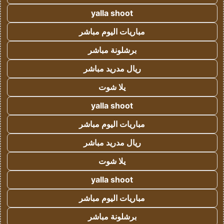
yalla shoot
مباريات اليوم مباشر
برشلونة مباشر
ريال مدريد مباشر
يلا شوت
yalla shoot
مباريات اليوم مباشر
ريال مدريد مباشر
يلا شوت
yalla shoot
مباريات اليوم مباشر
برشلونة مباشر