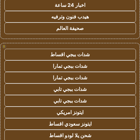
اخبار 24 ساعة
هيدب فنون وترفيه
صحيفة العالم
!
شدات ببجي اقساط
شدات ببجي تمارا
شدات ببجي تمارا
شدات ببجي تابي
شدات ببجي تابي
ايتونز امريكي
ايتونز سعودي اقساط
شحن يلا لودو اقساط