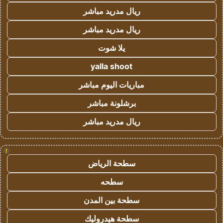
ريال مدريد مباشر
ريال مدريد مباشر
يلا شوت
yalla shoot
مباريات اليوم مباشر
برشلونة مباشر
ريال مدريد مباشر
!
سطحة الرياض
سطحه
سطحة بين المدن
سطحة هيدروليك