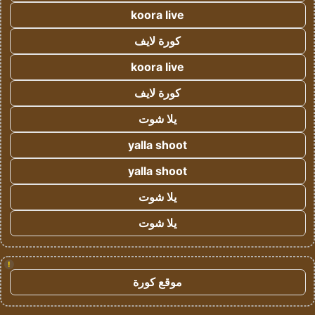
koora live
كورة لايف
koora live
كورة لايف
يلا شوت
yalla shoot
yalla shoot
يلا شوت
يلا شوت
!
موقع كورة