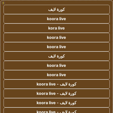
!
كورة لايف
koora live
kora live
koora live
koora live
كورة لايف
koora live
koora live
كورة لايف - koora live
كورة لايف - koora live
كورة لايف - koora live
كورة لايف - koora live