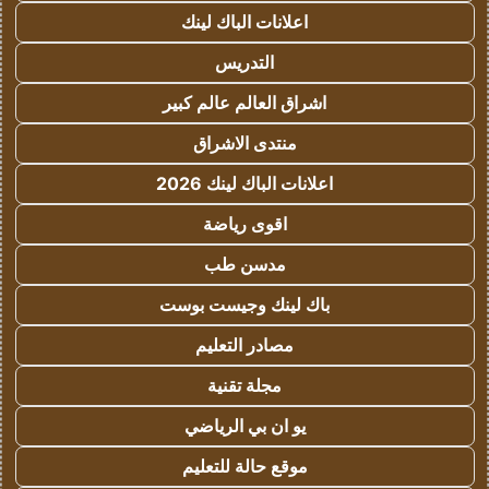
اعلانات الباك لينك
التدريس
اشراق العالم عالم كبير
منتدى الاشراق
اعلانات الباك لينك 2026
اقوى رياضة
مدسن طب
باك لينك وجيست بوست
مصادر التعليم
مجلة تقنية
يو ان بي الرياضي
موقع حالة للتعليم