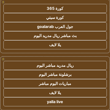
!
كورة 365
كورة سيتي
جول العرب goalarab
بث مباشر ريال مدريد اليوم
يلا لايف
!
ريال مدريد مباشر اليوم
برشلونة مباشر اليوم
مباريات اليوم مباشر
يلا لايف
yalla live