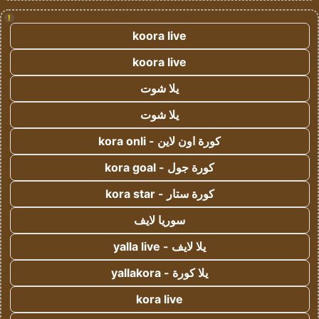
!
koora live
koora live
يلا شوت
يلا شوت
كورة اون لاين - kora onli
كورة جول - kora goal
كورة ستار - kora star
سوريا لايف
يلا لايف - yalla live
يلا كورة - yallakora
kora live