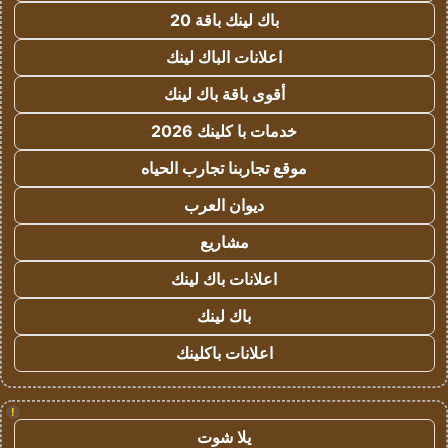
باك لينك باقة 20
اعلانات الباك لينك
أقوى باقة باك لينك
خدمات با كلينك 2026
موقع تجاربنا تجارب الحياه
ديوان العرب
مشاريع
اعلانات باك لينك
باك لينك
اعلانات باكلينك
!
يلا شوت