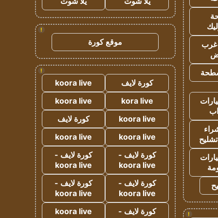
يلا شوت
يلا شوت
ة
ليك
!
موقع كورة
غرب
اض
!
طحة
كورة لايف
koora live
ارات
kora live
koora live
ب
koora live
كورة لايف
راء
koora live
koora live
تشليح
كورة لايف -
كورة لايف -
ارات
koora live
koora live
مة
كورة لايف -
كورة لايف -
ح
koora live
koora live
كورة لايف -
koora live
!