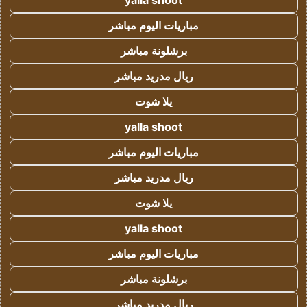
yalla shoot
مباريات اليوم مباشر
برشلونة مباشر
ريال مدريد مباشر
يلا شوت
yalla shoot
مباريات اليوم مباشر
ريال مدريد مباشر
يلا شوت
yalla shoot
مباريات اليوم مباشر
برشلونة مباشر
ريال مدريد مباشر