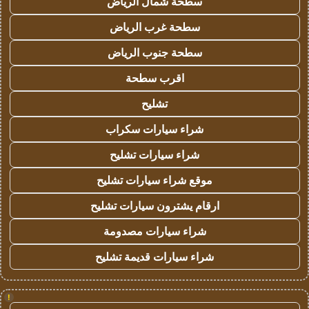
سطحة شمال الرياض
سطحة غرب الرياض
سطحة جنوب الرياض
اقرب سطحة
تشليح
شراء سيارات سكراب
شراء سيارات تشليح
موقع شراء سيارات تشليح
ارقام يشترون سيارات تشليح
شراء سيارات مصدومة
شراء سيارات قديمة تشليح
!