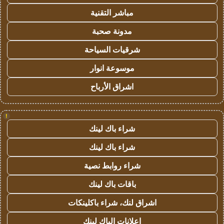
مباشر التقنية
مدونة صحبة
شرقيات السياحة
موسوعة انوار
اشراق الأرباح
!
شراء باك لينك
شراء باك لينك
شراء روابط نصية
باقات باك لينك
اشراق لنك، شراء باكلينكات
اعلانات الباك لينك