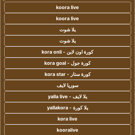
koora live
koora live
يلا شوت
يلا شوت
كورة اون لاين - kora onli
كورة جول - kora goal
كورة ستار - kora star
سوريا لايف
يلا لايف - yalla live
يلا كورة - yallakora
kora live
kooralive