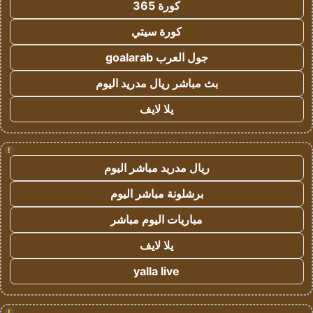
كورة 365
كورة سيتي
جول العرب goalarab
بث مباشر ريال مدريد اليوم
يلا لايف
!
ريال مدريد مباشر اليوم
برشلونة مباشر اليوم
مباريات اليوم مباشر
يلا لايف
yalla live
!