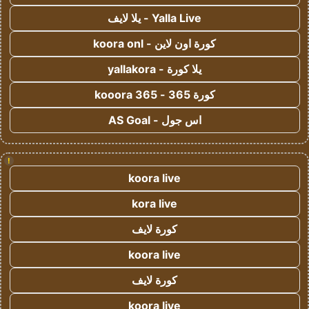
Yalla Live - يلا لايف
كورة اون لاين - koora onl
يلا كورة - yallakora
كورة 365 - kooora 365
اس جول - AS Goal
!
koora live
kora live
كورة لايف
koora live
كورة لايف
koora live