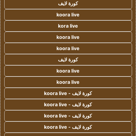
كورة لايف
koora live
kora live
koora live
koora live
كورة لايف
koora live
koora live
كورة لايف - koora live
كورة لايف - koora live
كورة لايف - koora live
كورة لايف - koora live