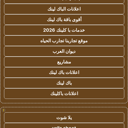
اعلانات الباك لينك
أقوى باقة باك لينك
خدمات با كلينك 2026
موقع تجاربنا تجارب الحياه
ديوان العرب
مشاريع
اعلانات باك لينك
باك لينك
اعلانات باكلينك
!
يلا شوت