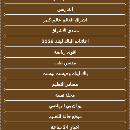
التدريس
اشراق العالم عالم كبير
منتدى الاشراق
اعلانات الباك لينك 2026
اقوى رياضة
مدسن طب
باك لينك وجيست بوست
مصادر التعليم
مجلة تقنية
يو ان بي الرياضي
موقع حالة للتعليم
اخبار 24 ساعة