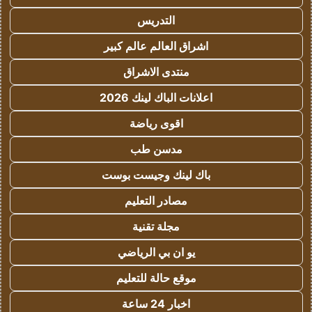
التدريس
اشراق العالم عالم كبير
منتدى الاشراق
اعلانات الباك لينك 2026
اقوى رياضة
مدسن طب
باك لينك وجيست بوست
مصادر التعليم
مجلة تقنية
يو ان بي الرياضي
موقع حالة للتعليم
اخبار 24 ساعة