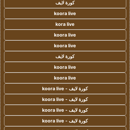
كورة لايف
koora live
kora live
koora live
koora live
كورة لايف
koora live
koora live
كورة لايف - koora live
كورة لايف - koora live
كورة لايف - koora live
كورة لايف - koora live