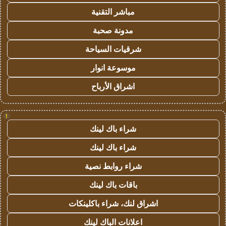
مباشر التقنية
مدونة صحبة
شرقيات السياحة
موسوعة انوار
اشراق الأرباح
!
شراء باك لينك
شراء باك لينك
شراء روابط نصية
باقات باك لينك
اشراق لنك، شراء باكلينكات
اعلانات الباك لينك