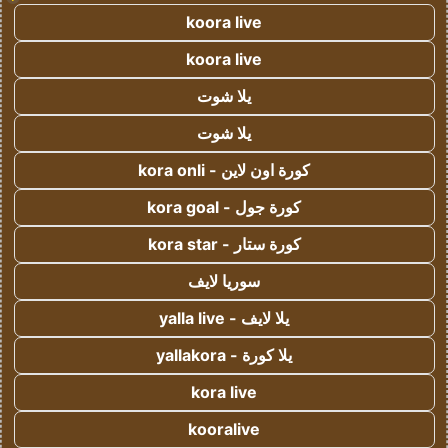
koora live
koora live
يلا شوت
يلا شوت
كورة اون لاين - kora onli
كورة جول - kora goal
كورة ستار - kora star
سوريا لايف
يلا لايف - yalla live
يلا كورة - yallakora
kora live
kooralive