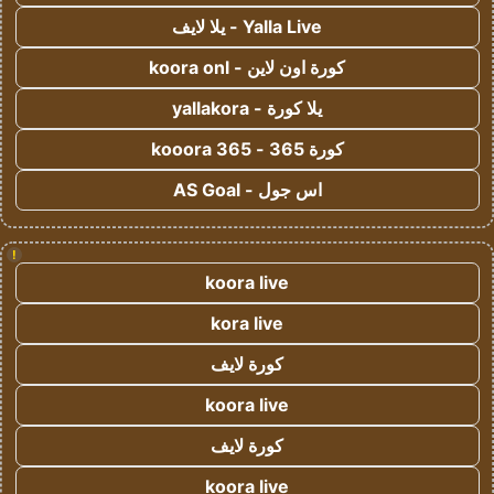
Yalla Live - يلا لايف
كورة اون لاين - koora onl
يلا كورة - yallakora
كورة 365 - kooora 365
اس جول - AS Goal
!
koora live
kora live
كورة لايف
koora live
كورة لايف
koora live