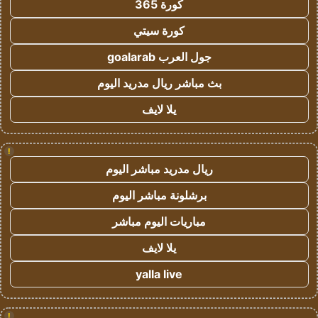
كورة 365
كورة سيتي
جول العرب goalarab
بث مباشر ريال مدريد اليوم
يلا لايف
!
ريال مدريد مباشر اليوم
برشلونة مباشر اليوم
مباريات اليوم مباشر
يلا لايف
yalla live
!