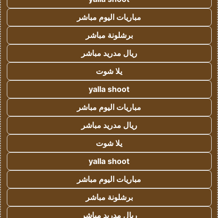
مباريات اليوم مباشر
برشلونة مباشر
ريال مدريد مباشر
يلا شوت
yalla shoot
مباريات اليوم مباشر
ريال مدريد مباشر
يلا شوت
yalla shoot
مباريات اليوم مباشر
برشلونة مباشر
ريال مدريد مباشر