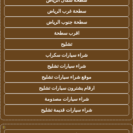
سطحة شمال الرياض
سطحة غرب الرياض
سطحة جنوب الرياض
اقرب سطحة
تشليح
شراء سيارات سكراب
شراء سيارات تشليح
موقع شراء سيارات تشليح
ارقام يشترون سيارات تشليح
شراء سيارات مصدومة
شراء سيارات قديمة تشليح
!