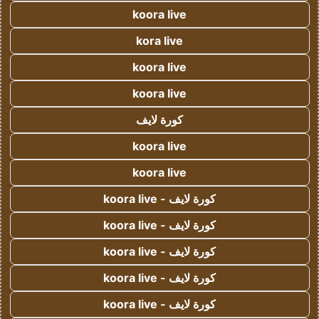
koora live
kora live
koora live
koora live
كورة لايف
koora live
koora live
كورة لايف - koora live
كورة لايف - koora live
كورة لايف - koora live
كورة لايف - koora live
كورة لايف - koora live