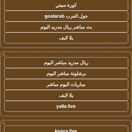
كورة سيتي
جول العرب goalarab
بث مباشر ريال مدريد اليوم
يلا لايف
!
ريال مدريد مباشر اليوم
برشلونة مباشر اليوم
مباريات اليوم مباشر
يلا لايف
yalla live
!
koora live