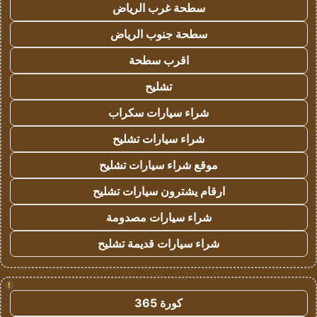
سطحة غرب الرياض
سطحة جنوب الرياض
اقرب سطحة
تشليح
شراء سيارات سكراب
شراء سيارات تشليح
موقع شراء سيارات تشليح
ارقام يشترون سيارات تشليح
شراء سيارات مصدومة
شراء سيارات قديمة تشليح
!
كورة 365