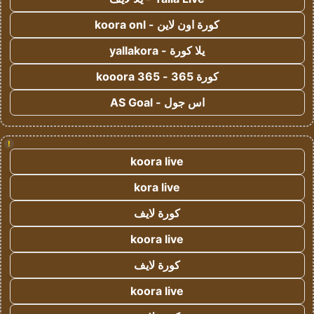
كورة اون لاين - koora onl
يلا كورة - yallakora
كورة 365 - kooora 365
اس جول - AS Goal
!
koora live
kora live
كورة لايف
koora live
كورة لايف
koora live