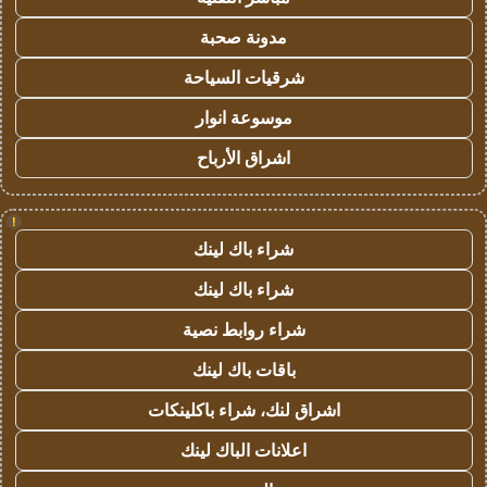
مدونة صحبة
شرقيات السياحة
موسوعة انوار
اشراق الأرباح
!
شراء باك لينك
شراء باك لينك
شراء روابط نصية
باقات باك لينك
اشراق لنك، شراء باكلينكات
اعلانات الباك لينك