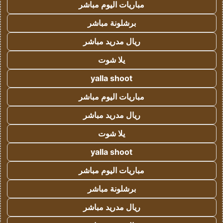
مباريات اليوم مباشر
برشلونة مباشر
ريال مدريد مباشر
يلا شوت
yalla shoot
مباريات اليوم مباشر
ريال مدريد مباشر
يلا شوت
yalla shoot
مباريات اليوم مباشر
برشلونة مباشر
ريال مدريد مباشر