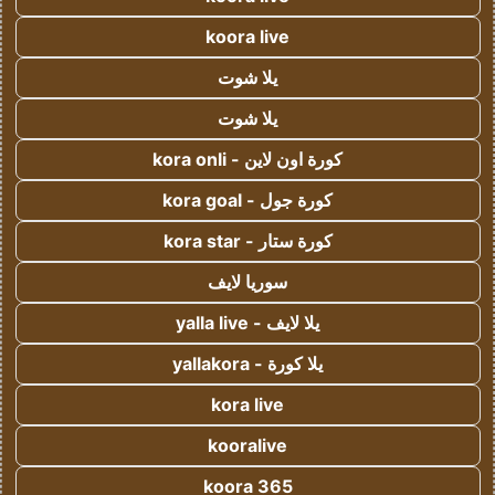
koora live
يلا شوت
يلا شوت
كورة اون لاين - kora onli
كورة جول - kora goal
كورة ستار - kora star
سوريا لايف
يلا لايف - yalla live
يلا كورة - yallakora
kora live
kooralive
koora 365