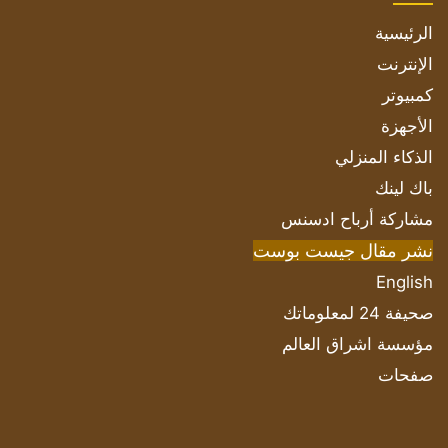
الرئيسية
الإنترنت
كمبيوتر
الأجهزة
الذكاء المنزلي
باك لينك
مشاركة أرباح ادسنس
نشر مقال جيست بوست
English
صحيفة 24 لمعلوماتك
مؤسسة اشراق العالم
صفحات