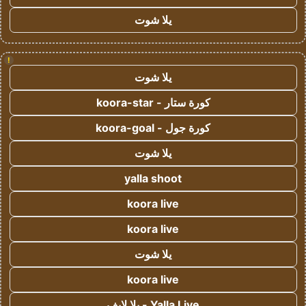
يلا شوت
!
يلا شوت
كورة ستار - koora-star
كورة جول - koora-goal
يلا شوت
yalla shoot
koora live
koora live
يلا شوت
koora live
Yalla Live - يلا لايف