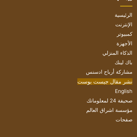
الرئيسية
الإنترنت
كمبيوتر
الأجهزة
الذكاء المنزلي
باك لينك
مشاركة أرباح ادسنس
نشر مقال جيست بوست
English
صحيفة 24 لمعلوماتك
مؤسسة اشراق العالم
صفحات