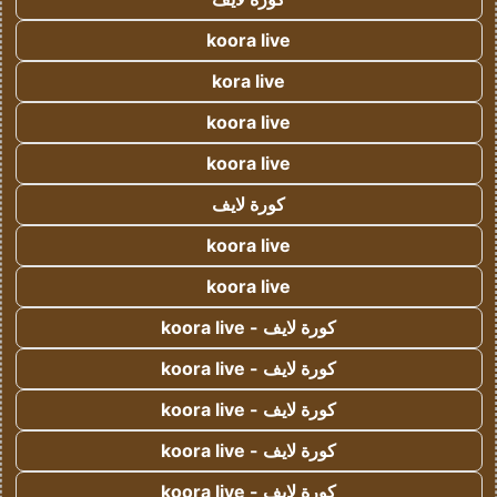
koora live
kora live
koora live
koora live
كورة لايف
koora live
koora live
كورة لايف - koora live
كورة لايف - koora live
كورة لايف - koora live
كورة لايف - koora live
كورة لايف - koora live