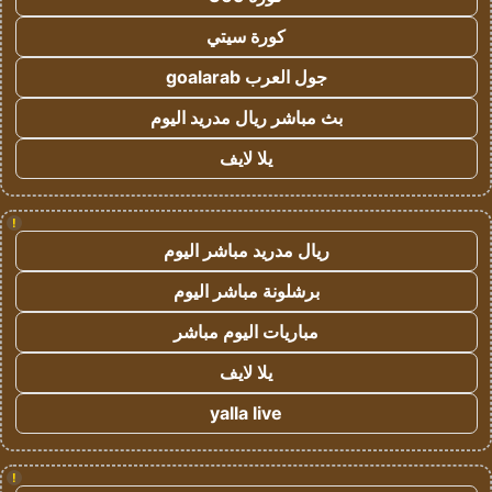
كورة سيتي
جول العرب goalarab
بث مباشر ريال مدريد اليوم
يلا لايف
!
ريال مدريد مباشر اليوم
برشلونة مباشر اليوم
مباريات اليوم مباشر
يلا لايف
yalla live
!