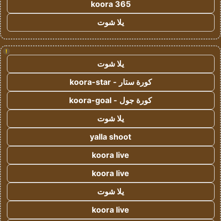
koora 365
يلا شوت
!
يلا شوت
كورة ستار - koora-star
كورة جول - koora-goal
يلا شوت
yalla shoot
koora live
koora live
يلا شوت
koora live