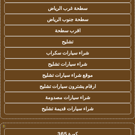
سطحة غرب الرياض
سطحة جنوب الرياض
اقرب سطحة
تشليح
شراء سيارات سكراب
شراء سيارات تشليح
موقع شراء سيارات تشليح
ارقام يشترون سيارات تشليح
شراء سيارات مصدومة
شراء سيارات قديمة تشليح
!
كورة 365