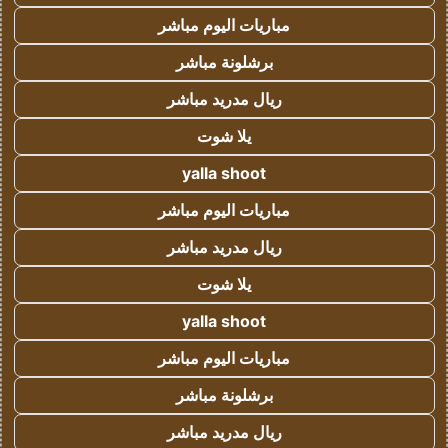
مباريات اليوم مباشر
برشلونة مباشر
ريال مدريد مباشر
يلا شوت
yalla shoot
مباريات اليوم مباشر
ريال مدريد مباشر
يلا شوت
yalla shoot
مباريات اليوم مباشر
برشلونة مباشر
ريال مدريد مباشر