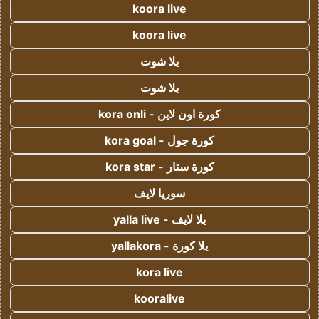
koora live
koora live
يلا شوت
يلا شوت
كورة اون لاين - kora onli
كورة جول - kora goal
كورة ستار - kora star
سوريا لايف
يلا لايف - yalla live
يلا كورة - yallakora
kora live
kooralive