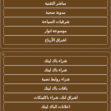
مباشر التقنية
مدونة صحبة
شرقيات السياحة
موسوعة انوار
اشراق الأرباح
!
شراء باك لينك
شراء باك لينك
شراء روابط نصية
باقات باك لينك
اشراق لنك، شراء باكلينكات
اعلانات الباك لينك