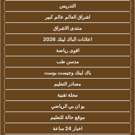
التدريس
اشراق العالم عالم كبير
منتدى الاشراق
اعلانات الباك لينك 2026
اقوى رياضة
مدسن طب
باك لينك وجيست بوست
مصادر التعليم
مجلة تقنية
يو ان بي الرياضي
موقع حالة للتعليم
اخبار 24 ساعة