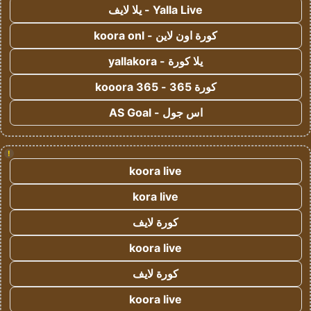
Yalla Live - يلا لايف
كورة اون لاين - koora onl
يلا كورة - yallakora
كورة 365 - kooora 365
اس جول - AS Goal
!
koora live
kora live
كورة لايف
koora live
كورة لايف
koora live