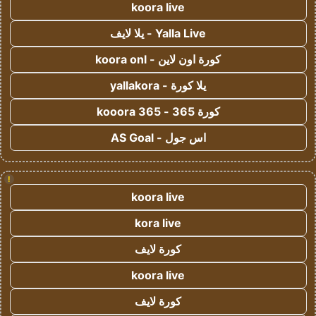
koora live
Yalla Live - يلا لايف
كورة اون لاين - koora onl
يلا كورة - yallakora
كورة 365 - kooora 365
اس جول - AS Goal
!
koora live
kora live
كورة لايف
koora live
كورة لايف