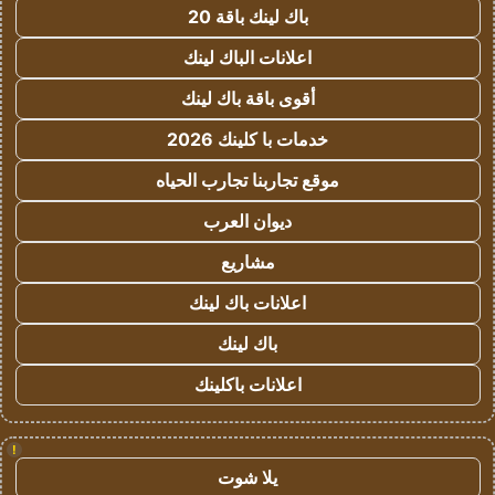
باك لينك باقة 20
اعلانات الباك لينك
أقوى باقة باك لينك
خدمات با كلينك 2026
موقع تجاربنا تجارب الحياه
ديوان العرب
مشاريع
اعلانات باك لينك
باك لينك
اعلانات باكلينك
!
يلا شوت