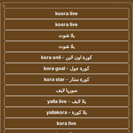
!
koora live
koora live
يلا شوت
يلا شوت
كورة اون لاين - kora onli
كورة جول - kora goal
كورة ستار - kora star
سوريا لايف
يلا لايف - yalla live
يلا كورة - yallakora
kora live