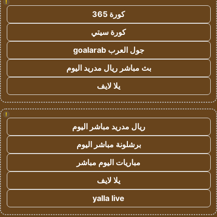
!
كورة 365
كورة سيتي
جول العرب goalarab
بث مباشر ريال مدريد اليوم
يلا لايف
!
ريال مدريد مباشر اليوم
برشلونة مباشر اليوم
مباريات اليوم مباشر
يلا لايف
yalla live