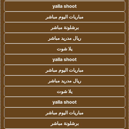
yalla shoot
مباريات اليوم مباشر
برشلونة مباشر
ريال مدريد مباشر
يلا شوت
yalla shoot
مباريات اليوم مباشر
ريال مدريد مباشر
يلا شوت
yalla shoot
مباريات اليوم مباشر
برشلونة مباشر