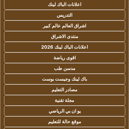
اعلانات الباك لينك
التدريس
اشراق العالم عالم كبير
منتدى الاشراق
اعلانات الباك لينك 2026
اقوى رياضة
مدسن طب
باك لينك وجيست بوست
مصادر التعليم
مجلة تقنية
يو ان بي الرياضي
موقع حالة للتعليم