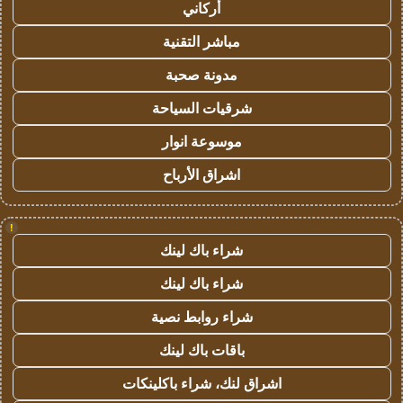
أركاني
مباشر التقنية
مدونة صحبة
شرقيات السياحة
موسوعة انوار
اشراق الأرباح
!
شراء باك لينك
شراء باك لينك
شراء روابط نصية
باقات باك لينك
اشراق لنك، شراء باكلينكات