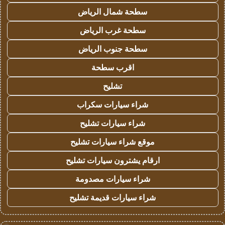
سطحة شمال الرياض
سطحة غرب الرياض
سطحة جنوب الرياض
اقرب سطحة
تشليح
شراء سيارات سكراب
شراء سيارات تشليح
موقع شراء سيارات تشليح
ارقام يشترون سيارات تشليح
شراء سيارات مصدومة
شراء سيارات قديمة تشليح