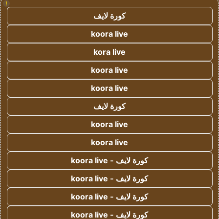
!
كورة لايف
koora live
kora live
koora live
koora live
كورة لايف
koora live
koora live
كورة لايف - koora live
كورة لايف - koora live
كورة لايف - koora live
كورة لايف - koora live