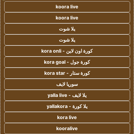
koora live
koora live
يلا شوت
يلا شوت
كورة اون لاين - kora onli
كورة جول - kora goal
كورة ستار - kora star
سوريا لايف
يلا لايف - yalla live
يلا كورة - yallakora
kora live
kooralive