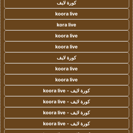
كورة لايف
koora live
kora live
koora live
koora live
كورة لايف
koora live
koora live
كورة لايف - koora live
كورة لايف - koora live
كورة لايف - koora live
كورة لايف - koora live