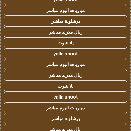
مباريات اليوم مباشر
برشلونة مباشر
ريال مدريد مباشر
يلا شوت
yalla shoot
مباريات اليوم مباشر
ريال مدريد مباشر
يلا شوت
yalla shoot
مباريات اليوم مباشر
برشلونة مباشر
ريال مدريد مباشر