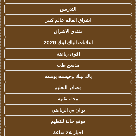
التدريس
اشراق العالم عالم كبير
منتدى الاشراق
اعلانات الباك لينك 2026
اقوى رياضة
مدسن طب
باك لينك وجيست بوست
مصادر التعليم
مجلة تقنية
يو ان بي الرياضي
موقع حالة للتعليم
اخبار 24 ساعة