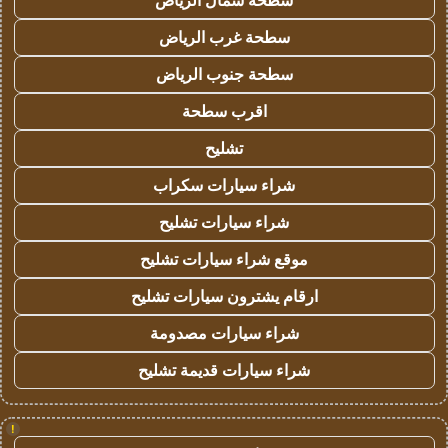
سطحة شمال الرياض
سطحة غرب الرياض
سطحة جنوب الرياض
اقرب سطحة
تشليح
شراء سيارات سكراب
شراء سيارات تشليح
موقع شراء سيارات تشليح
ارقام يشترون سيارات تشليح
شراء سيارات مصدومة
شراء سيارات قديمة تشليح
!