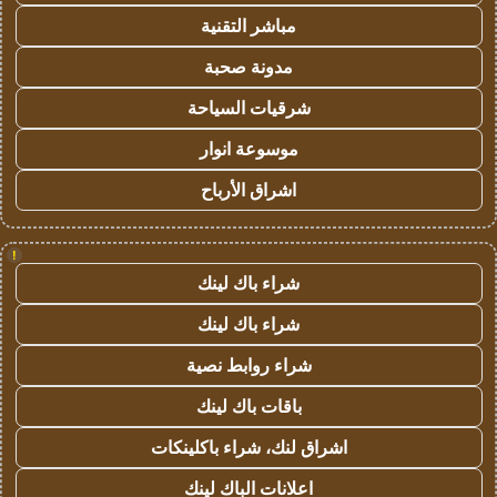
مباشر التقنية
مدونة صحبة
شرقيات السياحة
موسوعة انوار
اشراق الأرباح
!
شراء باك لينك
شراء باك لينك
شراء روابط نصية
باقات باك لينك
اشراق لنك، شراء باكلينكات
اعلانات الباك لينك