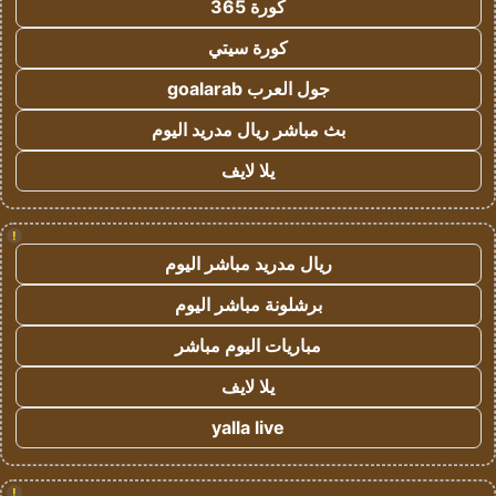
كورة 365
كورة سيتي
جول العرب goalarab
بث مباشر ريال مدريد اليوم
يلا لايف
!
ريال مدريد مباشر اليوم
برشلونة مباشر اليوم
مباريات اليوم مباشر
يلا لايف
yalla live
!