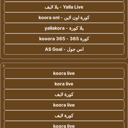
Yalla Live - يلا لايف
كورة اون لاين - koora onl
يلا كورة - yallakora
كورة 365 - kooora 365
اس جول - AS Goal
!
koora live
kora live
كورة لايف
koora live
كورة لايف
koora live