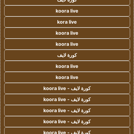
koora live
kora live
koora live
koora live
كورة لايف
koora live
koora live
كورة لايف - koora live
كورة لايف - koora live
كورة لايف - koora live
كورة لايف - koora live
كورة لايف - koora live