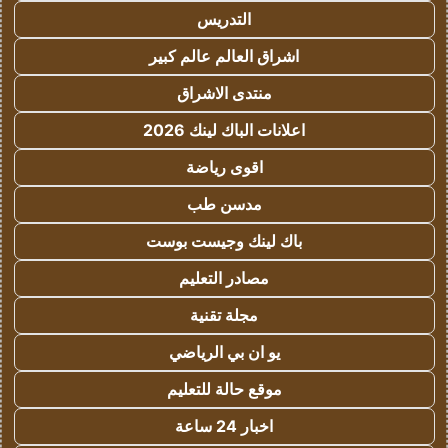
التدريس
اشراق العالم عالم كبير
منتدى الاشراق
اعلانات الباك لينك 2026
اقوى رياضة
مدسن طب
باك لينك وجيست بوست
مصادر التعليم
مجلة تقنية
يو ان بي الرياضي
موقع حالة للتعليم
اخبار 24 ساعة