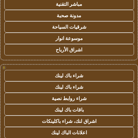
مباشر التقنية
مدونة صحبة
شرقيات السياحة
موسوعة انوار
اشراق الأرباح
!
شراء باك لينك
شراء باك لينك
شراء روابط نصية
باقات باك لينك
اشراق لنك، شراء باكلينكات
اعلانات الباك لينك