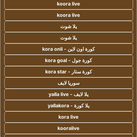
koora live
koora live
يلا شوت
يلا شوت
كورة اون لاين - kora onli
كورة جول - kora goal
كورة ستار - kora star
سوريا لايف
يلا لايف - yalla live
يلا كورة - yallakora
kora live
kooralive