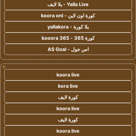
Yalla Live - يلا لايف
كورة اون لاين - koora onl
يلا كورة - yallakora
كورة 365 - kooora 365
اس جول - AS Goal
!
koora live
kora live
كورة لايف
koora live
كورة لايف
koora live