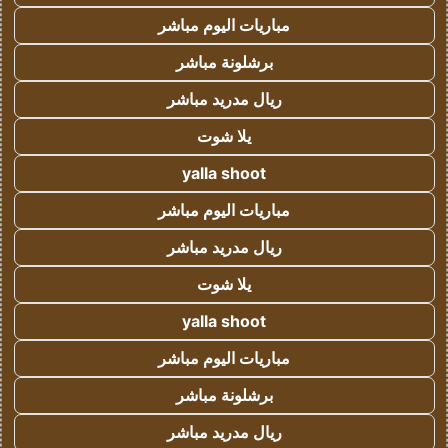
مباريات اليوم مباشر
برشلونة مباشر
ريال مدريد مباشر
يلا شوت
yalla shoot
مباريات اليوم مباشر
ريال مدريد مباشر
يلا شوت
yalla shoot
مباريات اليوم مباشر
برشلونة مباشر
ريال مدريد مباشر