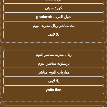
كورة سيتي
جول العرب goalarab
بث مباشر ريال مدريد اليوم
يلا لايف
!
ريال مدريد مباشر اليوم
برشلونة مباشر اليوم
مباريات اليوم مباشر
يلا لايف
yalla live
!