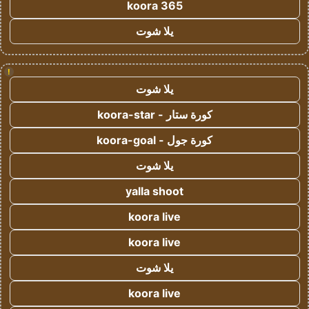
koora 365
يلا شوت
!
يلا شوت
كورة ستار - koora-star
كورة جول - koora-goal
يلا شوت
yalla shoot
koora live
koora live
يلا شوت
koora live