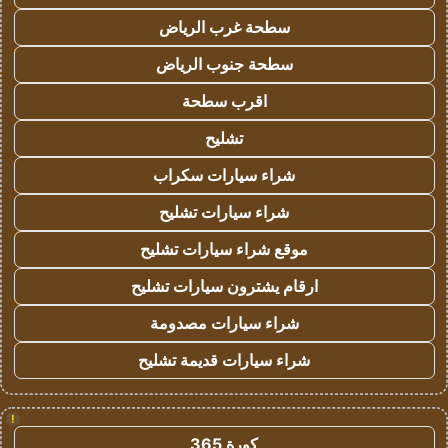
سطحة غرب الرياض
سطحة جنوب الرياض
اقرب سطحة
تشليح
شراء سيارات سكراب
شراء سيارات تشليح
موقع شراء سيارات تشليح
ارقام يشترون سيارات تشليح
شراء سيارات مصدومة
شراء سيارات قديمة تشليح
!
كورة 365