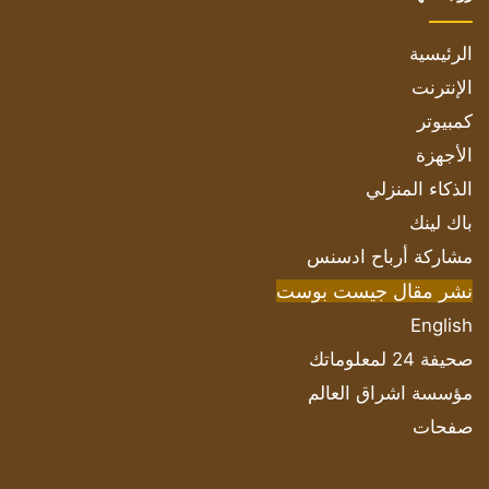
الرئيسية
الإنترنت
كمبيوتر
الأجهزة
الذكاء المنزلي
باك لينك
مشاركة أرباح ادسنس
نشر مقال جيست بوست
English
صحيفة 24 لمعلوماتك
مؤسسة اشراق العالم
صفحات