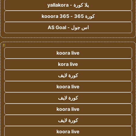
يلا كورة - yallakora
كورة 365 - kooora 365
اس جول - AS Goal
!
koora live
kora live
كورة لايف
koora live
كورة لايف
koora live
كورة لايف
koora live