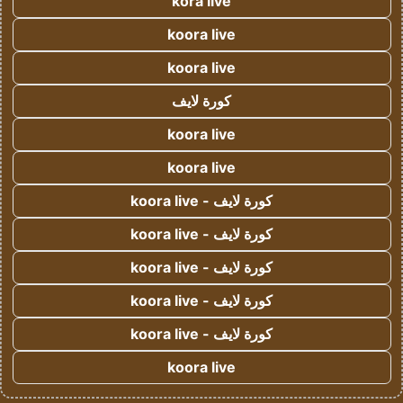
kora live
koora live
koora live
كورة لايف
koora live
koora live
كورة لايف - koora live
كورة لايف - koora live
كورة لايف - koora live
كورة لايف - koora live
كورة لايف - koora live
koora live