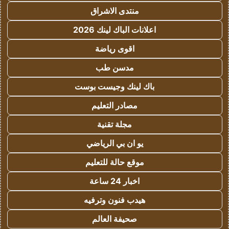
منتدى الاشراق
اعلانات الباك لينك 2026
اقوى رياضة
مدسن طب
باك لينك وجيست بوست
مصادر التعليم
مجلة تقنية
يو ان بي الرياضي
موقع حالة للتعليم
اخبار 24 ساعة
هيدب فنون وترفيه
صحيفة العالم