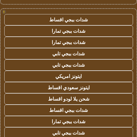
!
شدات ببجي اقساط
شدات ببجي تمارا
شدات ببجي تمارا
شدات ببجي تابي
شدات ببجي تابي
ايتونز امريكي
ايتونز سعودي اقساط
شحن يلا لودو اقساط
شدات ببجي اقساط
شدات ببجي تمارا
شدات ببجي تابي