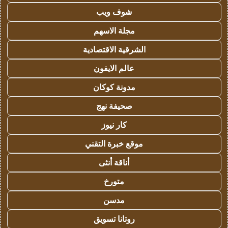
شوف ويب
مجلة الاسهم
الشرقية الاقتصادية
عالم الايفون
مدونة كوكان
صحيفة نهج
كار نيوز
موقع خبرة التقني
أناقة أنثى
متورخ
مدسن
روتانا تسويق