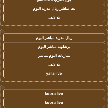
بث مباشر ريال مدريد اليوم
يلا لايف
!
ريال مدريد مباشر اليوم
برشلونة مباشر اليوم
مباريات اليوم مباشر
يلا لايف
yalla live
!
koora live
koora live