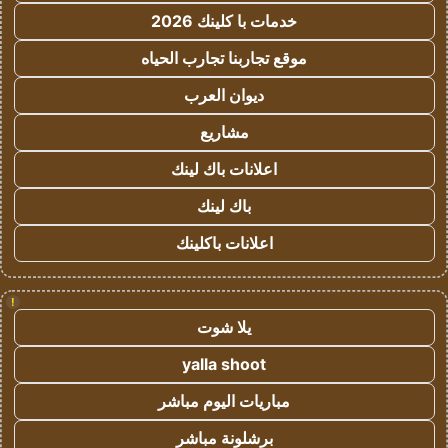
خدمات با كلينك 2026
موقع تجاربنا تجارب الحياه
ديوان العرب
مشاريع
اعلانات باك لينك
باك لينك
اعلانات باكلينك
!
يلا شوت
yalla shoot
مباريات اليوم مباشر
برشلونة مباشر