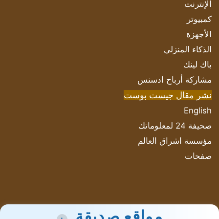
الإنترنت
كمبيوتر
الأجهزة
الذكاء المنزلي
باك لينك
مشاركة أرباح ادسنس
نشر مقال جيست بوست
English
صحيفة 24 لمعلوماتك
مؤسسة اشراق العالم
صفحات
مواقع صديقة