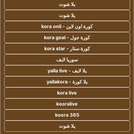
يلا شوت
يلا شوت
كورة اون لاين - kora onli
كورة جول - kora goal
كورة ستار - kora star
سوريا لايف
يلا لايف - yalla live
يلا كورة - yallakora
kora live
kooralive
koora 365
يلا شوت