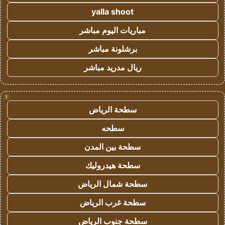
yalla shoot
مباريات اليوم مباشر
برشلونة مباشر
ريال مدريد مباشر
!
سطحة الرياض
سطحه
سطحة بين المدن
سطحة هيدروليك
سطحة شمال الرياض
سطحة غرب الرياض
سطحة جنوب الرياض