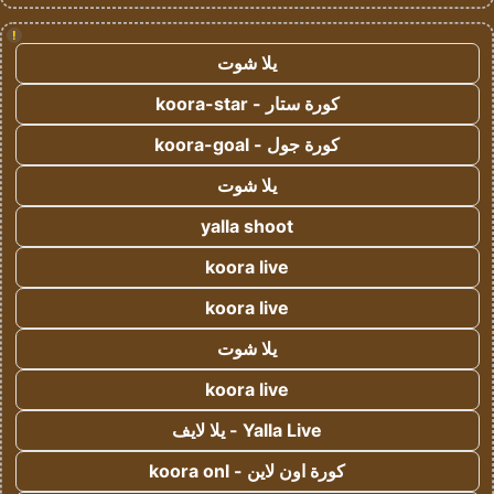
!
يلا شوت
كورة ستار - koora-star
كورة جول - koora-goal
يلا شوت
yalla shoot
koora live
koora live
يلا شوت
koora live
Yalla Live - يلا لايف
كورة اون لاين - koora onl