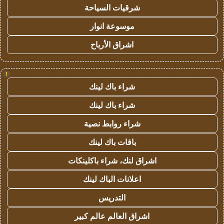
شرقيات السياحة
موسوعة انوار
اشراق الأرباح
!
شراء باك لينك
شراء باك لينك
شراء روابط نصية
باقات باك لينك
اشراق لنك، شراء باكلينكات
اعلانات الباك لينك
التدريس
اشراق العالم عالم كبير