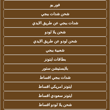
فور يو
شحن شدات ببجي
شدات ببجي عن طريق الايدي
شحن يلا لودو
شحن لودو عن طريق الايدي
شعبية ببجي
بطاقات ايتونز
بلايستيشن ستور
شدات ببجي اقساط
ايتونز امريكي اقساط
ايتونز سعودي اقساط
شحن يلا لودو اقساط