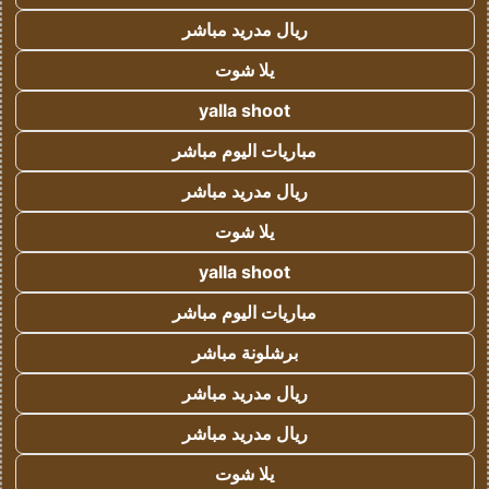
ريال مدريد مباشر
يلا شوت
yalla shoot
مباريات اليوم مباشر
ريال مدريد مباشر
يلا شوت
yalla shoot
مباريات اليوم مباشر
برشلونة مباشر
ريال مدريد مباشر
ريال مدريد مباشر
يلا شوت