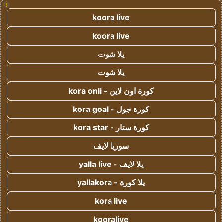
!
koora live
koora live
يلا شوت
يلا شوت
كورة اون لاين - kora onli
كورة جول - kora goal
كورة ستار - kora star
سوريا لايف
يلا لايف - yalla live
يلا كورة - yallakora
kora live
kooralive