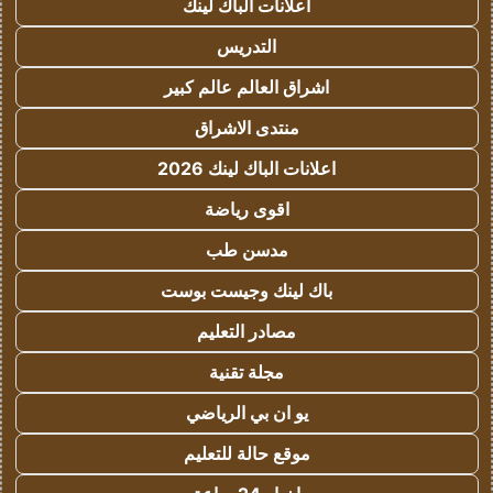
اعلانات الباك لينك
التدريس
اشراق العالم عالم كبير
منتدى الاشراق
اعلانات الباك لينك 2026
اقوى رياضة
مدسن طب
باك لينك وجيست بوست
مصادر التعليم
مجلة تقنية
يو ان بي الرياضي
موقع حالة للتعليم