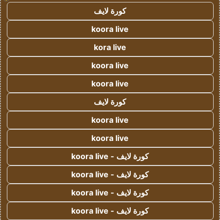
كورة لايف
koora live
kora live
koora live
koora live
كورة لايف
koora live
koora live
كورة لايف - koora live
كورة لايف - koora live
كورة لايف - koora live
كورة لايف - koora live