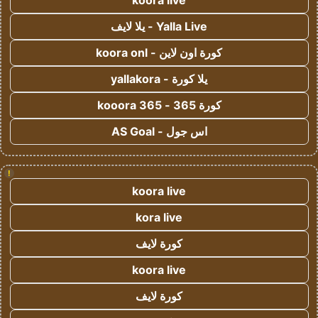
koora live
Yalla Live - يلا لايف
كورة اون لاين - koora onl
يلا كورة - yallakora
كورة 365 - kooora 365
اس جول - AS Goal
!
koora live
kora live
كورة لايف
koora live
كورة لايف