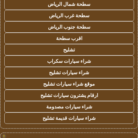
سطحة شمال الرياض
سطحة غرب الرياض
سطحة جنوب الرياض
اقرب سطحة
تشليح
شراء سيارات سكراب
شراء سيارات تشليح
موقع شراء سيارات تشليح
ارقام يشترون سيارات تشليح
شراء سيارات مصدومة
شراء سيارات قديمة تشليح
!