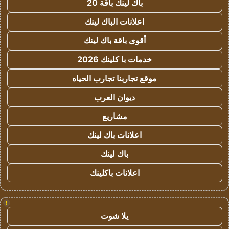
باك لينك باقة 20
اعلانات الباك لينك
أقوى باقة باك لينك
خدمات با كلينك 2026
موقع تجاربنا تجارب الحياه
ديوان العرب
مشاريع
اعلانات باك لينك
باك لينك
اعلانات باكلينك
!
يلا شوت