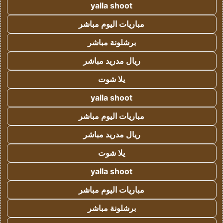
yalla shoot
مباريات اليوم مباشر
برشلونة مباشر
ريال مدريد مباشر
يلا شوت
yalla shoot
مباريات اليوم مباشر
ريال مدريد مباشر
يلا شوت
yalla shoot
مباريات اليوم مباشر
برشلونة مباشر