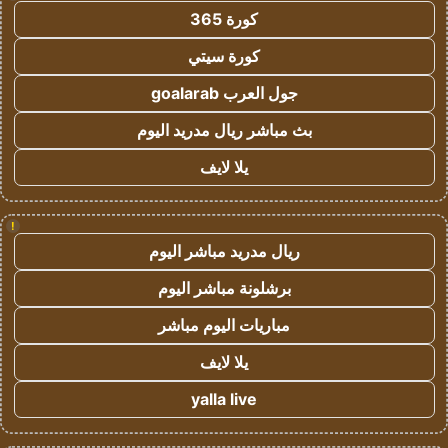
كورة 365
كورة سيتي
جول العرب goalarab
بث مباشر ريال مدريد اليوم
يلا لايف
!
ريال مدريد مباشر اليوم
برشلونة مباشر اليوم
مباريات اليوم مباشر
يلا لايف
yalla live