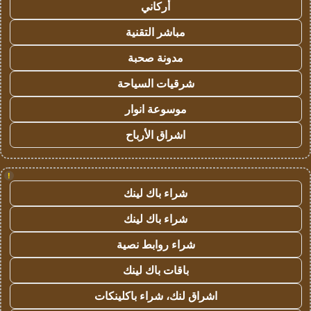
أركاني
مباشر التقنية
مدونة صحبة
شرقيات السياحة
موسوعة انوار
اشراق الأرباح
!
شراء باك لينك
شراء باك لينك
شراء روابط نصية
باقات باك لينك
اشراق لنك، شراء باكلينكات