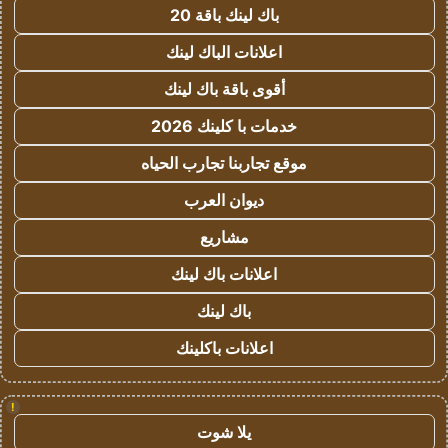
باك لينك باقة 20
اعلانات الباك لينك
أقوى باقة باك لينك
خدمات با كلينك 2026
موقع تجاربنا تجارب الحياه
ديوان العرب
مشاريع
اعلانات باك لينك
باك لينك
اعلانات باكلينك
!
يلا شوت