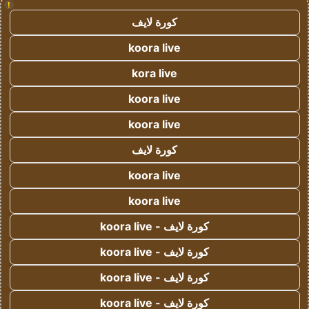
!
كورة لايف
koora live
kora live
koora live
koora live
كورة لايف
koora live
koora live
كورة لايف - koora live
كورة لايف - koora live
كورة لايف - koora live
كورة لايف - koora live