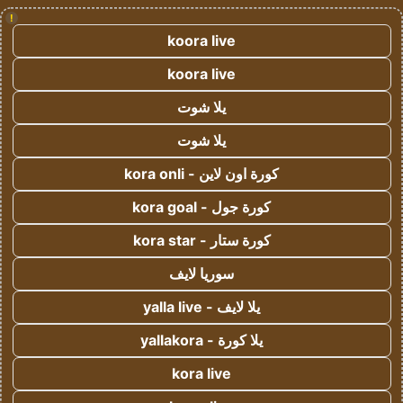
!
koora live
koora live
يلا شوت
يلا شوت
كورة اون لاين - kora onli
كورة جول - kora goal
كورة ستار - kora star
سوريا لايف
يلا لايف - yalla live
يلا كورة - yallakora
kora live