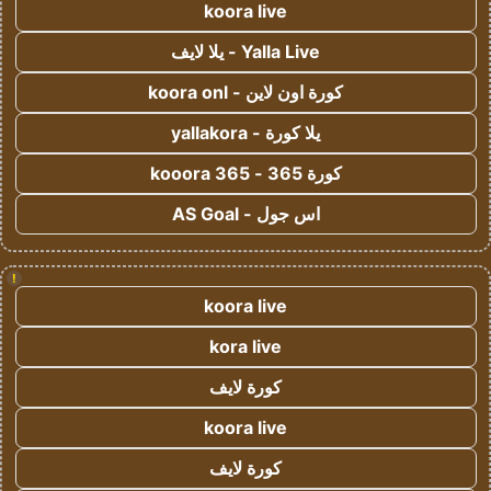
koora live
Yalla Live - يلا لايف
كورة اون لاين - koora onl
يلا كورة - yallakora
كورة 365 - kooora 365
اس جول - AS Goal
!
koora live
kora live
كورة لايف
koora live
كورة لايف