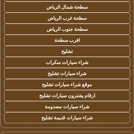
سطحة شمال الرياض
سطحة غرب الرياض
سطحة جنوب الرياض
اقرب سطحة
تشليح
شراء سيارات سكراب
شراء سيارات تشليح
موقع شراء سيارات تشليح
ارقام يشترون سيارات تشليح
شراء سيارات مصدومة
شراء سيارات قديمة تشليح