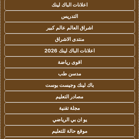
اعلانات الباك لينك
التدريس
اشراق العالم عالم كبير
منتدى الاشراق
اعلانات الباك لينك 2026
اقوى رياضة
مدسن طب
باك لينك وجيست بوست
مصادر التعليم
مجلة تقنية
يو ان بي الرياضي
موقع حالة للتعليم