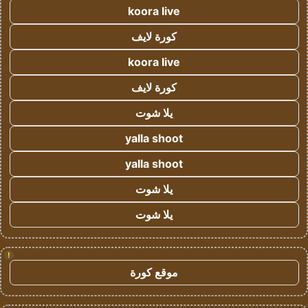
koora live
كورة لايف
koora live
كورة لايف
يلا شوت
yalla shoot
yalla shoot
يلا شوت
يلا شوت
!
موقع كورة