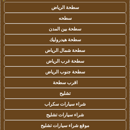
سطحة الرياض
سطحه
سطحة بين المدن
سطحة هيدروليك
سطحة شمال الرياض
سطحة غرب الرياض
سطحة جنوب الرياض
اقرب سطحة
تشليح
شراء سيارات سكراب
شراء سيارات تشليح
موقع شراء سيارات تشليح