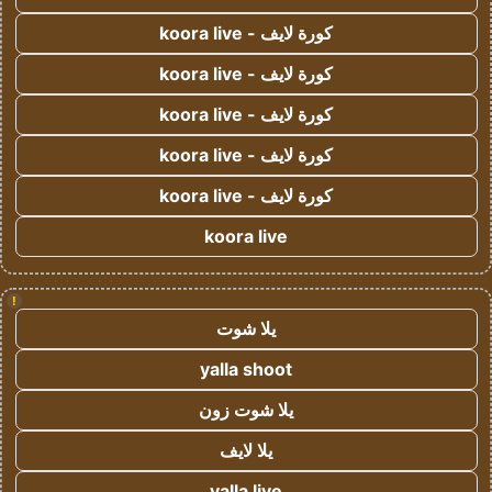
كورة لايف - koora live
كورة لايف - koora live
كورة لايف - koora live
كورة لايف - koora live
كورة لايف - koora live
koora live
!
يلا شوت
yalla shoot
يلا شوت زون
يلا لايف
yalla live