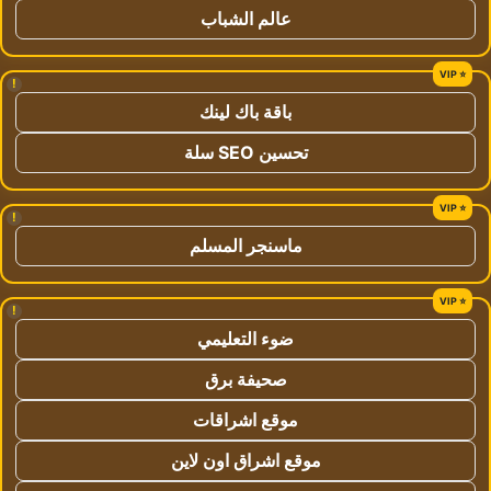
عالم الشباب
!
باقة باك لينك
تحسين SEO سلة
!
ماسنجر المسلم
!
ضوء التعليمي
صحيفة برق
موقع اشراقات
موقع اشراق اون لاين