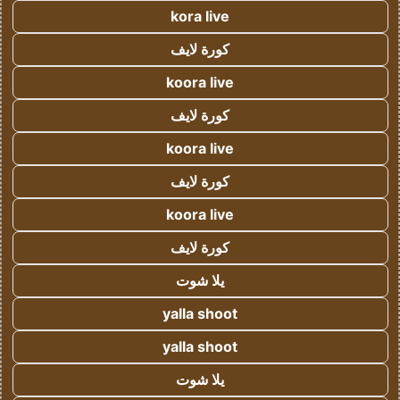
kora live
كورة لايف
koora live
كورة لايف
koora live
كورة لايف
koora live
كورة لايف
يلا شوت
yalla shoot
yalla shoot
يلا شوت