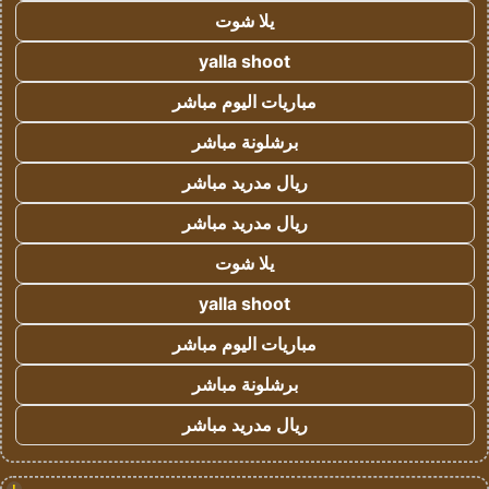
يلا شوت
yalla shoot
مباريات اليوم مباشر
برشلونة مباشر
ريال مدريد مباشر
ريال مدريد مباشر
يلا شوت
yalla shoot
مباريات اليوم مباشر
برشلونة مباشر
ريال مدريد مباشر
!