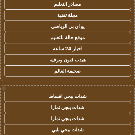
مصادر التعليم
مجلة تقنية
يو ان بي الرياضي
موقع حالة للتعليم
اخبار 24 ساعة
هيدب فنون وترفيه
صحيفة العالم
!
شدات ببجي اقساط
شدات ببجي تمارا
شدات ببجي تمارا
شدات ببجي تابي