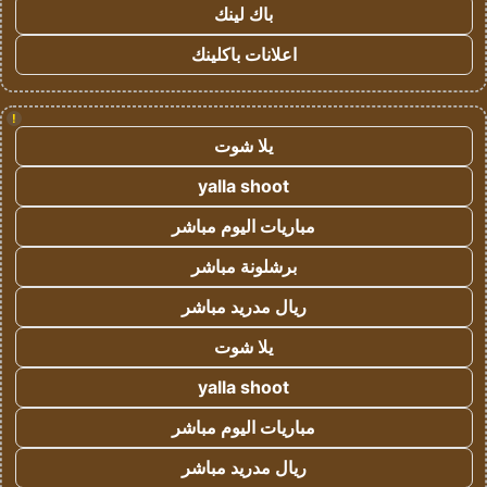
باك لينك
اعلانات باكلينك
!
يلا شوت
yalla shoot
مباريات اليوم مباشر
برشلونة مباشر
ريال مدريد مباشر
يلا شوت
yalla shoot
مباريات اليوم مباشر
ريال مدريد مباشر