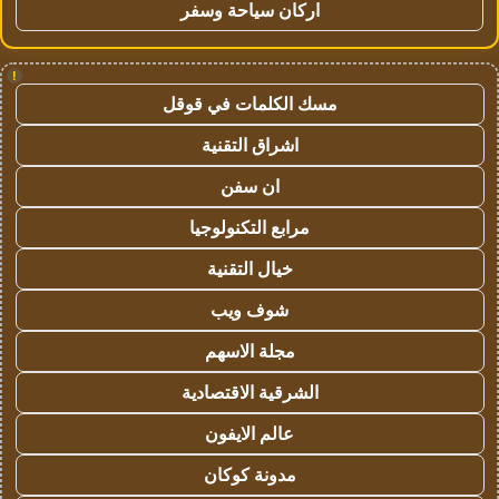
اركان سياحة وسفر
!
مسك الكلمات في قوقل
اشراق التقنية
ان سفن
مرابع التكنولوجيا
خيال التقنية
شوف ويب
مجلة الاسهم
الشرقية الاقتصادية
عالم الايفون
مدونة كوكان