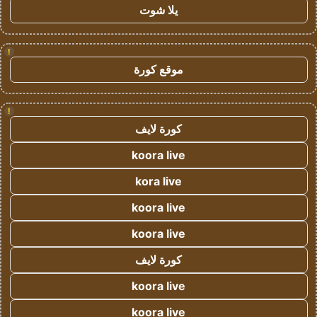
يلا شوت
!
موقع كورة
!
كورة لايف
koora live
kora live
koora live
koora live
كورة لايف
koora live
koora live