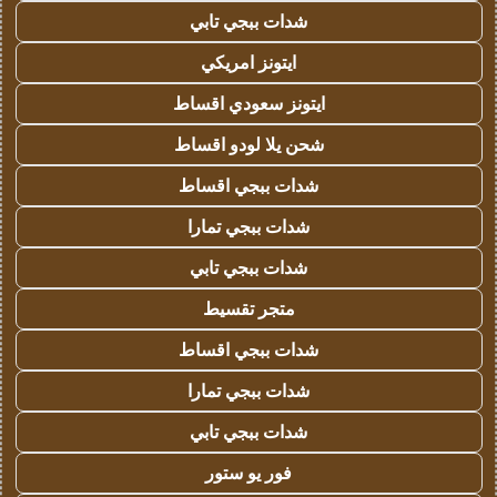
شدات ببجي تابي
ايتونز امريكي
ايتونز سعودي اقساط
شحن يلا لودو اقساط
شدات ببجي اقساط
شدات ببجي تمارا
شدات ببجي تابي
متجر تقسيط
شدات ببجي اقساط
شدات ببجي تمارا
شدات ببجي تابي
فور يو ستور