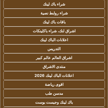
شراء باك لينك
شراء روابط نصية
باقات باك لينك
اشراق لنك، شراء باكلينكات
اعلانات الباك لينك
التدريس
اشراق العالم عالم كبير
منتدى الاشراق
اعلانات الباك لينك 2026
اقوى رياضة
مدسن طب
باك لينك وجيست بوست