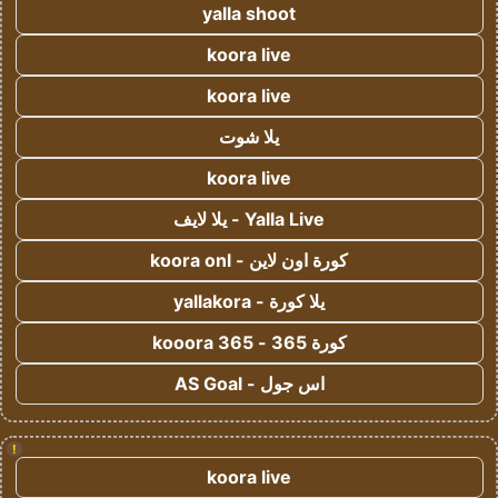
yalla shoot
koora live
koora live
يلا شوت
koora live
Yalla Live - يلا لايف
كورة اون لاين - koora onl
يلا كورة - yallakora
كورة 365 - kooora 365
اس جول - AS Goal
!
koora live