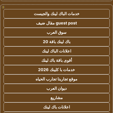
!
خدمات الباك لينك والجيست
guest post مقال ضيف
سوق العرب
باك لينك باقة 20
اعلانات الباك لينك
أقوى باقة باك لينك
خدمات با كلينك 2026
موقع تجاربنا تجارب الحياه
ديوان العرب
مشاريع
اعلانات باك لينك