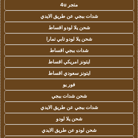
متجر 4u
شدات ببجي عن طريق الايدي
شحن يلا لودو اقساط
شحن يلا لودو تابي تمارا
شدات ببجي اقساط
ايتونز امريكي اقساط
ايتونز سعودي اقساط
فور يو
شحن شدات ببجي
شدات ببجي عن طريق الايدي
شحن يلا لودو
شحن لودو عن طريق الايدي