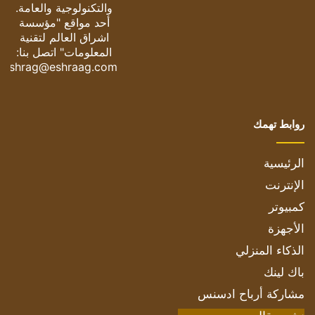
والتكنولوجية والعامة.
أحد مواقع "مؤسسة
اشراق العالم لتقنية
المعلومات" اتصل بنا:
eshrag@eshraag.com
روابط تهمك
الرئيسية
الإنترنت
كمبيوتر
الأجهزة
الذكاء المنزلي
باك لينك
مشاركة أرباح ادسنس