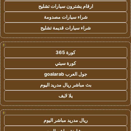
ارقام يشترون سيارات تشليح
شراء سيارات مصدومة
شراء سيارات قديمة تشليح
!
كورة 365
كورة سيتي
جول العرب goalarab
بث مباشر ريال مدريد اليوم
يلا لايف
!
ريال مدريد مباشر اليوم