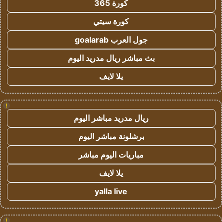
كورة 365
كورة سيتي
جول العرب goalarab
بث مباشر ريال مدريد اليوم
يلا لايف
!
ريال مدريد مباشر اليوم
برشلونة مباشر اليوم
مباريات اليوم مباشر
يلا لايف
yalla live
!