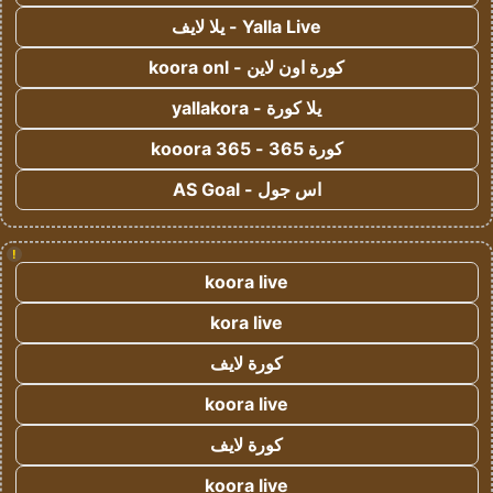
Yalla Live - يلا لايف
كورة اون لاين - koora onl
يلا كورة - yallakora
كورة 365 - kooora 365
اس جول - AS Goal
!
koora live
kora live
كورة لايف
koora live
كورة لايف
koora live