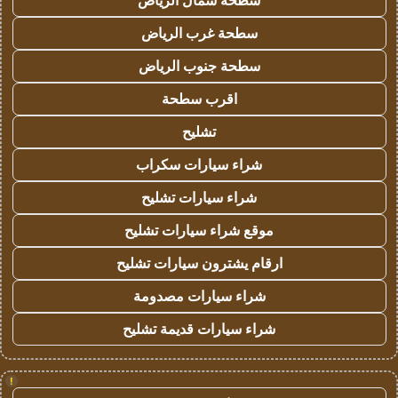
سطحة شمال الرياض
سطحة غرب الرياض
سطحة جنوب الرياض
اقرب سطحة
تشليح
شراء سيارات سكراب
شراء سيارات تشليح
موقع شراء سيارات تشليح
ارقام يشترون سيارات تشليح
شراء سيارات مصدومة
شراء سيارات قديمة تشليح
!