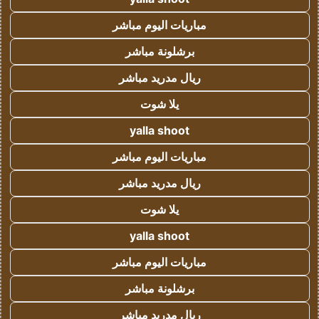
مباريات اليوم مباشر
برشلونة مباشر
ريال مدريد مباشر
يلا شوت
yalla shoot
مباريات اليوم مباشر
ريال مدريد مباشر
يلا شوت
yalla shoot
مباريات اليوم مباشر
برشلونة مباشر
ريال مدريد مباشر