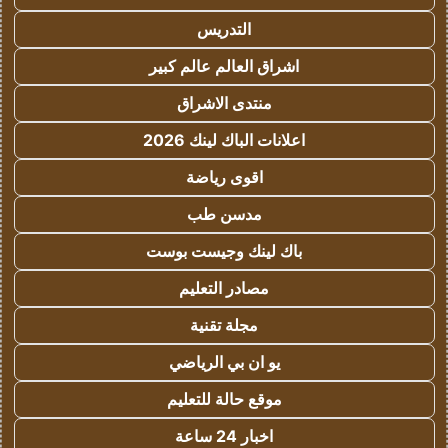
التدريس
اشراق العالم عالم كبير
منتدى الاشراق
اعلانات الباك لينك 2026
اقوى رياضة
مدسن طب
باك لينك وجيست بوست
مصادر التعليم
مجلة تقنية
يو ان بي الرياضي
موقع حالة للتعليم
اخبار 24 ساعة