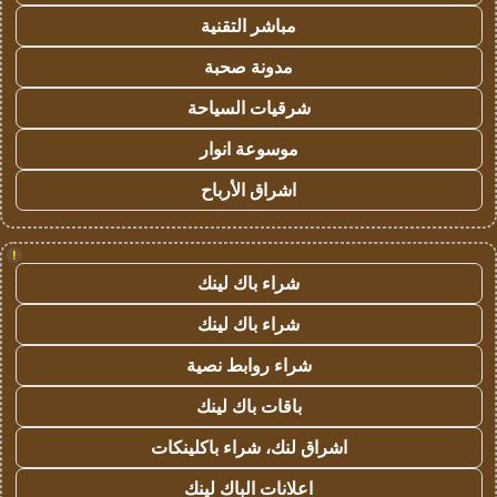
مباشر التقنية
مدونة صحبة
شرقيات السياحة
موسوعة انوار
اشراق الأرباح
!
شراء باك لينك
شراء باك لينك
شراء روابط نصية
باقات باك لينك
اشراق لنك، شراء باكلينكات
اعلانات الباك لينك