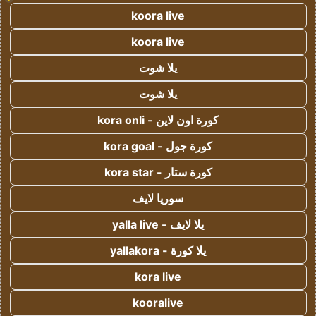
koora live
koora live
يلا شوت
يلا شوت
كورة اون لاين - kora onli
كورة جول - kora goal
كورة ستار - kora star
سوريا لايف
يلا لايف - yalla live
يلا كورة - yallakora
kora live
kooralive