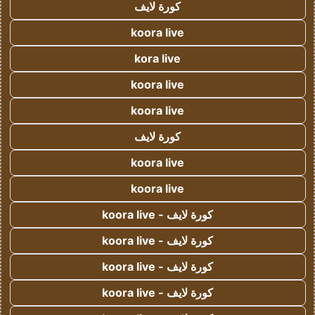
كورة لايف
koora live
kora live
koora live
koora live
كورة لايف
koora live
koora live
كورة لايف - koora live
كورة لايف - koora live
كورة لايف - koora live
كورة لايف - koora live