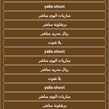
yalla shoot
مباريات اليوم مباشر
برشلونة مباشر
ريال مدريد مباشر
يلا شوت
yalla shoot
مباريات اليوم مباشر
ريال مدريد مباشر
يلا شوت
yalla shoot
مباريات اليوم مباشر
برشلونة مباشر