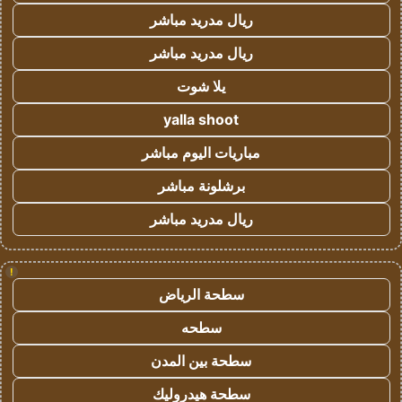
ريال مدريد مباشر
ريال مدريد مباشر
يلا شوت
yalla shoot
مباريات اليوم مباشر
برشلونة مباشر
ريال مدريد مباشر
!
سطحة الرياض
سطحه
سطحة بين المدن
سطحة هيدروليك