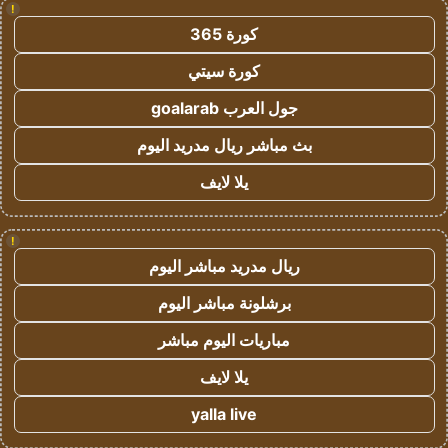
!
كورة 365
كورة سيتي
جول العرب goalarab
بث مباشر ريال مدريد اليوم
يلا لايف
!
ريال مدريد مباشر اليوم
برشلونة مباشر اليوم
مباريات اليوم مباشر
يلا لايف
yalla live