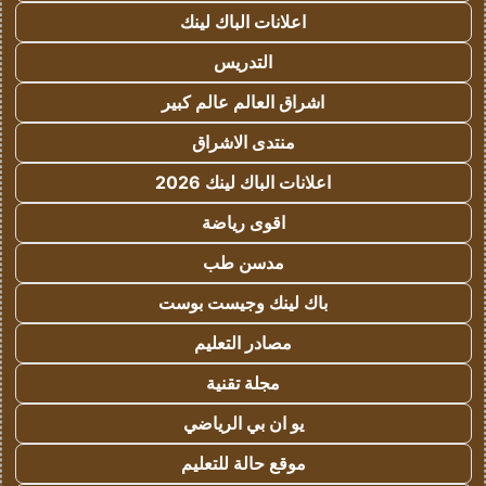
اعلانات الباك لينك
التدريس
اشراق العالم عالم كبير
منتدى الاشراق
اعلانات الباك لينك 2026
اقوى رياضة
مدسن طب
باك لينك وجيست بوست
مصادر التعليم
مجلة تقنية
يو ان بي الرياضي
موقع حالة للتعليم