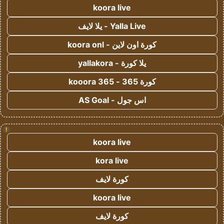
koora live
Yalla Live - يلا لايف
كورة اون لاين - koora onl
يلا كورة - yallakora
كورة 365 - kooora 365
اس جول - AS Goal
!
koora live
kora live
كورة لايف
koora live
كورة لايف