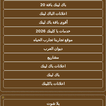
باك لينك باقة 20
اعلانات الباك لينك
أقوى باقة باك لينك
خدمات با كلينك 2026
موقع تجاربنا تجارب الحياه
ديوان العرب
مشاريع
اعلانات باك لينك
باك لينك
اعلانات باكلينك
!
يلا شوت