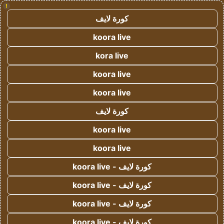
!
كورة لايف
koora live
kora live
koora live
koora live
كورة لايف
koora live
koora live
كورة لايف - koora live
كورة لايف - koora live
كورة لايف - koora live
كورة لايف - koora live