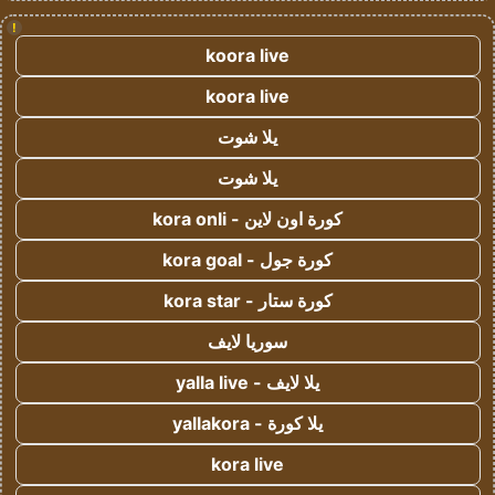
!
koora live
koora live
يلا شوت
يلا شوت
كورة اون لاين - kora onli
كورة جول - kora goal
كورة ستار - kora star
سوريا لايف
يلا لايف - yalla live
يلا كورة - yallakora
kora live