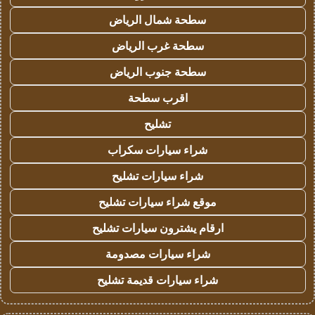
سطحة شمال الرياض
سطحة غرب الرياض
سطحة جنوب الرياض
اقرب سطحة
تشليح
شراء سيارات سكراب
شراء سيارات تشليح
موقع شراء سيارات تشليح
ارقام يشترون سيارات تشليح
شراء سيارات مصدومة
شراء سيارات قديمة تشليح