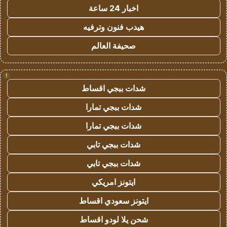
اخبار 24 ساعة
هيدب فنون وترفيه
صحيفة العالم
!
شدات ببجي اقساط
شدات ببجي تمارا
شدات ببجي تمارا
شدات ببجي تابي
شدات ببجي تابي
ايتونز امريكي
ايتونز سعودي اقساط
شحن يلا لودو اقساط