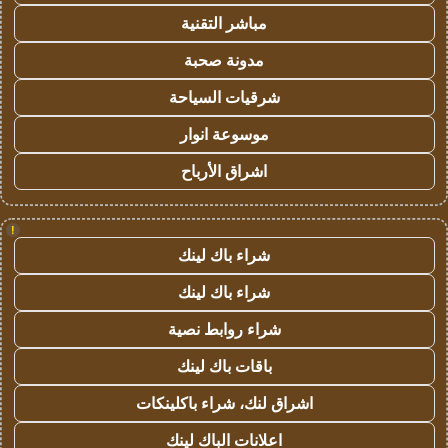
مباشر التقنية
مدونة صحبة
شرقيات السياحة
موسوعة انوار
اشراق الأرباح
!
شراء باك لينك
شراء باك لينك
شراء روابط نصية
باقات باك لينك
اشراق لنك، شراء باكلينكات
اعلانات الباك لينك