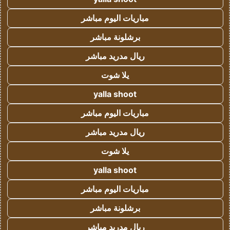
مباريات اليوم مباشر
برشلونة مباشر
ريال مدريد مباشر
يلا شوت
yalla shoot
مباريات اليوم مباشر
ريال مدريد مباشر
يلا شوت
yalla shoot
مباريات اليوم مباشر
برشلونة مباشر
ريال مدريد مباشر