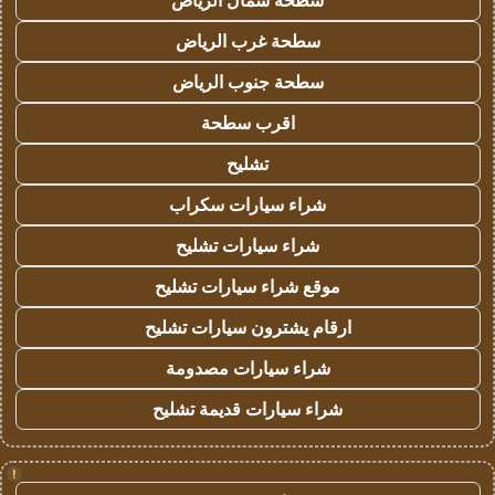
سطحة شمال الرياض
سطحة غرب الرياض
سطحة جنوب الرياض
اقرب سطحة
تشليح
شراء سيارات سكراب
شراء سيارات تشليح
موقع شراء سيارات تشليح
ارقام يشترون سيارات تشليح
شراء سيارات مصدومة
شراء سيارات قديمة تشليح
!