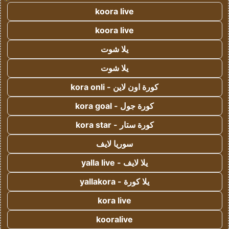
koora live
koora live
يلا شوت
يلا شوت
كورة اون لاين - kora onli
كورة جول - kora goal
كورة ستار - kora star
سوريا لايف
يلا لايف - yalla live
يلا كورة - yallakora
kora live
kooralive