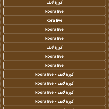
كورة لايف
koora live
kora live
koora live
koora live
كورة لايف
koora live
koora live
كورة لايف - koora live
كورة لايف - koora live
كورة لايف - koora live
كورة لايف - koora live