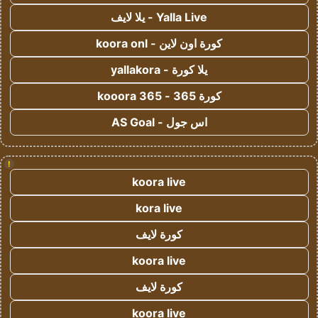
Yalla Live - يلا لايف
كورة اون لاين - koora onl
يلا كورة - yallakora
كورة 365 - kooora 365
اس جول - AS Goal
!
koora live
kora live
كورة لايف
koora live
كورة لايف
koora live