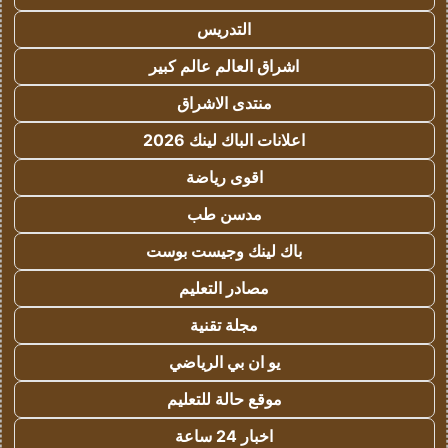
التدريس
اشراق العالم عالم كبير
منتدى الاشراق
اعلانات الباك لينك 2026
اقوى رياضة
مدسن طب
باك لينك وجيست بوست
مصادر التعليم
مجلة تقنية
يو ان بي الرياضي
موقع حالة للتعليم
اخبار 24 ساعة