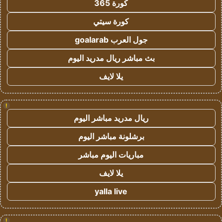
كورة 365
كورة سيتي
جول العرب goalarab
بث مباشر ريال مدريد اليوم
يلا لايف
!
ريال مدريد مباشر اليوم
برشلونة مباشر اليوم
مباريات اليوم مباشر
يلا لايف
yalla live
!